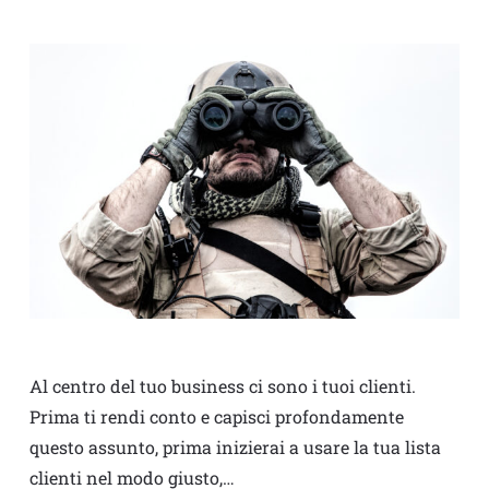
Al centro del tuo business ci sono i tuoi clienti.
Prima ti rendi conto e capisci profondamente
questo assunto, prima inizierai a usare la tua lista
clienti nel modo giusto,…