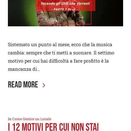
Sistemato un punto al mese, ecco che la musica
cambia: sempre che ti metti a suonare. Il settimo
motivo per cui hai difficoltà a fare profitto è la
mancanza di…
Read More
In
Come Gestire un Locale
I 12 MOTIVI PER CUI NON STAI