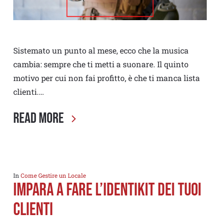
Sistemato un punto al mese, ecco che la musica
cambia: sempre che ti metti a suonare. Il quinto
motivo per cui non fai profitto, è che ti manca lista
clienti.…
Read More
In
Come Gestire un Locale
IMPARA A FARE L’IDENTIKIT DEI TUOI
CLIENTI