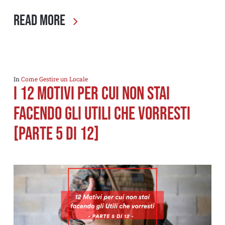
Read More
In
Come Gestire un Locale
I 12 MOTIVI PER CUI NON STAI
FACENDO GLI UTILI CHE VORRESTI
[PARTE 5 di 12]