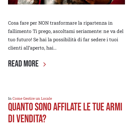
Cosa fare per NON trasformare la ripartenza in
fallimento Ti prego, ascoltami seriamente: ne va del
tuo futuro! Se hai la possibilità di far sedere i tuoi
clienti all’aperto, hai…
Read More
In
Come Gestire un Locale
Quanto sono affilate le tue armi
di vendita?