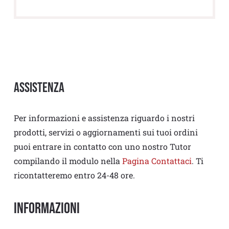
Assistenza
Per informazioni e assistenza riguardo i nostri
prodotti, servizi o aggiornamenti sui tuoi ordini
puoi entrare in contatto con uno nostro Tutor
compilando il modulo nella
Pagina Contattaci
. Ti
ricontatteremo entro 24-48 ore.
Informazioni