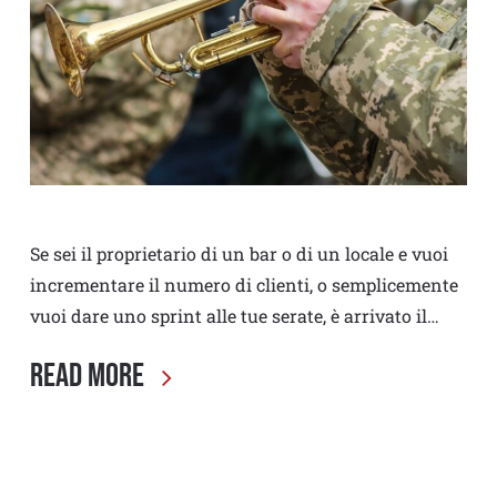
Se sei il proprietario di un bar o di un locale e vuoi
incrementare il numero di clienti, o semplicemente
vuoi dare uno sprint alle tue serate, è arrivato il…
Read More