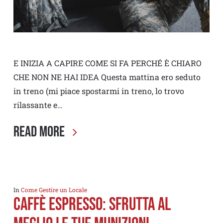
E INIZIA A CAPIRE COME SI FA PERCHÉ È CHIARO
CHE NON NE HAI IDEA Questa mattina ero seduto
in treno (mi piace spostarmi in treno, lo trovo
rilassante e…
Read More
In
Come Gestire un Locale
Caffè espresso: Sfrutta al