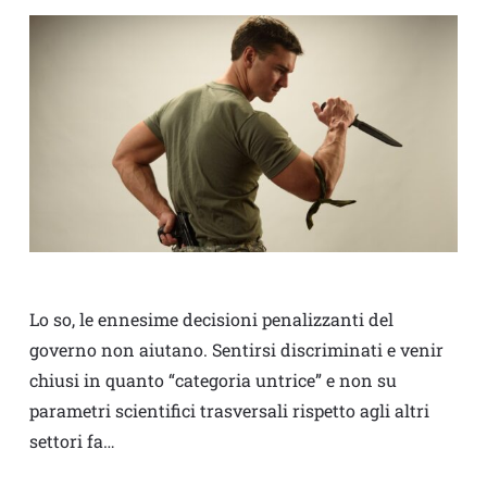
Lo so, le ennesime decisioni penalizzanti del
governo non aiutano. Sentirsi discriminati e venir
chiusi in quanto “categoria untrice” e non su
parametri scientifici trasversali rispetto agli altri
settori fa…