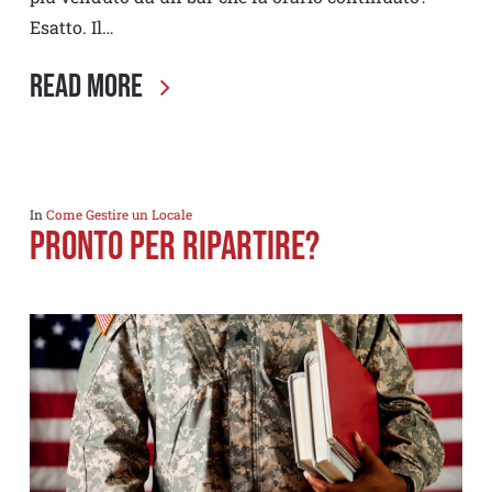
Esatto. Il…
Read More
In
Come Gestire un Locale
PRONTO PER RIPARTIRE?