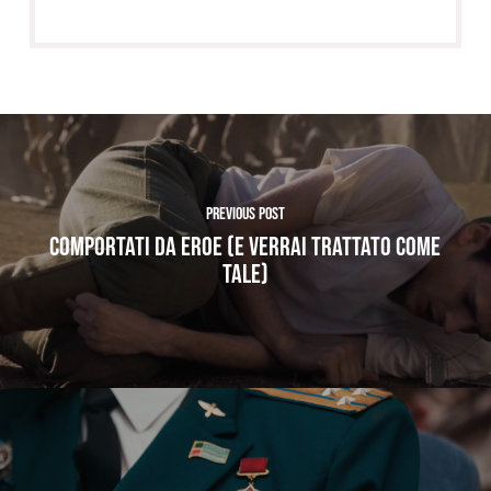
Previous Post
Comportati da Eroe (e verrai trattato come
tale)