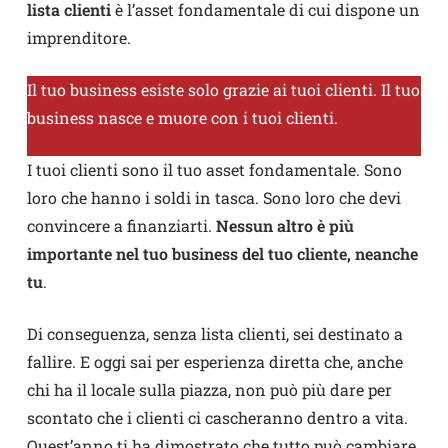
lista clienti
è l’asset fondamentale di cui dispone un
imprenditore.
Il tuo business esiste solo grazie ai tuoi clienti. Il tuo
business nasce e muore con i tuoi clienti.
I tuoi clienti sono il tuo asset fondamentale. Sono
loro che hanno i soldi in tasca. Sono loro che devi
convincere a finanziarti.
Nessun altro è più
importante nel tuo business del tuo cliente, neanche
tu
.
Di conseguenza, senza lista clienti, sei destinato a
fallire. E oggi sai per esperienza diretta che, anche
chi ha il locale sulla piazza, non può più dare per
scontato che i clienti ci cascheranno dentro a vita.
Quest’anno ti ha dimostrato che tutto può cambiare