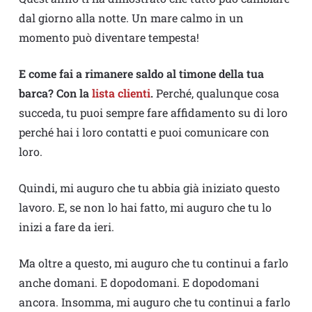
dal giorno alla notte. Un mare calmo in un
momento può diventare tempesta!
E come fai a rimanere saldo al timone della tua
barca? Con la
lista clienti
.
Perché, qualunque cosa
succeda, tu puoi sempre fare affidamento su di loro
perché hai i loro contatti e puoi comunicare con
loro.
Quindi, mi auguro che tu abbia già iniziato questo
lavoro. E, se non lo hai fatto, mi auguro che tu lo
inizi a fare da ieri.
Ma oltre a questo, mi auguro che tu continui a farlo
anche domani. E dopodomani. E dopodomani
ancora. Insomma, mi auguro che tu continui a farlo