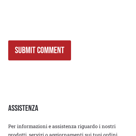
Assistenza
Per informazioni e assistenza riguardo i nostri
prodotti, servizi o aggiornamenti sui tuoi ordini