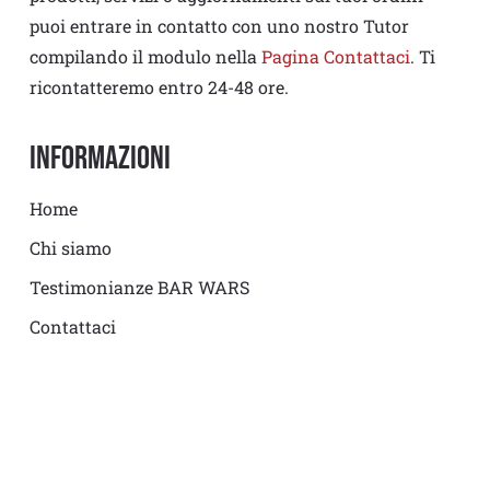
puoi entrare in contatto con uno nostro Tutor
compilando il modulo nella
Pagina Contattaci
. Ti
ricontatteremo entro 24-48 ore.
Informazioni
Home
Chi siamo
Testimonianze BAR WARS
Contattaci