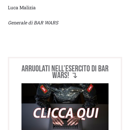
Luca Malizia
Generale di BAR WARS
Arruolati nell’esercito di BAR
WARS! ↴