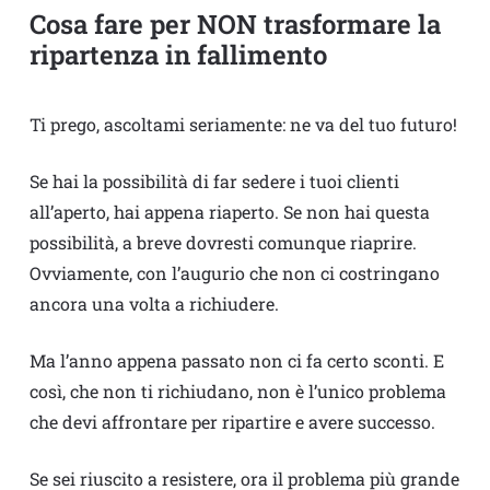
Cosa fare per NON trasformare la
ripartenza in fallimento
Ti prego, ascoltami seriamente: ne va del tuo futuro!
Se hai la possibilità di far sedere i tuoi clienti
all’aperto, hai appena riaperto. Se non hai questa
possibilità, a breve dovresti comunque riaprire.
Ovviamente, con l’augurio che non ci costringano
ancora una volta a richiudere.
Ma l’anno appena passato non ci fa certo sconti. E
così, che non ti richiudano, non è l’unico problema
che devi affrontare per ripartire e avere successo.
Se sei riuscito a resistere, ora il problema più grande