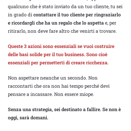
qualcuno che è stato inviato da un tuo cliente, tu sei
in grado di
contattare il tuo cliente per ringraziarlo
e ricordargli che ha un regalo che lo aspetta
e, per
ritirarlo, non deve fare altro che venirti a trovare.
Queste 3 azioni sono essenziali se vuoi costruire
delle basi solide per il tuo business. Sono cioè
essenziali per permetterti di creare ricchezza.
Non aspettare neanche un secondo. Non
raccontarti che ora non hai tempo perché devi
pensare a incassare. Non essere miope.
Senza una strategia, sei destinato a fallire. Se non è
oggi, sarà domani.