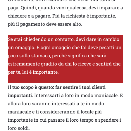
paga. Quindi, quando vuoi qualcosa, devi imparare a
chiedere e a pagare. Più la richiesta è importante,
più il pagamento deve essere alto.
Se stai chiedendo un contatto, devi dare in cambio
un omaggio. E ogni omaggio che fai deve pesarti un
poco sullo stomaco, perché significa che sarà
estremamente gradito da chi lo riceve e sentirà che,
per te, lui è importante.
Il tuo scopo è questo: far sentire i tuoi clienti
importanti.
Interessarti a loro in modo maniacale. E
allora loro saranno interessati a te in modo
maniacale e ti considereranno il locale più
importante in cui passare il loro tempo e spendere i
loro soldi.