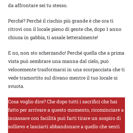
da affrontare sei tu stesso.
Perché? Perché il rischio più grande è che ora ti
ritrovi con il locale pieno di gente che, dopo 1 anno
chiusa in gabbia, ti assale letteralmente!
E no, non sto scherzando! Perché quella che a prima
vista può sembrare una manna dal cielo, può
velocemente trasformarsi in una scorpacciata che ti
vede tramortito sul divano mentre il tuo locale si
svuota.
Cosa voglio dire? Che dopo tutti i sacrifici che hai
fatto per arrivare a questo momento, ricominciare a
incassare con facilità può farti tirare un sospiro di
sollievo e lasciarti abbandonare a quello che senti