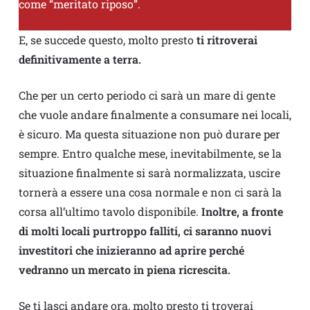
come “meritato riposo”.
E, se succede questo, molto presto
ti ritroverai
definitivamente a terra.
Che per un certo periodo ci sarà un mare di gente
che vuole andare finalmente a consumare nei locali,
è sicuro. Ma questa situazione non può durare per
sempre. Entro qualche mese, inevitabilmente, se la
situazione finalmente si sarà normalizzata, uscire
tornerà a essere una cosa normale e non ci sarà la
corsa all’ultimo tavolo disponibile.
Inoltre, a fronte
di molti locali purtroppo falliti, ci saranno nuovi
investitori che inizieranno ad aprire perché
vedranno un mercato in piena ricrescita.
Se ti lasci andare ora, molto presto ti troverai