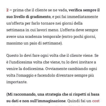
2
–
prima che il cliente se ne vada,
verifica sempre il
suo livello di gradimento
, e poi fai immediatamente
un’offerta per farlo tornare nei giorni della
settimana in cui lavori meno. L’offerta deve sempre
avere una scadenza temporale (entro pochi giorni,
massimo un paio di settimane).
Questo lo devi fare ogni volta che il cliente viene. Se
è l’undicesima volta che viene, tu lo devi invitare a
venire la dodicesima. Ovviamente cambiando ogni
volta l’omaggio e facendolo diventare sempre più
importante.
(
Mi raccomando, una strategia che si rispetti si basa
su dati e non sull’immaginazione
. Quindi fai un
cost