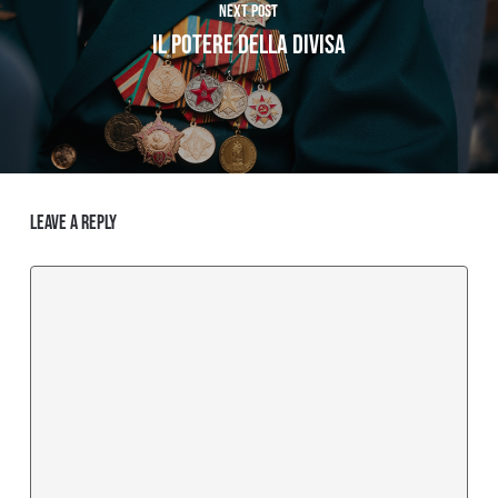
Next Post
Il Potere della Divisa
Leave a Reply