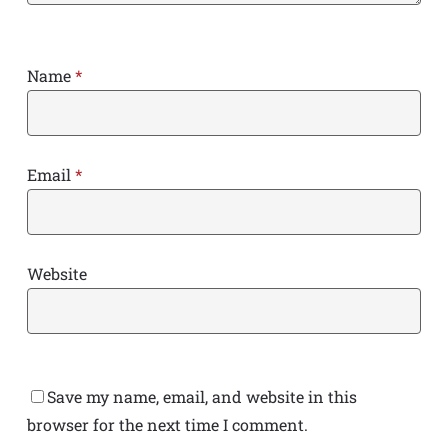
Name
*
Email
*
Website
Save my name, email, and website in this
browser for the next time I comment.