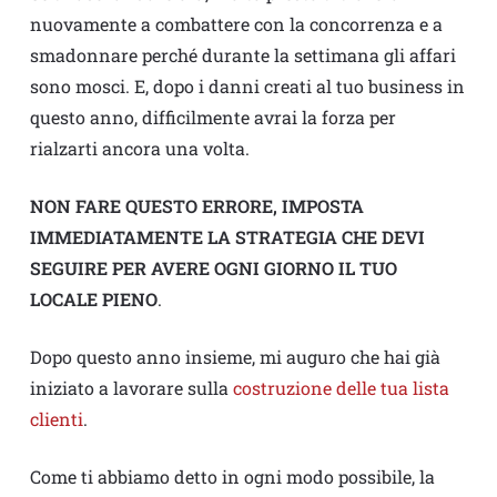
nuovamente a combattere con la concorrenza e a
smadonnare perché durante la settimana gli affari
sono mosci. E, dopo i danni creati al tuo business in
questo anno, difficilmente avrai la forza per
rialzarti ancora una volta.
NON FARE QUESTO ERRORE, IMPOSTA
IMMEDIATAMENTE LA STRATEGIA CHE DEVI
SEGUIRE PER AVERE OGNI GIORNO IL TUO
LOCALE PIENO
.
Dopo questo anno insieme, mi auguro che hai già
iniziato a lavorare sulla
costruzione delle tua lista
clienti
.
Come ti abbiamo detto in ogni modo possibile, la