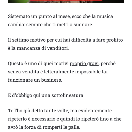
Sistemato un punto al mese, ecco che la musica
cambia: sempre che ti metti a suonare.
Il settimo motivo per cui hai difficoltà a fare profitto
è la mancanza di venditori.
Questo è uno di quei motivi
proprio gravi
, perché
senza vendita è letteralmente impossibile far
funzionare un business.
È d’obbligo qui una sottolineatura.
Te l’ho già detto tante volte, ma evidentemente
ripeterlo è necessario e quindi lo ripeterò fino a che
avrò la forza di romperti le palle.