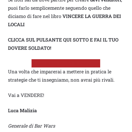
puoi farlo semplicemente seguendo quello che
diciamo di fare nel libro
VINCERE LA GUERRA DEI
LOCALI
CLICCA SUL PULSANTE QUI SOTTO E FAI IL TUO
DOVERE SOLDATO!
Sì Generale, voglio la mia copia
Una volta che imparerai a mettere in pratica le
strategie che ti insegniamo, non avrai più rivali.
Vai a VENDERE!
Luca Malizia
Generale di Bar Wars