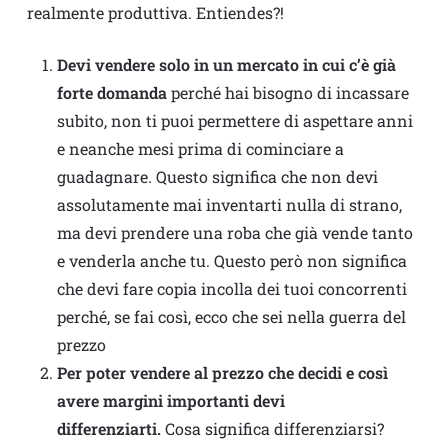
realmente produttiva. Entiendes?!
Devi vendere solo in un mercato in cui c’è già
forte domanda
perché hai bisogno di incassare
subito, non ti puoi permettere di aspettare anni
e neanche mesi prima di cominciare a
guadagnare. Questo significa che non devi
assolutamente mai inventarti nulla di strano,
ma devi prendere una roba che già vende tanto
e venderla anche tu. Questo però non significa
che devi fare copia incolla dei tuoi concorrenti
perché, se fai così, ecco che sei nella guerra del
prezzo
Per poter vendere al prezzo che decidi e così
avere margini importanti devi
differenziarti.
Cosa significa differenziarsi?