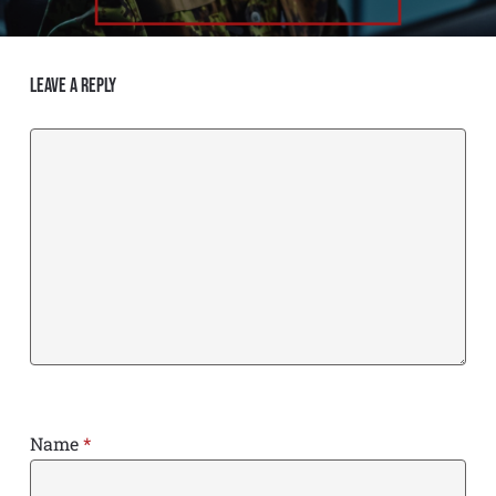
Leave a Reply
Name
*