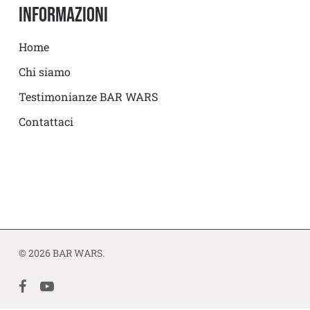
Informazioni
Home
Chi siamo
Testimonianze BAR WARS
Contattaci
© 2026 BAR WARS.