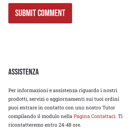
Assistenza
Per informazioni e assistenza riguardo i nostri
prodotti, servizi o aggiornamenti sui tuoi ordini
puoi entrare in contatto con uno nostro Tutor
compilando il modulo nella
Pagina Contattaci
. Ti
ricontatteremo entro 24-48 ore.