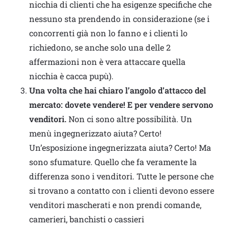
nicchia di clienti che ha esigenze specifiche che
nessuno sta prendendo in considerazione (se i
concorrenti già non lo fanno e i clienti lo
richiedono, se anche solo una delle 2
affermazioni non è vera attaccare quella
nicchia è cacca pupù).
Una volta che hai chiaro l’angolo d’attacco del
mercato: dovete vendere! E per vendere servono
venditori.
Non ci sono altre possibilità. Un
menù ingegnerizzato aiuta? Certo!
Un’esposizione ingegnerizzata aiuta? Certo! Ma
sono sfumature. Quello che fa veramente la
differenza sono i venditori. Tutte le persone che
si trovano a contatto con i clienti devono essere
venditori mascherati e non prendi comande,
camerieri, banchisti o cassieri