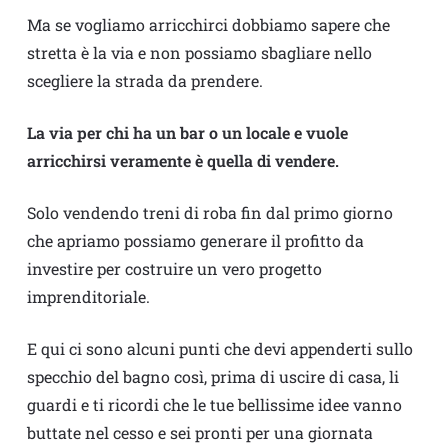
Ma se vogliamo arricchirci dobbiamo sapere che
stretta è la via e non possiamo sbagliare nello
scegliere la strada da prendere.
La via per chi ha un bar o un locale e vuole
arricchirsi veramente è quella di vendere.
Solo vendendo treni di roba fin dal primo giorno
che apriamo possiamo generare il profitto da
investire per costruire un vero progetto
imprenditoriale.
E qui ci sono alcuni punti che devi appenderti sullo
specchio del bagno così, prima di uscire di casa, li
guardi e ti ricordi che le tue bellissime idee vanno
buttate nel cesso e sei pronti per una giornata