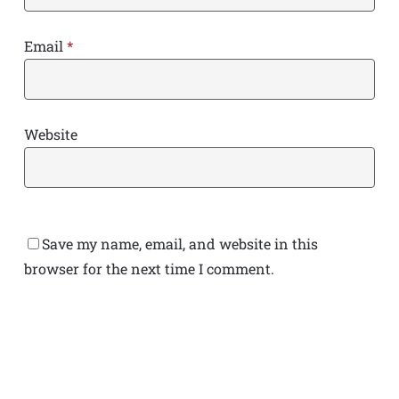
Email
*
Website
Save my name, email, and website in this
browser for the next time I comment.