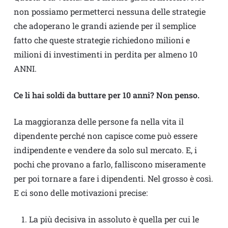
non possiamo permetterci nessuna delle strategie
che adoperano le grandi aziende per il semplice
fatto che queste strategie richiedono milioni e
milioni di investimenti in perdita per almeno 10
ANNI.
Ce li hai soldi da buttare per 10 anni? Non penso.
La maggioranza delle persone fa nella vita il
dipendente perché non capisce come può essere
indipendente e vendere da solo sul mercato. E, i
pochi che provano a farlo, falliscono miseramente
per poi tornare a fare i dipendenti. Nel grosso è così.
E ci sono delle motivazioni precise:
La più decisiva in assoluto è quella per cui le