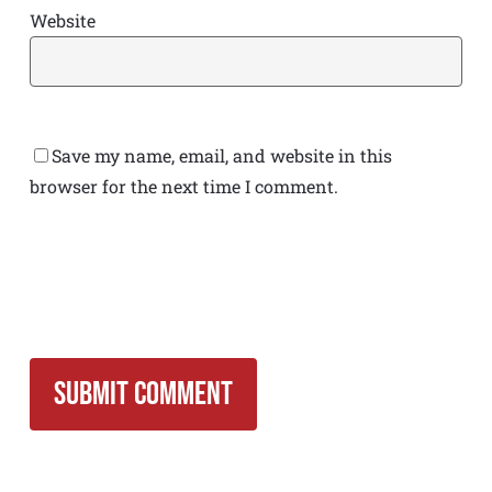
Website
Save my name, email, and website in this
browser for the next time I comment.