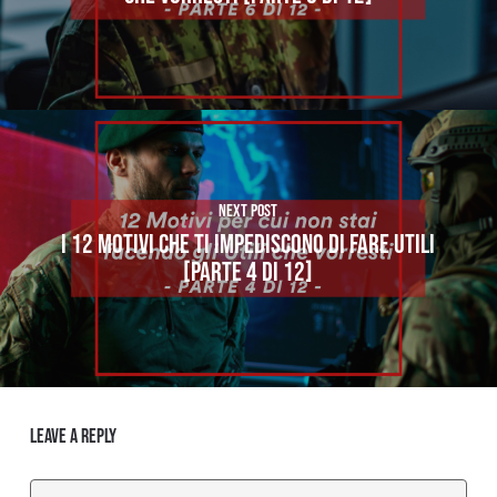
Next Post
I 12 MOTIVI CHE TI IMPEDISCONO DI FARE UTILI
[PARTE 4 DI 12]
Leave a Reply