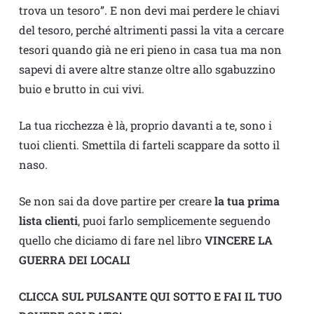
trova un tesoro”. E non devi mai perdere le chiavi
del tesoro, perché altrimenti passi la vita a cercare
tesori quando già ne eri pieno in casa tua ma non
sapevi di avere altre stanze oltre allo sgabuzzino
buio e brutto in cui vivi.
La tua ricchezza è là, proprio davanti a te, sono i
tuoi clienti. Smettila di farteli scappare da sotto il
naso.
Se non sai da dove partire per creare
la tua prima
lista clienti
, puoi farlo semplicemente seguendo
quello che diciamo di fare nel libro
VINCERE LA
GUERRA DEI LOCALI
CLICCA SUL PULSANTE QUI SOTTO E FAI IL TUO