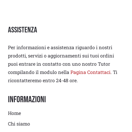
Assistenza
Per informazioni e assistenza riguardo i nostri
prodotti, servizi o aggiornamenti sui tuoi ordini
puoi entrare in contatto con uno nostro Tutor
compilando il modulo nella
Pagina Contattaci
. Ti
ricontatteremo entro 24-48 ore.
Informazioni
Home
Chi siamo