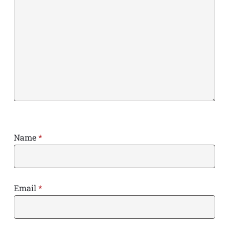
Name
*
Email
*