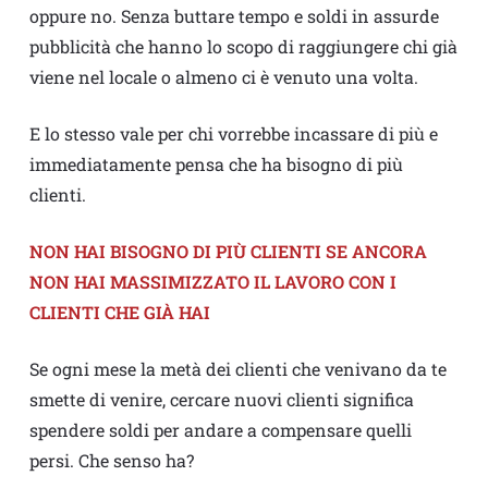
oppure no. Senza buttare tempo e soldi in assurde
pubblicità che hanno lo scopo di raggiungere chi già
viene nel locale o almeno ci è venuto una volta.
E lo stesso vale per chi vorrebbe incassare di più e
immediatamente pensa che ha bisogno di più
clienti.
NON HAI BISOGNO DI PIÙ CLIENTI SE ANCORA
NON HAI MASSIMIZZATO IL LAVORO CON I
CLIENTI CHE GIÀ HAI
Se ogni mese la metà dei clienti che venivano da te
smette di venire, cercare nuovi clienti significa
spendere soldi per andare a compensare quelli
persi. Che senso ha?