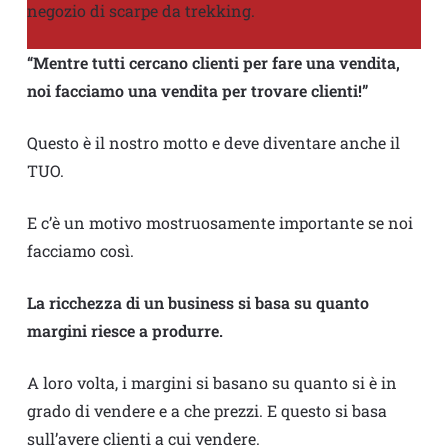
negozio di scarpe da trekking.
“Mentre tutti cercano clienti per fare una vendita,
noi facciamo una vendita per trovare clienti!”
Questo è il nostro motto e deve diventare anche il
TUO.
E c’è un motivo mostruosamente importante se noi
facciamo così.
La ricchezza di un business si basa su quanto
margini riesce a produrre.
A loro volta, i margini si basano su quanto si è in
grado di vendere e a che prezzi. E questo si basa
sull’avere clienti a cui vendere.