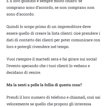
E il loro giudizio è sempre molto chiaro: se
comprano sono d’accordo, se non comprano non
sono d’accordo.
Quindi lo scopo primo di un imprenditore deve
essere quello di creare la lista clienti: cioè prendere i
dati di contatto dei clienti per poter comunicare con
loro e potergli rivendere nel tempo.
Vuoi riempire il martedì sera e fai girare sui social
l’evento sperando che i tuoi clienti lo vedano e
decidano di venire.
Ma la senti a pelle la follia di questa cosa?
Prendi il loro numero di telefono e chiamali, così sai
velocemente se quello che proponi gli interessa