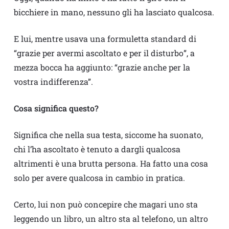
bicchiere in mano, nessuno gli ha lasciato qualcosa.
E lui, mentre usava una formuletta standard di
“grazie per avermi ascoltato e per il disturbo”, a
mezza bocca ha aggiunto: “grazie anche per la
vostra indifferenza”.
Cosa significa questo?
Significa che nella sua testa, siccome ha suonato,
chi l’ha ascoltato è tenuto a dargli qualcosa
altrimenti è una brutta persona. Ha fatto una cosa
solo per avere qualcosa in cambio in pratica.
Certo, lui non può concepire che magari uno sta
leggendo un libro, un altro sta al telefono, un altro