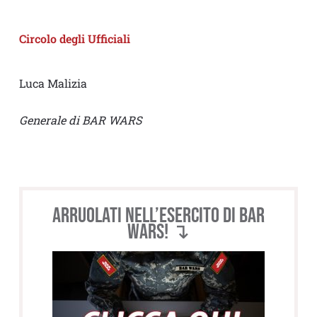
Circolo degli Ufficiali
Luca Malizia
Generale di BAR WARS
Arruolati nell’esercito di BAR
WARS! ↴