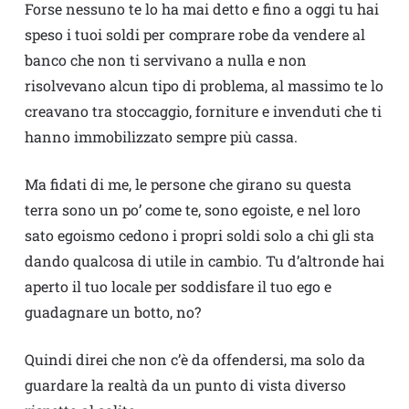
Forse nessuno te lo ha mai detto e fino a oggi tu hai
speso i tuoi soldi per comprare robe da vendere al
banco che non ti servivano a nulla e non
risolvevano alcun tipo di problema, al massimo te lo
creavano tra stoccaggio, forniture e invenduti che ti
hanno immobilizzato sempre più cassa.
Ma fidati di me, le persone che girano su questa
terra sono un po’ come te, sono egoiste, e nel loro
sato egoismo cedono i propri soldi solo a chi gli sta
dando qualcosa di utile in cambio. Tu d’altronde hai
aperto il tuo locale per soddisfare il tuo ego e
guadagnare un botto, no?
Quindi direi che non c’è da offendersi, ma solo da
guardare la realtà da un punto di vista diverso