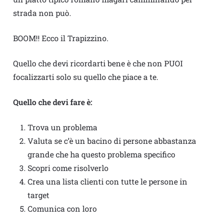
strada non può.
BOOM!! Ecco il Trapizzino.
Quello che devi ricordarti bene è che non PUOI
focalizzarti solo su quello che piace a te.
Quello che devi fare è:
Trova un problema
Valuta se c’è un bacino di persone abbastanza
grande che ha questo problema specifico
Scopri come risolverlo
Crea una lista clienti con tutte le persone in
target
Comunica con loro