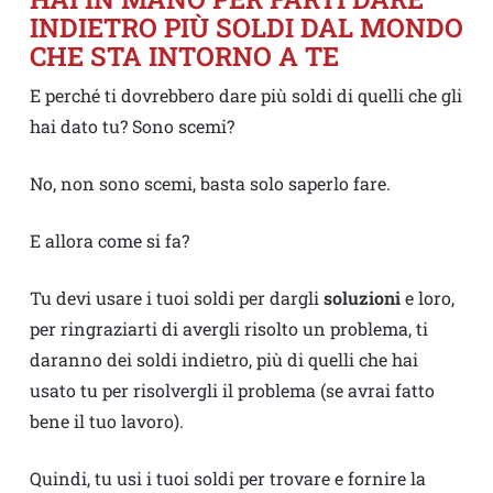
INDIETRO PIÙ SOLDI DAL MONDO
CHE STA INTORNO A TE
E perché ti dovrebbero dare più soldi di quelli che gli
hai dato tu? Sono scemi?
No, non sono scemi, basta solo saperlo fare.
E allora come si fa?
Tu devi usare i tuoi soldi per dargli
soluzioni
e loro,
per ringraziarti di avergli risolto un problema, ti
daranno dei soldi indietro, più di quelli che hai
usato tu per risolvergli il problema (se avrai fatto
bene il tuo lavoro).
Quindi, tu usi i tuoi soldi per trovare e fornire la