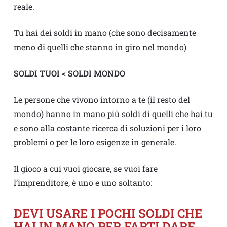
reale.
Tu hai dei soldi in mano (che sono decisamente
meno di quelli che stanno in giro nel mondo)
SOLDI TUOI < SOLDI MONDO
Le persone che vivono intorno a te (il resto del
mondo) hanno in mano più soldi di quelli che hai tu
e sono alla costante ricerca di soluzioni per i loro
problemi o per le loro esigenze in generale.
Il gioco a cui vuoi giocare, se vuoi fare
l’imprenditore, è uno e uno soltanto:
DEVI USARE I POCHI SOLDI CHE
HAI IN MANO PER FARTI DARE