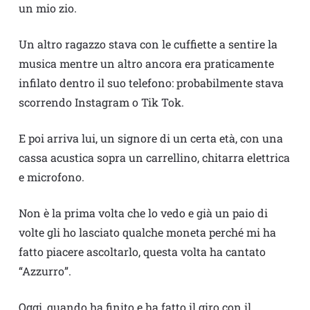
un mio zio.
Un altro ragazzo stava con le cuffiette a sentire la
musica mentre un altro ancora era praticamente
infilato dentro il suo telefono: probabilmente stava
scorrendo Instagram o Tik Tok.
E poi arriva lui, un signore di un certa età, con una
cassa acustica sopra un carrellino, chitarra elettrica
e microfono.
Non è la prima volta che lo vedo e già un paio di
volte gli ho lasciato qualche moneta perché mi ha
fatto piacere ascoltarlo, questa volta ha cantato
“Azzurro”.
Oggi, quando ha finito e ha fatto il giro con il