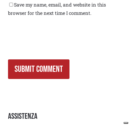
Save my name, email, and website in this
browser for the next time I comment.
Assistenza