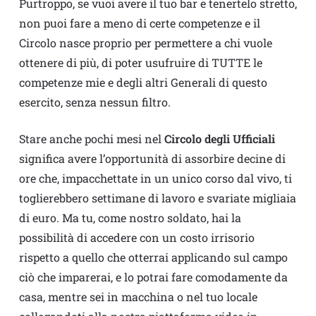
Purtroppo, se vuoi avere il tuo bar e tenertelo stretto,
non puoi fare a meno di certe competenze e il
Circolo nasce proprio per permettere a chi vuole
ottenere di più, di poter usufruire di TUTTE le
competenze mie e degli altri Generali di questo
esercito, senza nessun filtro.
Stare anche pochi mesi nel
Circolo degli Ufficiali
significa avere l’opportunità di assorbire decine di
ore che, impacchettate in un unico corso dal vivo, ti
toglierebbero settimane di lavoro e svariate migliaia
di euro. Ma tu, come nostro soldato, hai la
possibilità di accedere con un costo irrisorio
rispetto a quello che otterrai applicando sul campo
ciò che imparerai, e lo potrai fare comodamente da
casa, mentre sei in macchina o nel tuo locale