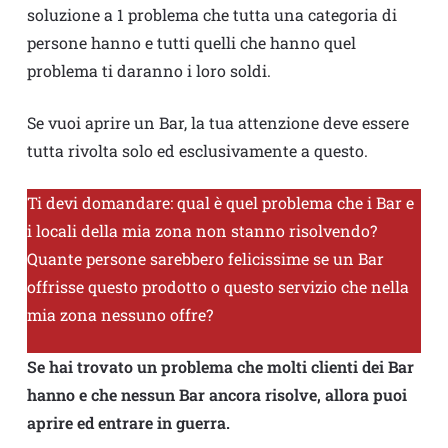
soluzione a 1 problema che tutta una categoria di
persone hanno e tutti quelli che hanno quel
problema ti daranno i loro soldi.
Se vuoi aprire un Bar, la tua attenzione deve essere
tutta rivolta solo ed esclusivamente a questo.
Ti devi domandare: qual è quel problema che i Bar e
i locali della mia zona non stanno risolvendo?
Quante persone sarebbero felicissime se un Bar
offrisse questo prodotto o questo servizio che nella
mia zona nessuno offre?
Se hai trovato un problema che molti clienti dei Bar
hanno e che nessun Bar ancora risolve, allora puoi
aprire ed entrare in guerra.