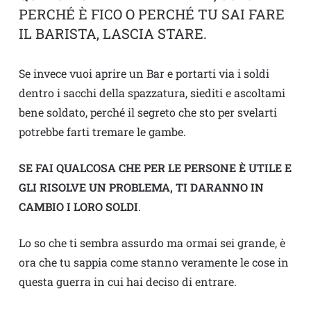
PERCHÉ È FICO O PERCHÉ TU SAI FARE
IL BARISTA, LASCIA STARE.
Se invece vuoi aprire un Bar e portarti via i soldi
dentro i sacchi della spazzatura, siediti e ascoltami
bene soldato, perché il segreto che sto per svelarti
potrebbe farti tremare le gambe.
SE FAI QUALCOSA CHE PER LE PERSONE È UTILE E
GLI RISOLVE UN PROBLEMA, TI DARANNO IN
CAMBIO I LORO SOLDI
.
Lo so che ti sembra assurdo ma ormai sei grande, è
ora che tu sappia come stanno veramente le cose in
questa guerra in cui hai deciso di entrare.