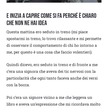
E INIZIA A CAPIRE COME SI FA PERCHÉ È CHIARO
CHE NON NE HAI IDEA
Questa mattina ero seduto in treno (mi piace
spostarmi in treno, lo trovo rilassante e mi permette
di osservare il comportamento di chi ho intorno a
me, per questo è una cosa che faccio volentieri).
Quindi dicevo, ero seduto in treno e di fronte a me
c’era una signora che aveva dei tic nervosi con la
particolarità che ogni tanto faceva anche dei versi
con la bocca.
Poi c’era un signore vicino a me che leggeva un
libro e aveva un’espressione che mi ricordava molto