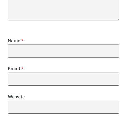
Name
*
Email
*
Website