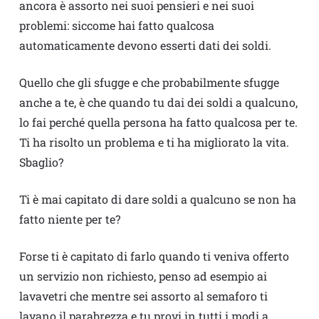
ancora è assorto nei suoi pensieri e nei suoi
problemi: siccome hai fatto qualcosa
automaticamente devono esserti dati dei soldi.
Quello che gli sfugge e che probabilmente sfugge
anche a te, è che quando tu dai dei soldi a qualcuno,
lo fai perché quella persona ha fatto qualcosa per te.
Ti ha risolto un problema e ti ha migliorato la vita.
Sbaglio?
Ti è mai capitato di dare soldi a qualcuno se non ha
fatto niente per te?
Forse ti è capitato di farlo quando ti veniva offerto
un servizio non richiesto, penso ad esempio ai
lavavetri che mentre sei assorto al semaforo ti
lavano il parabrezza e tu provi in tutti i modi a