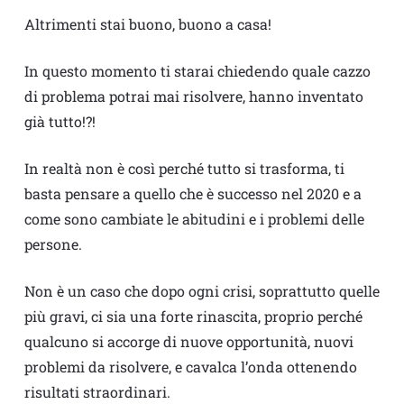
Altrimenti stai buono, buono a casa!
In questo momento ti starai chiedendo quale cazzo
di problema potrai mai risolvere, hanno inventato
già tutto!?!
In realtà non è così perché tutto si trasforma, ti
basta pensare a quello che è successo nel 2020 e a
come sono cambiate le abitudini e i problemi delle
persone.
Non è un caso che dopo ogni crisi, soprattutto quelle
più gravi, ci sia una forte rinascita, proprio perché
qualcuno si accorge di nuove opportunità, nuovi
problemi da risolvere, e cavalca l’onda ottenendo
risultati straordinari.