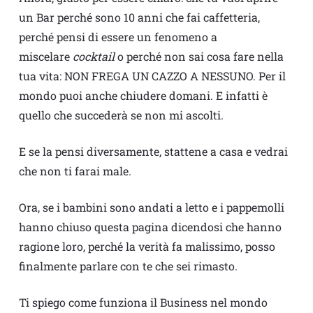
un Bar perché sono 10 anni che fai caffetteria,
perché pensi di essere un fenomeno a
miscelare
cocktail
o perché non sai cosa fare nella
tua vita: NON FREGA UN CAZZO A NESSUNO. Per il
mondo puoi anche chiudere domani. E infatti è
quello che succederà se non mi ascolti.
E se la pensi diversamente, stattene a casa e vedrai
che non ti farai male.
Ora, se i bambini sono andati a letto e i pappemolli
hanno chiuso questa pagina dicendosi che hanno
ragione loro, perché la verità fa malissimo, posso
finalmente parlare con te che sei rimasto.
Ti spiego come funziona il Business nel mondo