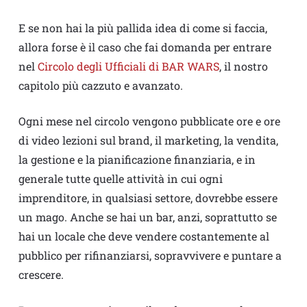
E se non hai la più pallida idea di come si faccia,
allora forse è il caso che fai domanda per entrare
nel
Circolo degli Ufficiali di BAR WARS
, il nostro
capitolo più cazzuto e avanzato.
Ogni mese nel circolo vengono pubblicate ore e ore
di video lezioni sul brand, il marketing, la vendita,
la gestione e la pianificazione finanziaria, e in
generale tutte quelle attività in cui ogni
imprenditore, in qualsiasi settore, dovrebbe essere
un mago. Anche se hai un bar, anzi, soprattutto se
hai un locale che deve vendere costantemente al
pubblico per rifinanziarsi, sopravvivere e puntare a
crescere.