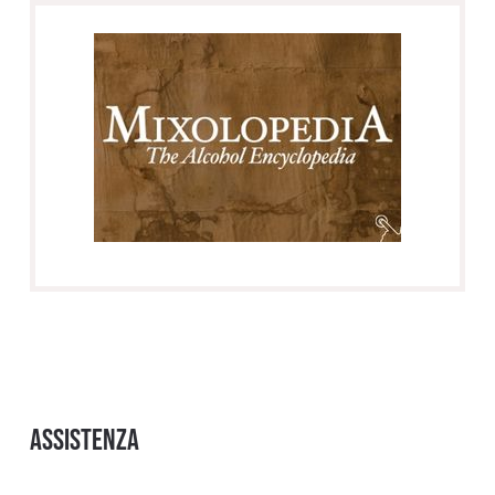
Assistenza