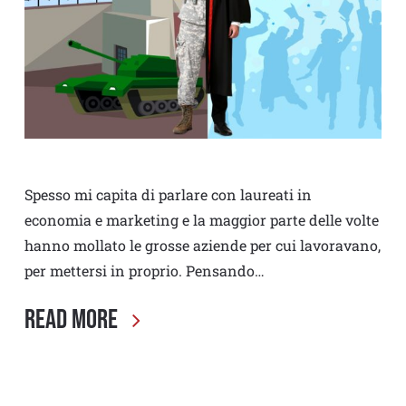
Spesso mi capita di parlare con laureati in
economia e marketing e la maggior parte delle volte
hanno mollato le grosse aziende per cui lavoravano,
per mettersi in proprio. Pensando…
Read More