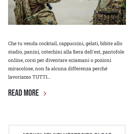
Che tu venda cocktail, cappuccini, gelati, bibite allo
stadio, panini, cotechini alla fiera dell'est, pantofole
online, corsi per diventare sciamani o pozioni
miracolose, non fa alcuna differenza perché
lavoriamo TUTTI…
Read More