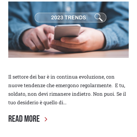
Il settore dei bar è in continua evoluzione, con
nuove tendenze che emergono regolarmente. E tu,
soldato, non devi rimanere indietro. Non puoi. Se il
tuo desiderio è quello di…
Read More