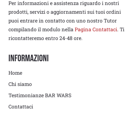
Per informazioni e assistenza riguardo i nostri
prodotti, servizi o aggiornamenti sui tuoi ordini
puoi entrare in contatto con uno nostro Tutor
compilando il modulo nella
Pagina Contattaci
. Ti
ricontatteremo entro 24-48 ore.
Informazioni
Home
Chi siamo
Testimonianze BAR WARS
Contattaci