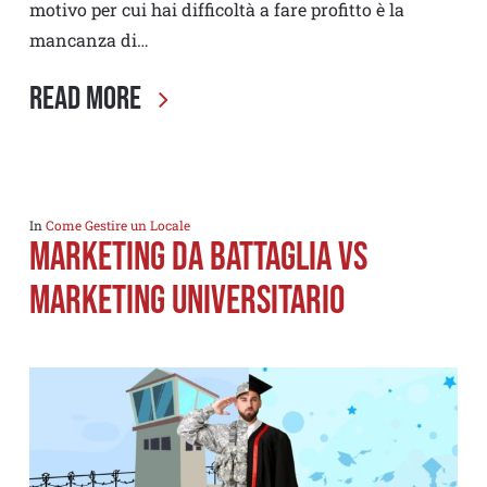
motivo per cui hai difficoltà a fare profitto è la
mancanza di…
Read More
In
Come Gestire un Locale
MARKETING DA BATTAGLIA VS
MARKETING UNIVERSITARIO