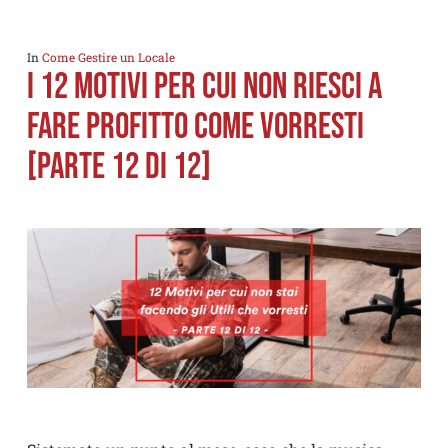
In
Come Gestire un Locale
I 12 MOTIVI PER CUI NON RIESCI A
FARE PROFITTO COME VORRESTI
[PARTE 12 di 12]