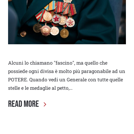
Alcuni lo chiamano "fascino", ma quello che
possiede ogni divisa è molto più paragonabile ad un
POTERE. Quando vedi un Generale con tutte quelle
stelle e le medaglie al petto,…
Read More