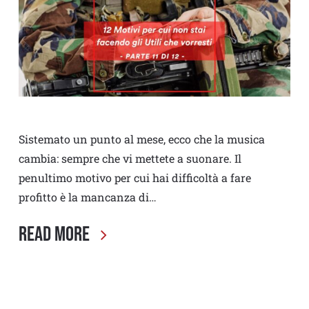
Sistemato un punto al mese, ecco che la musica
cambia: sempre che vi mettete a suonare. Il
penultimo motivo per cui hai difficoltà a fare
profitto è la mancanza di…
Read More