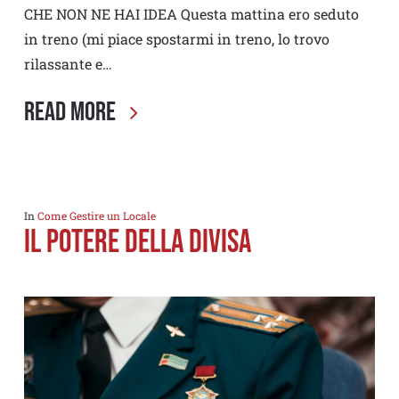
CHE NON NE HAI IDEA Questa mattina ero seduto
in treno (mi piace spostarmi in treno, lo trovo
rilassante e…
Read More
In
Come Gestire un Locale
Il Potere della Divisa