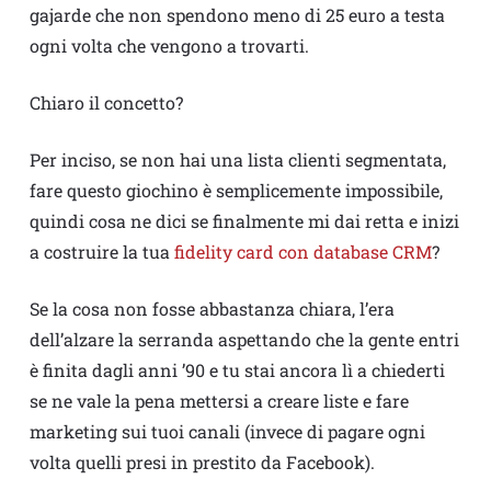
gajarde che non spendono meno di 25 euro a testa
ogni volta che vengono a trovarti.
Chiaro il concetto?
Per inciso, se non hai una lista clienti segmentata,
fare questo giochino è semplicemente impossibile,
quindi cosa ne dici se finalmente mi dai retta e inizi
a costruire la tua
fidelity card con database CRM
?
Se la cosa non fosse abbastanza chiara, l’era
dell’alzare la serranda aspettando che la gente entri
è finita dagli anni ’90 e tu stai ancora lì a chiederti
se ne vale la pena mettersi a creare liste e fare
marketing sui tuoi canali (invece di pagare ogni
volta quelli presi in prestito da Facebook).