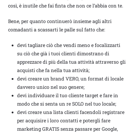
così, è inutile che fai finta che non ce l’abbia con te.
Bene, per quanto continuerò insieme agli altri
comadanti a scassarti le palle sul fatto che:
devi tagliare ciò che vendi meno e focalizzarti
su ciò che già i tuoi clienti dimostrano di
apprezzare di più della tua attività attraverso gli
acquisti che fa nella tua attività;
devi creare un brand VERO, un format di locale
davvero unico nel suo genere;
devi individuare il tuo cliente target e fare in
modo che si senta un re SOLO nel tuo locale;
devi creare una lista clienti facendoli registrare
per acquisire i loro contatti e potergli fare
marketing GRATIS senza passare per Google,