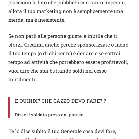
piacciono le foto che pubblichi con tanto impegno,
allora il tuo marketing non è semplicemente una
merda, ma è inesistente.
Se non parli alle persone giuste, è inutile che ti
sforzi. Credimi, anche perché sponsorizzate o meno,
il tuo tempo (o di chi per te) è denaro e se sottrai
tempo ad attività che potrebbero essere profittevoli,
vuol dire che stai buttando soldi nel cesso
inutilmente.
E QUINDI? CHE CAZZO DEVO FARE?!?
Disse il soldato preso dal panico.
Te lo dice subito il tuo Generale cosa devi fare,