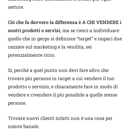
settore.
Ciò che fa davvero la differenza è A CHI VENDERE i
nostri prodotti o servizi
, ma se riesci a individuare
quello che in gergo si definisce “target” e impari due
cazzate sul marketing e la vendita, sei
potenzialmente ricco.
Sì, perché a quel punto non devi fare altro che
trovare più persone in target a cui vendere il tuo
prodotto o servizio, e chiaramente fare in modo di
vendere e rivendere il più possibile a quelle stesse
persone.
Trovare nuovi clienti infatti non è una cosa per
niente banale.