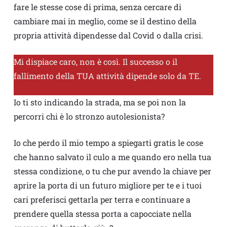
fare le stesse cose di prima, senza cercare di
cambiare mai in meglio, come se il destino della
propria attività dipendesse dal Covid o dalla crisi.
Mi dispiace caro, non è così. Il successo o il
fallimento della TUA attività dipende solo da TE.
Io ti sto indicando la strada, ma se poi non la
percorri chi è lo stronzo autolesionista?
Io che perdo il mio tempo a spiegarti gratis le cose
che hanno salvato il culo a me quando ero nella tua
stessa condizione, o tu che pur avendo la chiave per
aprire la porta di un futuro migliore per te e i tuoi
cari preferisci gettarla per terra e continuare a
prendere quella stessa porta a capocciate nella