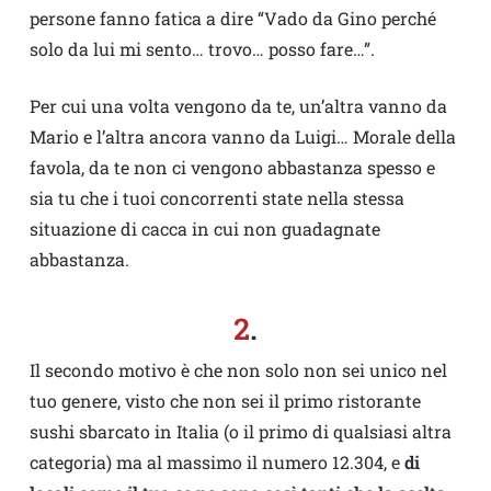
persone fanno fatica a dire “Vado da Gino perché
solo da lui mi sento… trovo… posso fare…”.
Per cui una volta vengono da te, un’altra vanno da
Mario e l’altra ancora vanno da Luigi… Morale della
favola, da te non ci vengono abbastanza spesso e
sia tu che i tuoi concorrenti state nella stessa
situazione di cacca in cui non guadagnate
abbastanza.
2
.
Il secondo motivo è che non solo non sei unico nel
tuo genere, visto che non sei il primo ristorante
sushi sbarcato in Italia (o il primo di qualsiasi altra
categoria) ma al massimo il numero 12.304, e
di