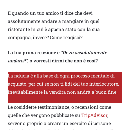
E quando un tuo amico ti dice che devi
assolutamente andare a mangiare in quel
ristorante in cui è appena stato con la sua
compagna, invece? Come reagisci?
La tua prima reazione è
“Devo assolutamente
andarci!”
, o vorresti dirmi che non è così?
La fiducia è alla base di ogni processo mentale di
acquisto, per cui se non ti fidi del tuo interlocutore,
inevitabilmente la vendita non andrà a buon fine.
Le cosiddette testimonianze, o recensioni come
quelle che vengono pubblicate su
TripAdvisor
,
servono proprio a creare un esercito di persone