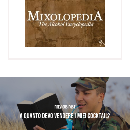
Previous Post
A quanto devo vendere i miei cocktail?