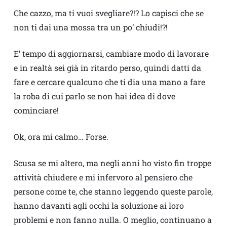
Che cazzo, ma ti vuoi svegliare?!? Lo capisci che se
non ti dai una mossa tra un po’ chiudi!?!
E’ tempo di aggiornarsi, cambiare modo di lavorare
e in realtà sei già in ritardo perso, quindi datti da
fare e cercare qualcuno che ti dia una mano a fare
la roba di cui parlo se non hai idea di dove
cominciare!
Ok, ora mi calmo… Forse.
Scusa se mi altero, ma negli anni ho visto fin troppe
attività chiudere e mi infervoro al pensiero che
persone come te, che stanno leggendo queste parole,
hanno davanti agli occhi la soluzione ai loro
problemi e non fanno nulla. O meglio, continuano a