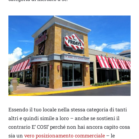
Essendo il tuo locale nella stessa categoria di tanti
altri e quindi simile a loro – anche se sostieni il
contrario E’ COSI’ perché non hai ancora capito cosa
sia un
vero posizionamento commerciale
– le