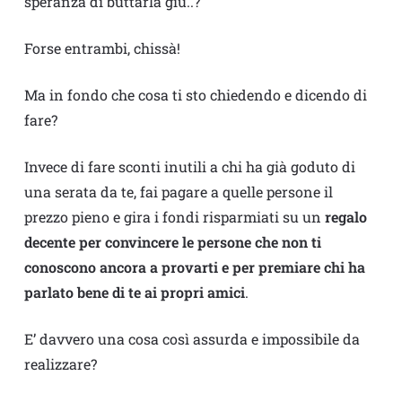
speranza di buttarla giù..?
Forse entrambi, chissà!
Ma in fondo che cosa ti sto chiedendo e dicendo di
fare?
Invece di fare sconti inutili a chi ha già goduto di
una serata da te, fai pagare a quelle persone il
prezzo pieno e gira i fondi risparmiati su un
regalo
decente per convincere le persone che non ti
conoscono ancora a provarti e per premiare chi ha
parlato bene di te ai propri amici
.
E’ davvero una cosa così assurda e impossibile da
realizzare?