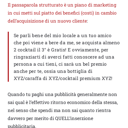
Il passaparola strutturato è un piano di marketing
in cui metti sul piatto dei benefici (costi) in cambio
dell’acquisizione di un nuovo cliente
:
Se parli bene del mio locale a un tuo amico
che poi viene a bere da me, se acquista almeno
2 cocktail il 3° è Gratis! E ovviamente, per
ringraziarti di averci fatti conoscere ad una
persona a cui tieni, ci sarà un bel premio
anche per te, ossia una bottiglia di
XYZ/caraffa di XYZ/cocktail premium XYZ!
Quando tu paghi una pubblicità generalmente non
sai qual è l’effettivo ritorno economico della stessa,
nel senso che spendi ma non sai quanto rientra
davvero per merito di QUELL’inserzione
pubblicitaria.