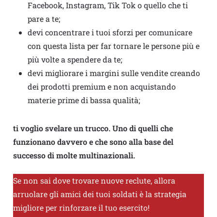
Facebook, Instagram, Tik Tok o quello che ti
pare a te;
devi concentrare i tuoi sforzi per comunicare
con questa lista per far tornare le persone più e
più volte a spendere da te;
devi migliorare i margini sulle vendite creando
dei prodotti premium e non acquistando
materie prime di bassa qualità;
ti voglio svelare un trucco. Uno di quelli che
funzionano davvero e che sono alla base del
successo di molte multinazionali.
Se non sai dove trovare nuove reclute, allora
arruolare gli amici dei tuoi soldati è la strategia
migliore per rinforzare il tuo esercito!