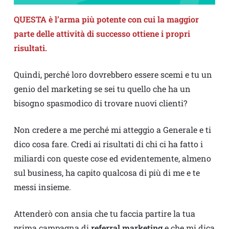
QUESTA è l’arma più potente con cui la maggior
parte delle attività di successo ottiene i propri
risultati.
Quindi, perché loro dovrebbero essere scemi e tu un
genio del marketing se sei tu quello che ha un
bisogno spasmodico di trovare nuovi clienti?
Non credere a me perché mi atteggio a Generale e ti
dico cosa fare. Credi ai risultati di chi ci ha fatto i
miliardi con queste cose ed evidentemente, almeno
sul business, ha capito qualcosa di più di me e te
messi insieme.
Attenderò con ansia che tu faccia partire la tua
prima campagna di
referral marketing
e che mi dica