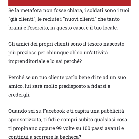
Se la metafora non fosse chiara, i soldati sono i tuoi
“già clienti”, le reclute i “nuovi clienti” che tanto
brami e l’esercito, in questo caso, è il tuo locale.
Gli amici dei propri clienti sono il tesoro nascosto
più prezioso per chiunque abbia un’attività
imprenditoriale e lo sai perché?
Perché se un tuo cliente parla bene di te ad un suo
amico, lui sarà molto predisposto a fidarsi e
credergli.
Quando sei su Facebook e ti capita una pubblicità
sponsorizzata, ti fidi e compri subito qualsiasi cosa
ti propinano oppure 99 volte su 100 passi avanti e
continui a scorrere la bacheca?