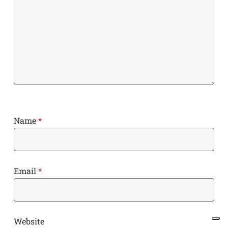
Name
*
Email
*
Website