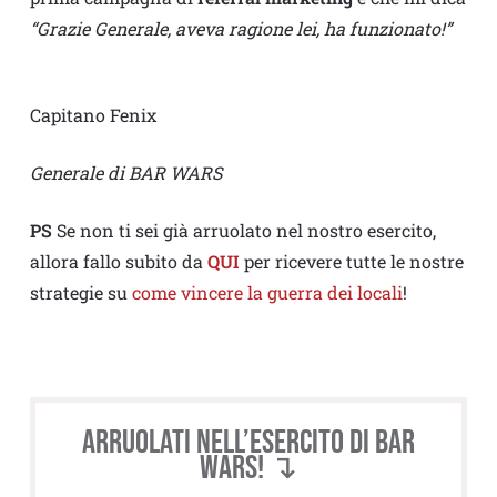
“Grazie Generale, aveva ragione lei, ha funzionato!”
Capitano Fenix
Generale di BAR WARS
PS
Se non ti sei già arruolato nel nostro esercito,
allora fallo subito da
QUI
per ricevere tutte le nostre
strategie su
come vincere la guerra dei locali
!
Arruolati nell’esercito di BAR
WARS! ↴