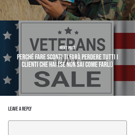
Next Post
PERCHÉ FARE SCONTI TI FARÀ PERDERE TUTTI I
CLIENTI CHE HAI (SE NON SAI COME FARLI)
Leave a Reply