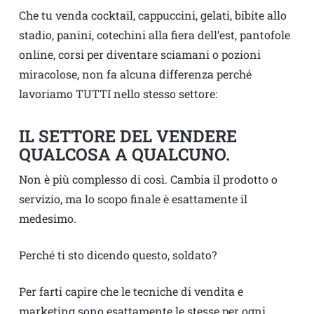
Che tu venda cocktail, cappuccini, gelati, bibite allo
stadio, panini, cotechini alla fiera dell’est, pantofole
online, corsi per diventare sciamani o pozioni
miracolose, non fa alcuna differenza perché
lavoriamo TUTTI nello stesso settore:
IL SETTORE DEL VENDERE
QUALCOSA A QUALCUNO.
Non è più complesso di così. Cambia il prodotto o
servizio, ma lo scopo finale è esattamente il
medesimo.
Perché ti sto dicendo questo, soldato?
Per farti capire che le tecniche di vendita e
marketing sono esattamente le stesse per ogni