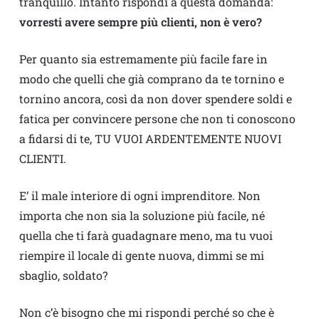
tranquillo. Intanto rispondi a questa domanda:
vorresti avere sempre più clienti, non è vero?
Per quanto sia estremamente più facile fare in
modo che quelli che già comprano da te tornino e
tornino ancora, così da non dover spendere soldi e
fatica per convincere persone che non ti conoscono
a fidarsi di te, TU VUOI ARDENTEMENTE NUOVI
CLIENTI.
E’ il male interiore di ogni imprenditore. Non
importa che non sia la soluzione più facile, né
quella che ti farà guadagnare meno, ma tu vuoi
riempire il locale di gente nuova, dimmi se mi
sbaglio, soldato?
Non c’è bisogno che mi rispondi perché so che è