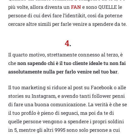
più volte, allora diventa un
FAN
e sono QUELLE le
persone di cui devi fare l’identikit, così da poterne
cercare altre simili per farle venire a spendere da te.
4
.
Il quarto motivo, strettamente connesso al terzo, è
che
non sapendo chi è il tuo cliente ideale tu non fai
assolutamente nulla per farlo venire nel tuo bar
.
Il tuo marketing si riduce al post su Facebook o alle
stories su Instagram, e avendo tanti follower pensi
di fare una buona comunicazione. La verità è che se
il tuo profilo è pieno di seguaci, ma poi da te di
quelle persone vengono a spendere i propri soldini
in 5, mentre gli altri 9995 sono solo persone a cui