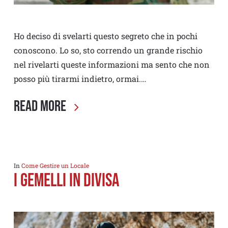
Ho deciso di svelarti questo segreto che in pochi
conoscono. Lo so, sto correndo un grande rischio
nel rivelarti queste informazioni ma sento che non
posso più tirarmi indietro, ormai.…
Read More
In
Come Gestire un Locale
I GEMELLI IN DIVISA