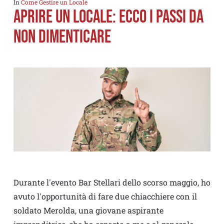
In
Come Gestire un Locale
APRIRE UN LOCALE: ECCO I PASSI DA
NON DIMENTICARE
Durante l'evento Bar Stellari dello scorso maggio, ho
avuto l'opportunità di fare due chiacchiere con il
soldato Merolda, una giovane aspirante