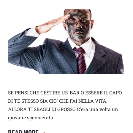
SE PENSI CHE GESTIRE UN BAR O ESSERE IL CAPO
DI TE STESSO SIA CIO' CHE FAI NELLA VITA,
ALLORA TI SBAGLI DI GROSSO C'era una volta un
giovane spensierato…