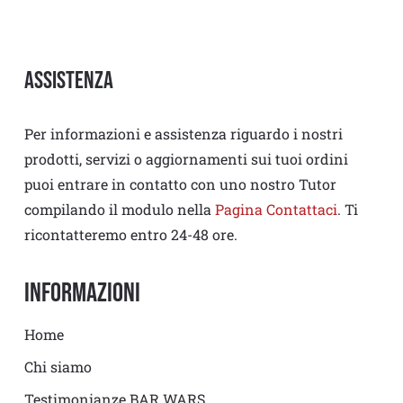
Assistenza
Per informazioni e assistenza riguardo i nostri
prodotti, servizi o aggiornamenti sui tuoi ordini
puoi entrare in contatto con uno nostro Tutor
compilando il modulo nella
Pagina Contattaci
. Ti
ricontatteremo entro 24-48 ore.
Informazioni
Home
Chi siamo
Testimonianze BAR WARS