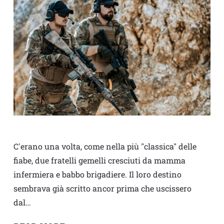
C'erano una volta, come nella più "classica" delle
fiabe, due fratelli gemelli cresciuti da mamma
infermiera e babbo brigadiere. Il loro destino
sembrava già scritto ancor prima che uscissero
dal…