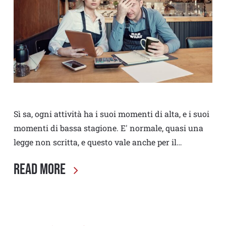
Sì sa, ogni attività ha i suoi momenti di alta, e i suoi
momenti di bassa stagione. E' normale, quasi una
legge non scritta, e questo vale anche per il…
Read More