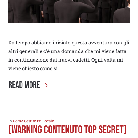
Da tempo abbiamo iniziato questa avventura con gli
altri generali e c'è una domanda che mi viene fatta
in continuazione dai nuovi cadetti. Ogni volta mi
viene chiesto come si…
Read More
In
Come Gestire un Locale
[WARNING CONTENUTO TOP SECRET]