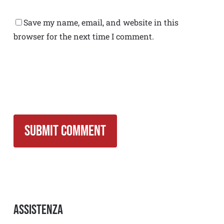
Save my name, email, and website in this
browser for the next time I comment.
Assistenza