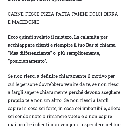
CARNE-PESCE-PIZZA-PASTA-PANINI-DOLCI-BIRRA
E MACEDONIE
Ecco quindi svelato il mistero. La calamita per
acchiappare clienti e riempire il tuo Bar si chiama
“idea differenziante” o, più semplicemente,
“posizionamento”.
Se non riesci a definire chiaramente il motivo per
cui le persone dovrebbero venire da te, se non riesci
a fargli sapere chiaramente
perché devono scegliere
proprio te
e non un altro. Se non riesci a fargli
capire in cosa sei forte, in cosa sei imbattibile, allora
sei condannato a rimanere vuoto e a non capire
mai perché i clienti non vengono a spendere nel tuo