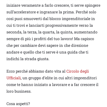
iniziare veramente a farlo crescere, ti serve spingere
sull’acceleratore e ingranare la prima. Perché solo
così puoi smuoverti dal blocco imprenditoriale in
cui ti trovi e lanciarti progressivamente verso la
seconda, la terza, la quarta, la quinta, aumentando
sempre di più i profitti del tuo lavoro! Ma capisco
che per cambiare devi sapere in che direzione
andare e quello che ti serve è una guida che ti
indichi la strada giusta.
Ecco perché abbiamo dato vita al
Circolo degli
Ufficiali
, un gruppo d’elite in cui altri imprenditori
come te hanno iniziato a lavorare e a far crescere il
loro business.
Cosa aspetti?