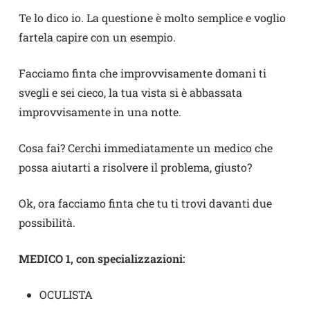
Te lo dico io. La questione è molto semplice e voglio
fartela capire con un esempio.
Facciamo finta che improvvisamente domani ti
svegli e sei cieco, la tua vista si è abbassata
improvvisamente in una notte.
Cosa fai? Cerchi immediatamente un medico che
possa aiutarti a risolvere il problema, giusto?
Ok, ora facciamo finta che tu ti trovi davanti due
possibilità.
MEDICO 1, con specializzazioni:
OCULISTA