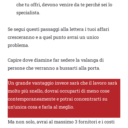
che tu offri, devono venire da te perché sei lo
specialista.
Se segui questi passaggi alla lettera i tuoi affari
cresceranno e a quel punto avrai un unico
problema.
Capire dove diamine far sedere la valanga di
persone che verranno a bussarti alla porta.
Un grande vantaggio invece sarà che il lavoro sarà
molto più snello, dovrai occuparti di meno cose
contemporaneamente e potrai concentrarti su
un’unica cosa e farla al meglio.
Ma non solo, avrai al massimo 3 fornitori e i costi