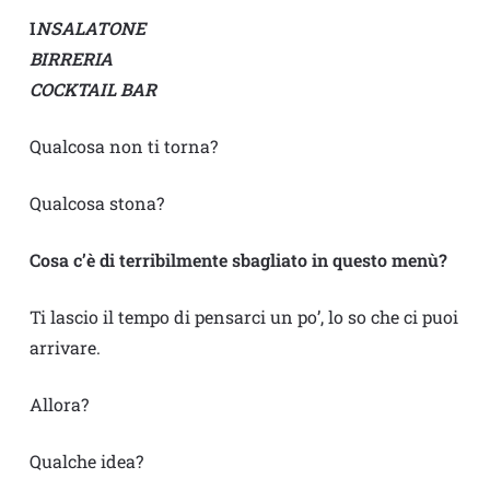
I
NSALATONE
BIRRERIA
COCKTAIL BAR
Qualcosa non ti torna?
Qualcosa stona?
Cosa c’è di terribilmente sbagliato in questo menù?
Ti lascio il tempo di pensarci un po’, lo so che ci puoi
arrivare.
Allora?
Qualche idea?