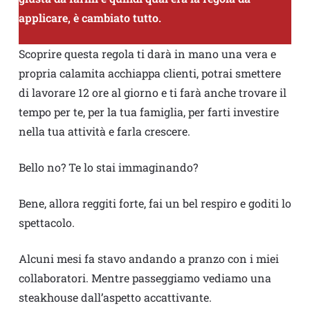
applicare, è cambiato tutto.
Scoprire questa regola ti darà in mano una vera e
propria calamita acchiappa clienti, potrai smettere
di lavorare 12 ore al giorno e ti farà anche trovare il
tempo per te, per la tua famiglia, per farti investire
nella tua attività e farla crescere.
Bello no? Te lo stai immaginando?
Bene, allora reggiti forte, fai un bel respiro e goditi lo
spettacolo.
Alcuni mesi fa stavo andando a pranzo con i miei
collaboratori. Mentre passeggiamo vediamo una
steakhouse dall’aspetto accattivante.