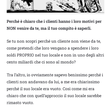
Perché è chiaro che i clienti hanno i loro motivi per
NON venire da te, ma il tuo compito è saperli.
Se tu non scopri perché un cliente non viene da te,
come pretendi che loro vengano a spendere i loro
soldi PROPRIO nel tuo locale e non in uno degli altri
cento miliardi che ci sono al mondo?
Tra l’altro, io ovviamente sapevo benissimo perché i
clienti non andavano da lui, a me era chiarissimo
perché il suo locale era vuoto. Così come mi era
chiaro che con quell’approccio il suo locale sarebbe
rimasto vuoto.