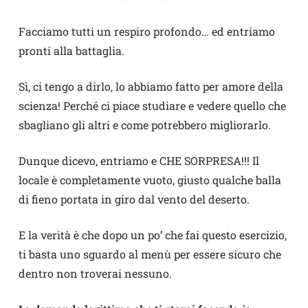
Facciamo tutti un respiro profondo… ed entriamo
pronti alla battaglia.
Sì, ci tengo a dirlo, lo abbiamo fatto per amore della
scienza! Perché ci piace studiare e vedere quello che
sbagliano gli altri e come potrebbero migliorarlo.
Dunque dicevo, entriamo e CHE SORPRESA!!! Il
locale è completamente vuoto, giusto qualche balla
di fieno portata in giro dal vento del deserto.
E la verità è che dopo un po’ che fai questo esercizio,
ti basta uno sguardo al menù per essere sicuro che
dentro non troverai nessuno.