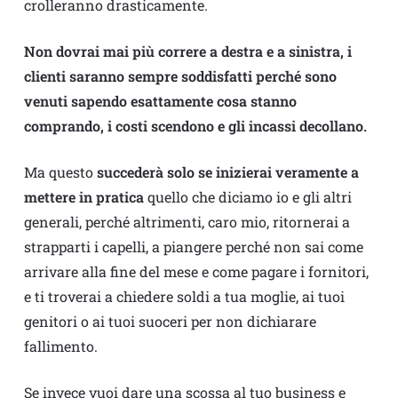
crolleranno drasticamente.
Non dovrai mai più correre a destra e a sinistra, i
clienti saranno sempre soddisfatti perché sono
venuti sapendo esattamente cosa stanno
comprando, i costi scendono e gli incassi decollano.
Ma questo
succederà solo se inizierai veramente a
mettere in pratica
quello che diciamo io e gli altri
generali, perché altrimenti, caro mio, ritornerai a
strapparti i capelli, a piangere perché non sai come
arrivare alla fine del mese e come pagare i fornitori,
e ti troverai a chiedere soldi a tua moglie, ai tuoi
genitori o ai tuoi suoceri per non dichiarare
fallimento.
Se invece vuoi dare una scossa al tuo business e