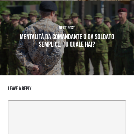
Next Post
MENTALITÀ DA comandante O DA SOLDATO
SEMPLICE. TU QUALE HAI?
Leave a Reply