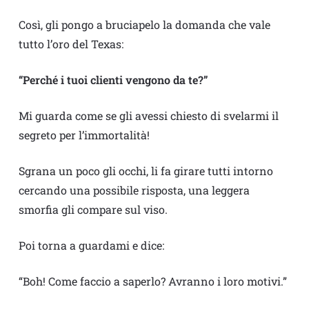
Così, gli pongo a bruciapelo la domanda che vale
tutto l’oro del Texas:
“Perché i tuoi clienti vengono da te?”
Mi guarda come se gli avessi chiesto di svelarmi il
segreto per l’immortalità!
Sgrana un poco gli occhi, li fa girare tutti intorno
cercando una possibile risposta, una leggera
smorfia gli compare sul viso.
Poi torna a guardami e dice:
“Boh! Come faccio a saperlo? Avranno i loro motivi.”