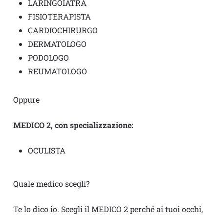
LARINGOIATRA
FISIOTERAPISTA
CARDIOCHIRURGO
DERMATOLOGO
PODOLOGO
REUMATOLOGO
Oppure
MEDICO 2, con specializzazione:
OCULISTA
Quale medico scegli?
Te lo dico io. Scegli il MEDICO 2 perché ai tuoi occhi,