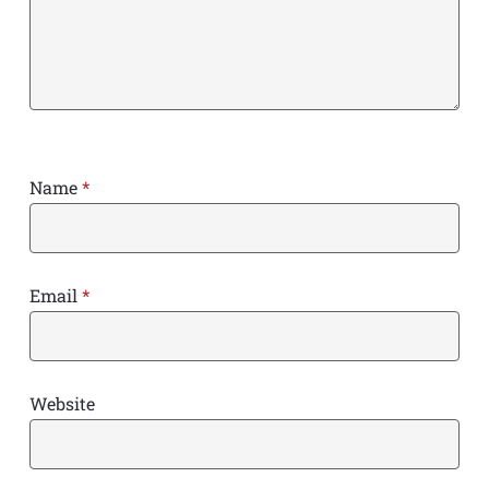
Name
*
Email
*
Website