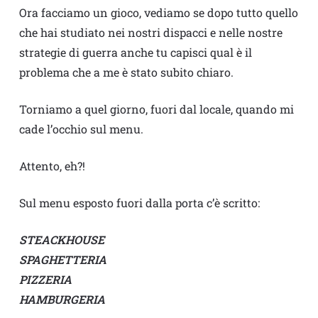
Ora facciamo un gioco, vediamo se dopo tutto quello
che hai studiato nei nostri dispacci e nelle nostre
strategie di guerra anche tu capisci qual è il
problema che a me è stato subito chiaro.
Torniamo a quel giorno, fuori dal locale, quando mi
cade l’occhio sul menu.
Attento, eh?!
Sul menu esposto fuori dalla porta c’è scritto:
STEACKHOUSE
SPAGHETTERIA
PIZZERIA
HAMBURGERIA