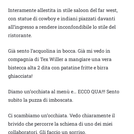
Interamente allestita in stile saloon del far west,
con statue di cowboy e indiani piazzati davanti
all’ingresso a rendere inconfondibile lo stile del
ristorante.
Già sento l’acquolina in bocca. Già mi vedo in
compagnia di Tex Willer a mangiare una vera
bistecca alta 2 dita con patatine fritte e birra
ghiacciata!
Diamo un’occhiata al menù e… ECCO QUA!!! Sento
subito la puzza di imboscata.
Ci scambiamo un’occhiata. Vedo chiaramente il
brivido che percorre la schiena di uno dei miei
collaboratori. Gli faccio un sorriso.