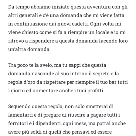
Da tempo abbiamo iniziato questa avventura con gli
altri generali e c’è una domanda che mi viene fatta
in continuazione dai nuovi cadetti. Ogni volta mi
viene chiesto come si fa a riempire un locale e io mi
ritrovo a rispondere a questa domanda facendo loro
un’altra domanda.
Tra poco te la svelo, ma tu sappi che questa
domanda nasconde al suo interno il segreto o la
regola d’oro da rispettare per riempire il tuo bar tutti
i giorni ed aumentare anche i tuoi profitti.
Seguendo questa regola, non solo smetterai di
lamentarti e di pregare di riuscire a pagare tutti i
fornitori e i dipendenti, ogni mese, ma potrai anche
avere più soldi di quelli che pensavi ed essere