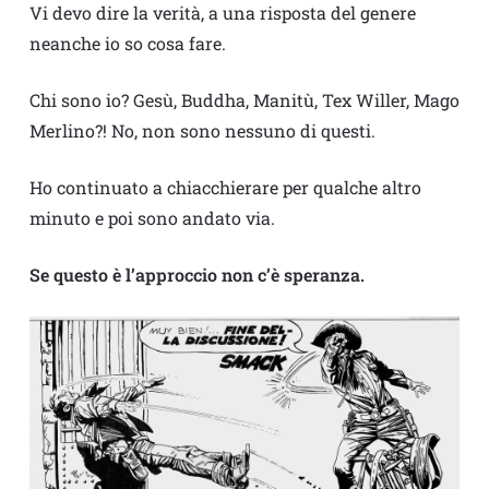
Vi devo dire la verità, a una risposta del genere
neanche io so cosa fare.
Chi sono io? Gesù, Buddha, Manitù, Tex Willer, Mago
Merlino?! No, non sono nessuno di questi.
Ho continuato a chiacchierare per qualche altro
minuto e poi sono andato via.
Se questo è l’approccio non c’è speranza.