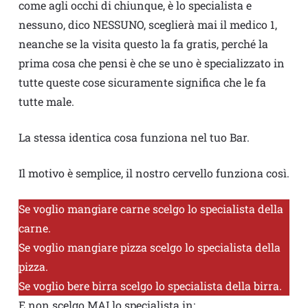
come agli occhi di chiunque, è lo specialista e
nessuno, dico NESSUNO, sceglierà mai il medico 1,
neanche se la visita questo la fa gratis, perché la
prima cosa che pensi è che se uno è specializzato in
tutte queste cose sicuramente significa che le fa
tutte male.
La stessa identica cosa funziona nel tuo Bar.
Il motivo è semplice, il nostro cervello funziona così.
Se voglio mangiare carne scelgo lo specialista della
carne.
Se voglio mangiare pizza scelgo lo specialista della
pizza.
Se voglio bere birra scelgo lo specialista della birra.
E non scelgo MAI lo specialista in: