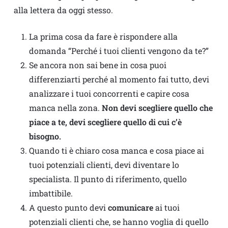
alla lettera da oggi stesso.
La prima cosa da fare è rispondere alla
domanda “Perché i tuoi clienti vengono da te?”
Se ancora non sai bene in cosa puoi
differenziarti perché al momento fai tutto, devi
analizzare i tuoi concorrenti e capire cosa
manca nella zona.
Non devi scegliere quello che
piace a te, devi scegliere quello di cui c’è
bisogno.
Quando ti è chiaro cosa manca e cosa piace ai
tuoi potenziali clienti, devi diventare lo
specialista. Il punto di riferimento, quello
imbattibile.
A questo punto devi
comunicare
ai tuoi
potenziali clienti che, se hanno voglia di quello