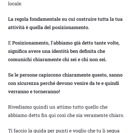
locale.
La regola fondamentale su cui costruire tutta la tua
attività è quella del posizionamento.
E
Posizionamento, l’abbiamo già detto tante volte,
significa avere una identità ben definita che
comunichi chiaramente chi sei e chi non sei.
Se le persone capiscono chiaramente questo, sanno
con sicurezza perché devono venire da te e quindi
verranno e torneranno!
Rivediamo quindi un attimo tutto quello che
abbiamo detto fin qui così che sia veramente chiaro.
Ti faccio la guida per punti e voglio che tu li segua