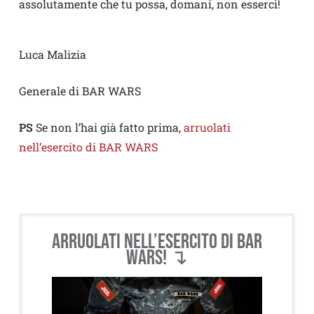
assolutamente che tu possa, domani, non esserci!
Luca Malizia
Generale di BAR WARS
PS
Se non l’hai già fatto prima,
arruolati
nell’esercito di BAR WARS
Arruolati nell’esercito di BAR
WARS! ↴