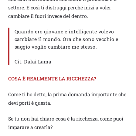
settore. E così ti distruggi perché inizi a voler
cambiare il fuori invece del dentro.
Quando ero giovane e intelligente volevo
cambiare il mondo. Ora che sono vecchio e
saggio voglio cambiare me stesso.
Cit. Dalai Lama
COSA È REALMENTE LA RICCHEZZA?
Come ti ho detto, la prima domanda importante che
devi porti è questa.
Se tu non hai chiaro cosa è la ricchezza, come puoi
imparare a crearla?