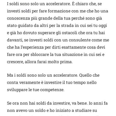
I soldi sono solo un acceleratore. È chiaro che, se
investi soldi per fare formazione con me che ho una
conoscenza più grande della tua perché sono già
stato guidato da altri per la strada in cui sei tu oggi
e già ho dovuto superare gli ostacoli che ora tu hai
davanti, se investi soldi con un consulente come me
che ha l’esperienza per dirti esattamente cosa devi
fare ora per sbloccare la tua situazione in cui sei e
crescere, allora farai molto prima.
Ma i soldi sono solo un acceleratore. Quello che
conta veramente è investire il tuo tempo nello
sviluppare le tue competenze.
Se ora non hai soldi da investire, va bene. Io anni fa
non avevo un soldo e ho iniziato a studiare su