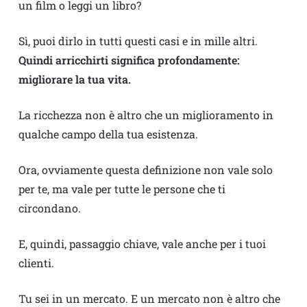
un film o leggi un libro?
Sì, puoi dirlo in tutti questi casi e in mille altri.
Quindi arricchirti significa profondamente:
migliorare la tua vita.
La ricchezza non è altro che un miglioramento in
qualche campo della tua esistenza.
Ora, ovviamente questa definizione non vale solo
per te, ma vale per tutte le persone che ti
circondano.
E, quindi, passaggio chiave, vale anche per i tuoi
clienti.
Tu sei in un mercato. E un mercato non è altro che