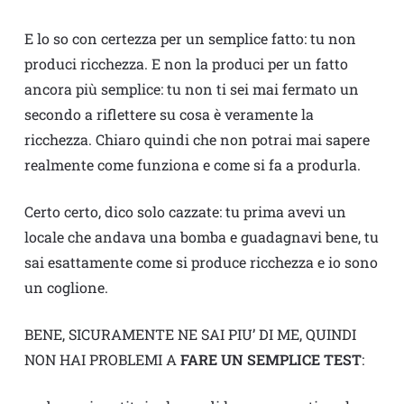
E lo so con certezza per un semplice fatto: tu non
produci ricchezza. E non la produci per un fatto
ancora più semplice: tu non ti sei mai fermato un
secondo a riflettere su cosa è veramente la
ricchezza. Chiaro quindi che non potrai mai sapere
realmente come funziona e come si fa a produrla.
Certo certo, dico solo cazzate: tu prima avevi un
locale che andava una bomba e guadagnavi bene, tu
sai esattamente come si produce ricchezza e io sono
un coglione.
BENE, SICURAMENTE NE SAI PIU’ DI ME, QUINDI
NON HAI PROBLEMI A
FARE UN SEMPLICE TEST
: