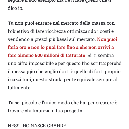
dico io.
Tu non puoi entrare nel mercato della massa con
l’obiettivo di fare ricchezza ottimizzando i costi e
vendendo a prezzi più bassi sul mercato.
Non puoi
farlo ora e non lo puoi fare fino a che non arrivi a
fare almeno 500 milioni di fatturato.
Sì, ti sembra
una cifra impossibile e per questo l’ho scritta: perché
il messaggio che voglio darti è quello di farti proprio
i cazzi tuoi, questa strada per te equivale sempre al
fallimento.
Tu sei piccolo e l’unico modo che hai per crescere è
trovare chi finanzia il tuo progetto.
NESSUNO NASCE GRANDE