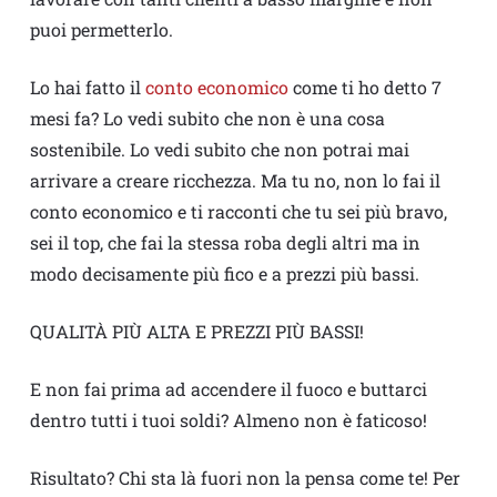
puoi permetterlo.
Lo hai fatto il
conto economico
come ti ho detto 7
mesi fa? Lo vedi subito che non è una cosa
sostenibile. Lo vedi subito che non potrai mai
arrivare a creare ricchezza. Ma tu no, non lo fai il
conto economico e ti racconti che tu sei più bravo,
sei il top, che fai la stessa roba degli altri ma in
modo decisamente più fico e a prezzi più bassi.
QUALITÀ PIÙ ALTA E PREZZI PIÙ BASSI!
E non fai prima ad accendere il fuoco e buttarci
dentro tutti i tuoi soldi? Almeno non è faticoso!
Risultato? Chi sta là fuori non la pensa come te! Per