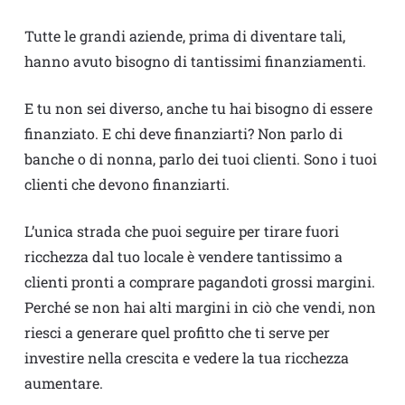
Tutte le grandi aziende, prima di diventare tali,
hanno avuto bisogno di tantissimi finanziamenti.
E tu non sei diverso, anche tu hai bisogno di essere
finanziato. E chi deve finanziarti? Non parlo di
banche o di nonna, parlo dei tuoi clienti. Sono i tuoi
clienti che devono finanziarti.
L’unica strada che puoi seguire per tirare fuori
ricchezza dal tuo locale è vendere tantissimo a
clienti pronti a comprare pagandoti grossi margini.
Perché se non hai alti margini in ciò che vendi, non
riesci a generare quel profitto che ti serve per
investire nella crescita e vedere la tua ricchezza
aumentare.