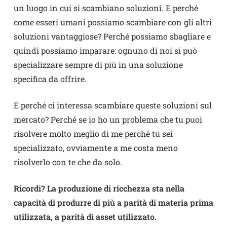
un luogo in cui si scambiano soluzioni. E perché
come esseri umani possiamo scambiare con gli altri
soluzioni vantaggiose? Perché possiamo sbagliare e
quindi possiamo imparare: ognuno di noi si può
specializzare sempre di più in una soluzione
specifica da offrire.
E perché ci interessa scambiare queste soluzioni sul
mercato? Perché se io ho un problema che tu puoi
risolvere molto meglio di me perché tu sei
specializzato, ovviamente a me costa meno
risolverlo con te che da solo.
Ricordi? La produzione di ricchezza sta nella
capacità di produrre di più a parità di materia prima
utilizzata, a parità di asset utilizzato.