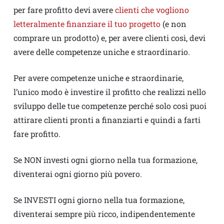
per fare profitto devi avere
clienti che vogliono
letteralmente finanziare il tuo progetto
(e non
comprare un prodotto) e, per avere clienti così, devi
avere delle competenze uniche e straordinario.
Per avere competenze uniche e straordinarie,
l’unico modo è investire il profitto che realizzi nello
sviluppo delle tue competenze perché solo così puoi
attirare clienti pronti a finanziarti e quindi a farti
fare profitto.
Se NON investi ogni giorno nella tua formazione,
diventerai ogni giorno più povero.
Se INVESTI ogni giorno nella tua formazione,
diventerai sempre più ricco, indipendentemente