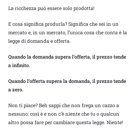
La ricchezza può essere solo prodotta!
E cosa significa produrla? Significa che sei in un
mercato e, in un mercato, l’unica cosa che conta è la
legge di domanda e offerta.
Quando la domanda supera l’offerta, il prezzo tende
a infinito.
Quando l’offerta supera la domanda, il prezzo tende
a zero.
Non ti piace? Beh sappi che non frega un cazzo a
nessuno: così è e non c’è niente che tu o qualcun
altro possa fare per cambiare questa legge. Niente!