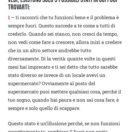
trovarti:
1
–
ti racconti che tu funzioni bene e il problema è
sempre fuori. Questo succede a te come a tutti di
crederlo. Quando sei stanco, non cresci da tempo,
non vedi come fare a crescere, allora inizi a credere
che in un altro settore andrebbe tutto
diversamente. Dì la verità: quante volte in questi
mesi hai imprecato e ti sei detto che tutto sarebbe
stato diverso se invece di un locale avevi un
supermercato? Ovviamente al posto del
supermercato puoi mettere qualsiasi cosa, perché il
tuo sogno, quando hai paura e non sai cosa fare, è
sempre e solo quello di scappare.
Questo stato è un’illusione perché, se non funzioni
correttamente tu, cambiare il fuori non porta