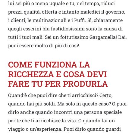
lui sei più o meno uguale e tu, nel tempo, riduci
prezzi, qualità, offerta e intanto maledici il governo,
i clienti, le multinazionali e i Puffi. Sì, chiaramente
quegli esserini blu fastidiosissimi sono la causa di
tutti i tuoi mali. Sei un fottutissimo Gargamella! Dai,
puoi essere molto di più di cosi!
COME FUNZIONA LA
RICCHEZZA E COSA DEVI
FARE TU PER PRODURLA
Quand’è che puoi dire che ti arricchisci? Certo,
quando hai più soldi. Ma solo in questo caso? O puoi
dirlo anche quando incontri una persona speciale
per te che ti arricchisce la vita. O quando fai un
viaggio o un’esperienza. Puoi dirlo quando guardi