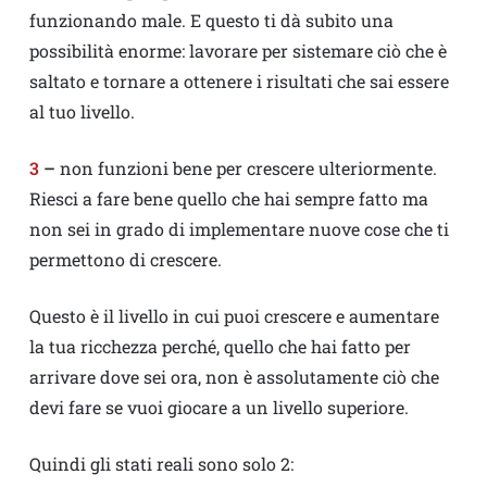
funzionando male. E questo ti dà subito una
possibilità enorme: lavorare per sistemare ciò che è
saltato e tornare a ottenere i risultati che sai essere
al tuo livello.
3
–
non funzioni bene per crescere ulteriormente.
Riesci a fare bene quello che hai sempre fatto ma
non sei in grado di implementare nuove cose che ti
permettono di crescere.
Questo è il livello in cui puoi crescere e aumentare
la tua ricchezza perché, quello che hai fatto per
arrivare dove sei ora, non è assolutamente ciò che
devi fare se vuoi giocare a un livello superiore.
Quindi gli stati reali sono solo 2: