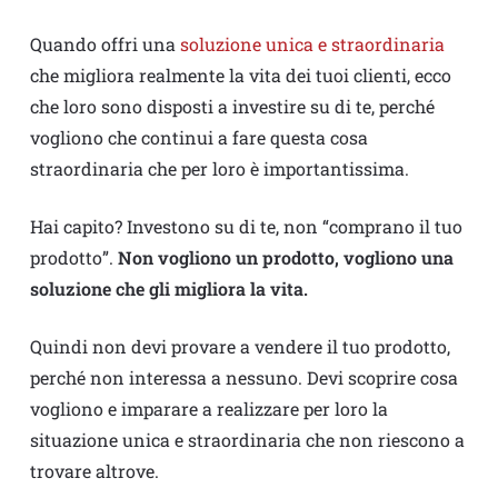
Quando offri una
soluzione unica e straordinaria
che migliora realmente la vita dei tuoi clienti, ecco
che loro sono disposti a investire su di te, perché
vogliono che continui a fare questa cosa
straordinaria che per loro è importantissima.
Hai capito? Investono su di te, non “comprano il tuo
prodotto”.
Non vogliono un prodotto, vogliono una
soluzione che gli migliora la vita.
Quindi non devi provare a vendere il tuo prodotto,
perché non interessa a nessuno. Devi scoprire cosa
vogliono e imparare a realizzare per loro la
situazione unica e straordinaria che non riescono a
trovare altrove.