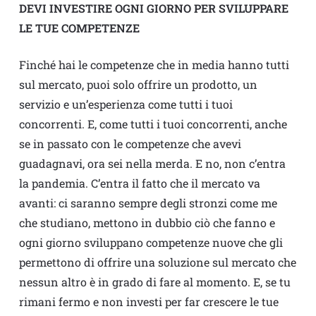
DEVI INVESTIRE OGNI GIORNO PER SVILUPPARE
LE TUE COMPETENZE
Finché hai le competenze che in media hanno tutti
sul mercato, puoi solo offrire un prodotto, un
servizio e un’esperienza come tutti i tuoi
concorrenti. E, come tutti i tuoi concorrenti, anche
se in passato con le competenze che avevi
guadagnavi, ora sei nella merda. E no, non c’entra
la pandemia. C’entra il fatto che il mercato va
avanti: ci saranno sempre degli stronzi come me
che studiano, mettono in dubbio ciò che fanno e
ogni giorno sviluppano competenze nuove che gli
permettono di offrire una soluzione sul mercato che
nessun altro è in grado di fare al momento. E, se tu
rimani fermo e non investi per far crescere le tue