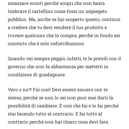
smazzare sconti perché scopri che non basta
timbrare il cartellino come fossi un impiegato
pubblico. Ma, anche se hai scoperto questo, continui
a credere che tu devi vendere il tuo prodotto e
trovare qualcuno che lo compra, perché in fondo sei
convinto che è solo redistribuzione.
Quando vai sempre peggio, infatti, te la prendi con il
governo che non fa abbastanza per metterti in
condizione di guadagnare.
Vero o no?! Fai così! Devi essere sincero con te
stesso, perché se non lo sei non puoi mai darti la
possibilità di cambiare. È così che fai e lo fai perché
stai facendo tutto al contrario. E fai tutto al
contrario perché non hai chiaro cosa devi fare.