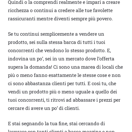
Quindi o la comprendi realmente e impari a creare
ricchezza o continui a credere alle tue favolette
rassicuranti mentre diventi sempre più povero.
Se tu continui semplicemente a vendere un
prodotto, sei sulla stessa barca di tutti i tuoi
concorrenti che vendono lo stesso prodotto. E,
indovina un po’, sei in un mercato dove l’offerta
supera la domanda! Ci sono una marea di locali che
più o meno fanno esattamente le stesse cose e non
ci sono abbastanza clienti per tutti. E così tu, che
vendi un prodotto più o meno uguale a quello dei
tuoi concorrenti, ti ritrovi ad abbassare i prezzi per
cercare di avere un po’ di clienti.
E stai segnando la tua fine, stai cercando di
lavorare con tanti clienti a basso margine e non