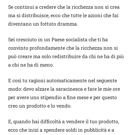
Se continui a credere che la ricchezza non si crea
ma si distribuisce, ecco che tutte le azioni che fai
diventano un fottuto dramma.
Sei cresciuto in un Paese socialista che ti ha
convinto profondamente che la ricchezza non si
può creare ma solo redistribuire da chi ne ha di più
a chi ne ha di meno.
E così tu ragioni automaticamente nel seguente
modo: devo alzare la saracinesca e fare le mie ore
per avere uno stipendio a fine mese e per questo
creo un prodotto e lo vendo.
E, quando hai difficoltà a vendere il tuo prodotto,
ecco che inizi a spendere soldi in pubblicità e a