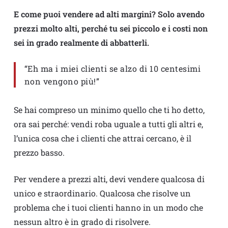
E come puoi vendere ad alti margini? Solo avendo
prezzi molto alti, perché tu sei piccolo e i costi non
sei in grado realmente di abbatterli.
“Eh ma i miei clienti se alzo di 10 centesimi
non vengono più!”
Se hai compreso un minimo quello che ti ho detto,
ora sai perché: vendi roba uguale a tutti gli altri e,
l’unica cosa che i clienti che attrai cercano, è il
prezzo basso.
Per vendere a prezzi alti, devi vendere qualcosa di
unico e straordinario. Qualcosa che risolve un
problema che i tuoi clienti hanno in un modo che
nessun altro è in grado di risolvere.