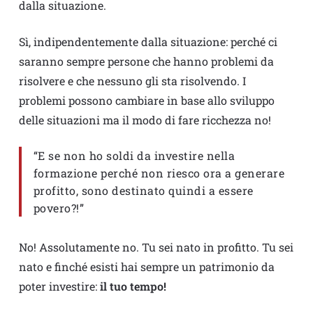
dalla situazione.
Sì, indipendentemente dalla situazione: perché ci
saranno sempre persone che hanno problemi da
risolvere e che nessuno gli sta risolvendo. I
problemi possono cambiare in base allo sviluppo
delle situazioni ma il modo di fare ricchezza no!
“E se non ho soldi da investire nella
formazione perché non riesco ora a generare
profitto, sono destinato quindi a essere
povero?!”
No! Assolutamente no. Tu sei nato in profitto. Tu sei
nato e finché esisti hai sempre un patrimonio da
poter investire:
il tuo tempo!