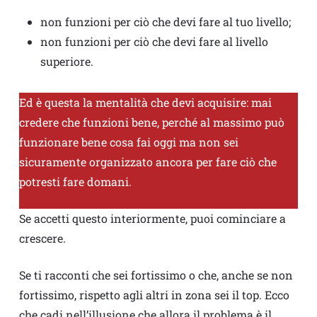
non funzioni per ciò che devi fare al tuo livello;
non funzioni per ciò che devi fare al livello
superiore.
Ed è questa la mentalità che devi acquisire: mai
credere che funzioni bene, perché al massimo può
funzionare bene cosa fai oggi ma non sei
sicuramente organizzato ancora per fare ciò che
potresti fare domani.
Se accetti questo interiormente, puoi cominciare a
crescere.
Se ti racconti che sei fortissimo o che, anche se non
fortissimo, rispetto agli altri in zona sei il top. Ecco
che cadi nell’illusione che allora il problema è il