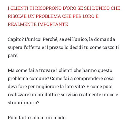
I CLIENTI TI RICOPRONO D’ORO SE SEI L’UNICO CHE
RISOLVE UN PROBLEMA CHE PER LORO È
REALMENTE IMPORTANTE
Capito? L’unico! Perché, se sei l’unico, la domanda
supera l’offerta e il prezzo lo decidi tu come cazzo ti
pare.
Ma come fai a trovare i clienti che hanno questo
problema comune? Come fai a comprendere cosa
devi fare per migliorare la loro vita? E come puoi
realizzare un prodotto e servizio realmente unico e
straordinario?
Puoi farlo solo in un modo.