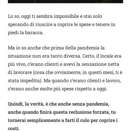
Lo so, oggi ti sembra impossibile e stai solo
sperando di riuscire a coprire le spese e tenere in
piedi la baracca.
Ma io so anche che prima della pandemia la
situazione non era tanto diversa. Certo, il locale era
più vivo, c’erano clienti e avevi la sensazione netta
di lavorare (cosa che ovviamente, in questi mesi, ti è
stata impedita). Ma quando c’erano clienti e lavoro,
c’erano anche molte più spese rispetto a oggi.
Quindi, la verità, è che anche senza pandemia,
anche quando finirà questa reclusione forzata, tu
tornerai semplicemente a farti il culo per coprire i
costi.