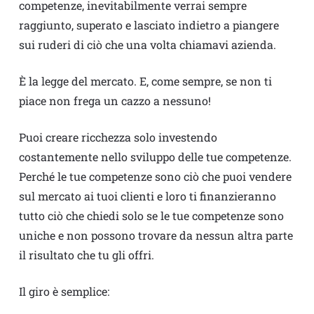
competenze, inevitabilmente verrai sempre
raggiunto, superato e lasciato indietro a piangere
sui ruderi di ciò che una volta chiamavi azienda.
È la legge del mercato. E, come sempre, se non ti
piace non frega un cazzo a nessuno!
Puoi creare ricchezza solo investendo
costantemente nello sviluppo delle tue competenze.
Perché le tue competenze sono ciò che puoi vendere
sul mercato ai tuoi clienti e loro ti finanzieranno
tutto ciò che chiedi solo se le tue competenze sono
uniche e non possono trovare da nessun altra parte
il risultato che tu gli offri.
Il giro è semplice: