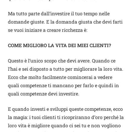
Ma tutto parte dall’investire il tuo tempo nelle
domande giuste. E la domanda giusta che devi farti
se vuoi iniziare a creare ricchezza è:
COME MIGLIORO LA VITA DEI MIEI CLIENTI?
Questo è l’unico scopo che devi avere. Quando ce
l’hai e sei disposto a tutto per migliorare la loro vita.
Ecco che molto facilmente comincerai a vedere
quali competenze ti mancano per farlo e quindi in
quali competenze devi investire.
E quando investi e sviluppi queste competenze, ecco
la magia: i tuoi clienti ti ricopriranno d’oro perché la
loro vita è migliore quando ci sei tu e non vogliono