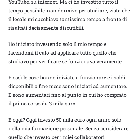
YouTube, su internet. Ma ci ho investito tutto il
tempo possibile: non dormivo per studiare, visto che
il locale mi succhiava tantissimo tempo a fronte di
risultati decisamente discutibili.
Ho iniziato investendo solo il mio tempo e
facendomi il culo ad applicare tutto quello che
studiavo per verificare se funzionava veramente.
E così le cose hanno iniziato a funzionare e i soldi
disponibili a fine mese sono iniziati ad aumentare.
E sono aumentati fino al punto in cui ho comprato
il primo corso da 3 mila euro.
E oggi? Oggi investo 50 mila euro ogni anno solo
nella mia formazione personale. Senza considerare
quello che investo per i miei collaboratori.