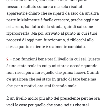
nessun risultato concreto ma solo risultati
apparenti: è chiaro che se riparti da zero da un’altra
parte inizialmente è facile crescere, perché oggi non
sei a zero, hai fatto della strada, quindi sai come
ripercorrerla. Ma poi, arrivato al punto in cui i tuoi
processi di oggi non funzionano, ti riblocchi allo
stesso punto e niente è realmente cambiato.
2
–
non funzioni bene per il livello in cui sei. Questo
è uno stato reale in cui puoi stare e accade quando
non riesci più a fare quello che prima facevi. Quindi
c’è qualcosa che sei stato in grado di fare bene ma
che, per x motivi, ora stai facendo male.
È un livello molto più alto del precedente perché ora
vedi le cose per quello che sono: sei tu che stai