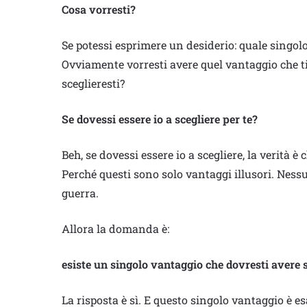
Cosa vorresti?
Se potessi esprimere un desiderio: quale singolo
Ovviamente vorresti avere quel vantaggio che t
sceglieresti?
Se dovessi essere io a scegliere per te?
Beh, se dovessi essere io a scegliere, la verità 
Perché questi sono solo vantaggi illusori. Nessu
guerra.
Allora la domanda è:
esiste un singolo vantaggio che dovresti avere 
La risposta è sì. E questo singolo vantaggio è esa