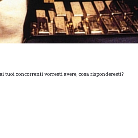
ai tuoi concorrenti vorresti avere, cosa risponderesti?