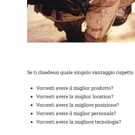
Se ti chiedessi quale singolo vantaggio rispetto 
Vorresti avere il miglior prodotto?
Vorresti avere la miglior location?
Vorresti avere la migliore posizione?
Vorresti avere il miglior personale?
Vorresti avere la migliore tecnologia?