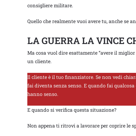
consigliere militare.
Quello che realmente vuoi avere tu, anche se anco
LA GUERRA LA VINCE CH
Ma cosa vuol dire esattamente “avere il miglior
un cliente.
Il cliente è il tuo finanziatore. Se non vedi chiar
fai diventa senza senso. E quando fai qualcosa 
hanno senso.
E quando si verifica questa situazione?
Non appena ti ritrovi a lavorare per coprire le s