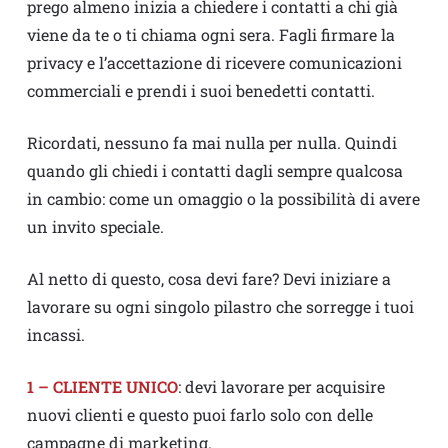
prego almeno inizia a chiedere i contatti a chi già
viene da te o ti chiama ogni sera. Fagli firmare la
privacy e l’accettazione di ricevere comunicazioni
commerciali e prendi i suoi benedetti contatti.
Ricordati, nessuno fa mai nulla per nulla. Quindi
quando gli chiedi i contatti dagli sempre qualcosa
in cambio: come un omaggio o la possibilità di avere
un invito speciale.
Al netto di questo, cosa devi fare? Devi iniziare a
lavorare su ogni singolo pilastro che sorregge i tuoi
incassi.
1 – CLIENTE UNICO
: devi lavorare per acquisire
nuovi clienti e questo puoi farlo solo con delle
campagne di marketing.