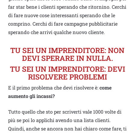
far star bene i clienti sperando che ritornino. Cerchi
di fare nuove cose interessanti sperando che le
comprino. Cerchi di fare campagne pubblicitarie
sperando che arrivi qualche nuovo cliente.
TU SEI UN IMPRENDITORE: NON
DEVI SPERARE IN NULLA.
TU SEI UN IMPRENDITORE: DEVI
RISOLVERE PROBLEMI
E il primo problema che devi risolvere è:
come
aumento gli incassi?
Tutto quello che sto per scriverti vale 1000 volte di
più se poi lo applichi avendo una lista clienti.
Quindi, anche se ancora non hai chiaro come fare, ti