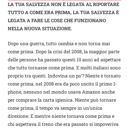
LA TUA SALVEZZA NON È LEGATA AL RIPORTARE
TUTTO A COME ERA PRIMA, LA TUA SALVEZZA È
LEGATA A FARE LE COSE CHE FUNZIONANO
NELLA NUOVA SITUAZIONE.
Dopo una guerra, tutto cambia e non torna mai
come prima. Dopo la crisi del 2008, la maggior parte
delle persone ha passato questi 10 anni ad aspettare
che tutto tornasse come prima. E molti italiani sono
proprio tra questi. Indovina un po’? Niente è tornato
come prima, nel 2008 era da poco uscito il primo I-
phone, nessuno nel mondo usava Amazon anche
per comprare la carta igienica. Niente può tornare
come prima, il tempo va sempre in un’unica
direzione. E mentre niente tornava come prima e
chi aspettava il treno che era passato si impoveriva