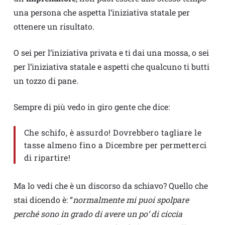
una persona che aspetta l’iniziativa statale per
ottenere un risultato.
O sei per l’iniziativa privata e ti dai una mossa, o sei
per l’iniziativa statale e aspetti che qualcuno ti butti
un tozzo di pane.
Sempre di più vedo in giro gente che dice:
Che schifo, è assurdo! Dovrebbero tagliare le
tasse almeno fino a Dicembre per permetterci
di ripartire!
Ma lo vedi che è un discorso da schiavo? Quello che
stai dicendo è: “
normalmente mi puoi spolpare
perché sono in grado di avere un po’ di ciccia