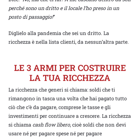
perché sono un dritto e il locale l’ho preso in un
posto di passaggio!
”
Diglielo alla pandemia che sei un dritto. La
ricchezza è nella lista clienti, da nessun’altra parte.
LE 3 ARMI PER COSTRUIRE
LA TUA RICCHEZZA
La ricchezza che generi si chiama: soldi che ti
rimangono in tasca una volta che hai pagato tutto
ciò che c’è da pagare, comprese le tasse e gli
investimenti per continuare a crescere. La ricchezza
si chiama
cash flow libero
, cioè soldi che non devi
usare né per pagare spese né per pagare