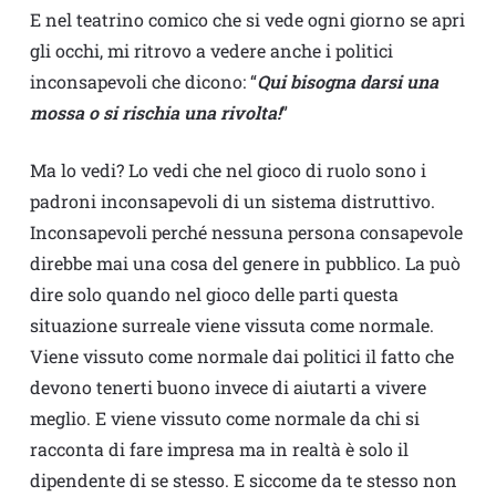
E nel teatrino comico che si vede ogni giorno se apri
gli occhi, mi ritrovo a vedere anche i politici
inconsapevoli che dicono: “
Qui bisogna darsi una
mossa o si rischia una rivolta!
”
Ma lo vedi? Lo vedi che nel gioco di ruolo sono i
padroni inconsapevoli di un sistema distruttivo.
Inconsapevoli perché nessuna persona consapevole
direbbe mai una cosa del genere in pubblico. La può
dire solo quando nel gioco delle parti questa
situazione surreale viene vissuta come normale.
Viene vissuto come normale dai politici il fatto che
devono tenerti buono invece di aiutarti a vivere
meglio. E viene vissuto come normale da chi si
racconta di fare impresa ma in realtà è solo il
dipendente di se stesso. E siccome da te stesso non