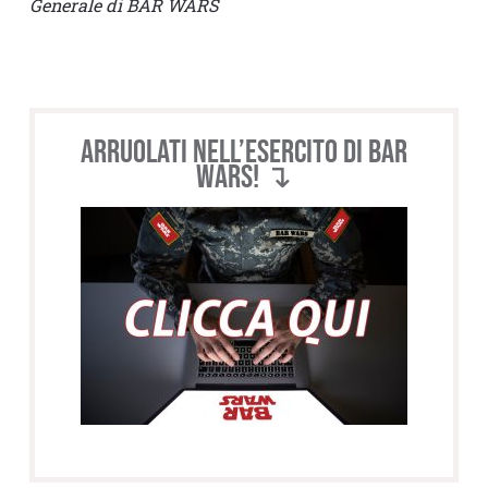
Generale di BAR WARS
Arruolati nell’esercito di BAR
WARS! ↴