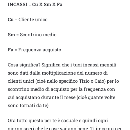
INCASSI = Cu X Sm X Fa
Cu
= Cliente unico
Sm
= Scontrino medio
Fa
= Frequenza acquisto
Cosa significa? Significa che i tuoi incassi mensili
sono dati dalla moltiplicazione del numero di
clienti unici (cioè nello specifico Tizio o Caio) per lo
scontrino medio di acquisto per la frequenza con
cui acquistano durante il mese (cioè quante volte
sono tornati da te).
Ora tutto questo per te è casuale e quindi ogni
giorno speri che le cose vadano bene. Ti impegni per