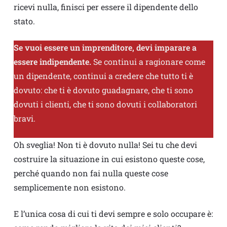
ricevi nulla, finisci per essere il dipendente dello
stato.
Se vuoi essere un imprenditore, devi imparare a
essere indipendente.
Se continui a ragionare come
un dipendente, continui a credere che tutto ti è
dovuto: che ti è dovuto guadagnare, che ti sono
dovuti i clienti, che ti sono dovuti i collaboratori
bravi.
Oh sveglia! Non ti è dovuto nulla! Sei tu che devi
costruire la situazione in cui esistono queste cose,
perché quando non fai nulla queste cose
semplicemente non esistono.
E l’unica cosa di cui ti devi sempre e solo occupare è: