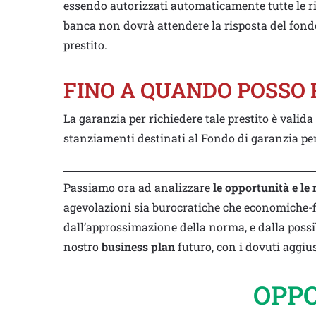
essendo autorizzati automaticamente tutte le ri
banca non dovrà attendere la risposta del fond
prestito.
FINO A QUANDO POSSO 
La garanzia per richiedere tale prestito è valida
stanziamenti destinati al Fondo di garanzia per
Passiamo ora ad analizzare
le opportunità e le
agevolazioni sia burocratiche che economiche-fi
dall’approssimazione della norma, e dalla possi
nostro
business plan
futuro, con i dovuti aggiu
OPP