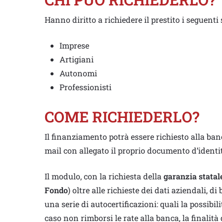
Hanno diritto a richiedere il prestito i seguent
Imprese
Artigiani
Autonomi
Professionisti
COME RICHIEDERLO?
Il finanziamento potrà essere richiesto alla ba
mail con allegato il proprio documento d’identi
Il modulo, con la richiesta della
garanzia statal
Fondo
) oltre alle richieste dei dati aziendali, d
una serie di autocertificazioni: quali la possibili
caso non rimborsi le rate alla banca, la finalità