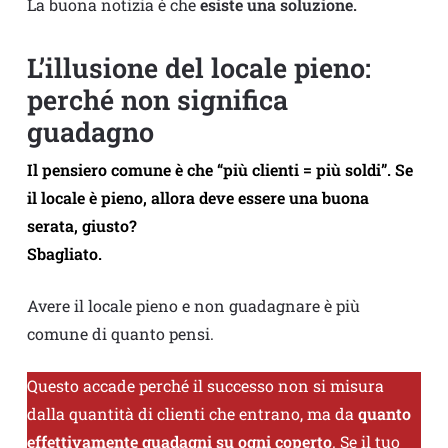
La buona notizia è che
esiste una soluzione.
L’illusione del locale pieno:
perché non significa
guadagno
Il pensiero comune è che “più clienti = più soldi”. Se
il locale è pieno, allora deve essere una buona
serata, giusto?
Sbagliato.
Avere il locale pieno e non guadagnare è più
comune di quanto pensi.
Questo accade perché il successo non si misura
dalla quantità di clienti che entrano, ma da
quanto
effettivamente guadagni su ogni coperto
. Se il tuo