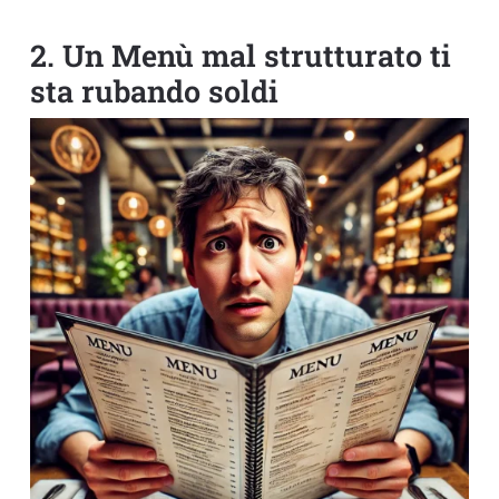
2. Un Menù mal strutturato ti
sta rubando soldi