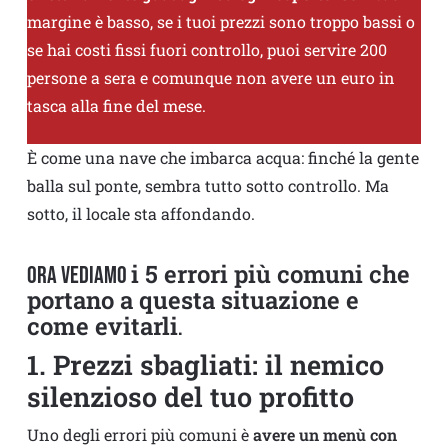
margine è basso, se i tuoi prezzi sono troppo bassi o
se hai costi fissi fuori controllo, puoi servire 200
persone a sera e comunque non avere un euro in
tasca alla fine del mese.
È come una nave che imbarca acqua: finché la gente
balla sul ponte, sembra tutto sotto controllo. Ma
sotto, il locale sta affondando.
i 5 errori più comuni che
Ora vediamo
portano a questa situazione e
come evitarli
.
1. Prezzi sbagliati: il nemico
silenzioso del tuo profitto
Uno degli errori più comuni è
avere un menù con