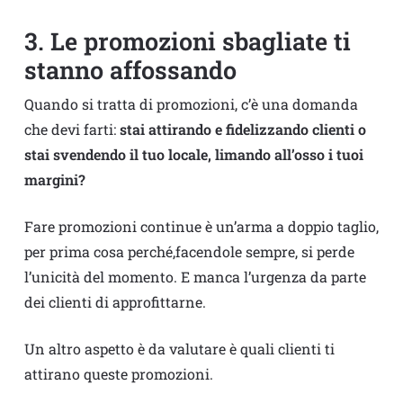
3. Le promozioni sbagliate ti
stanno affossando
Quando si tratta di promozioni, c’è una domanda
che devi farti:
stai attirando e fidelizzando clienti o
stai svendendo il tuo locale, limando all’osso i tuoi
margini?
Fare promozioni continue è un’arma a doppio taglio,
per prima cosa perché,facendole sempre, si perde
l’unicità del momento. E manca l’urgenza da parte
dei clienti di approfittarne.
Un altro aspetto è da valutare è quali clienti ti
attirano queste promozioni.