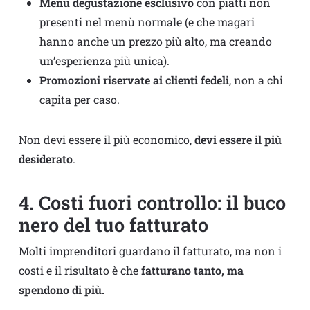
Menù degustazione esclusivo
con piatti non
presenti nel menù normale (e che magari
hanno anche un prezzo più alto, ma creando
un’esperienza più unica).
Promozioni riservate ai clienti fedeli
, non a chi
capita per caso.
Non devi essere il più economico,
devi essere il più
desiderato
.
4. Costi fuori controllo: il buco
nero del tuo fatturato
Molti imprenditori guardano il fatturato, ma non i
costi e il risultato è che
fatturano tanto, ma
spendono di più.