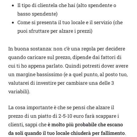
Il tipo di clientela che hai (alto spendente o
basso spendente)
Come si presenta il tuo locale e il servizio (che
puoi sfruttare per alzare i prezzi)
In buona sostanza: non c’è una regola per decidere
quando caricare sul prezzo, dipende dai fattori di
cui ti ho appena parlato. Quindi potresti dover avere
un margine bassissimo (e a quel punto, al posto tuo,
valutarei di investire per cambiare una delle 3
variabili).
La cosa importante è che se pensi che alzare il
prezzo di un piatto di 2-5-10 euro farà scappare i
clienti, sappi che
è molto più probabile che escano
da soli quando il tuo locale chiuderà per fallimento
.