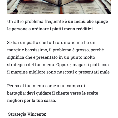
Un altro problema frequente è
un menù che spinge
le persone a ordinare i piatti meno redditizi
.
Se hai un piatto che tutti ordinano ma ha un
margine bassissimo, il problema è grosso, perché
significa che è presentato in un punto molto
strategico del tuo menù. Oppure, magari i piatti con
il margine migliore sono nascosti o presentati male.
Pensa al tuo menù come a un campo di
battaglia:
devi guidare il cliente verso le scelte
migliori per la tua cassa.
Strategia Vincente: