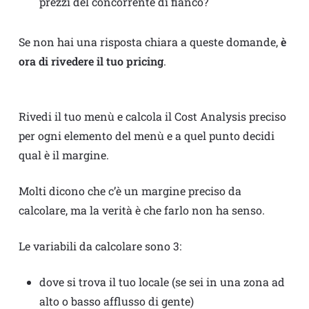
prezzi del concorrente di fianco?
Se non hai una risposta chiara a queste domande,
è
ora di rivedere il tuo pricing
.
Rivedi il tuo menù e calcola il Cost Analysis preciso
per ogni elemento del menù e a quel punto decidi
qual è il margine.
Molti dicono che c’è un margine preciso da
calcolare, ma la verità è che farlo non ha senso.
Le variabili da calcolare sono 3:
dove si trova il tuo locale (se sei in una zona ad
alto o basso afflusso di gente)