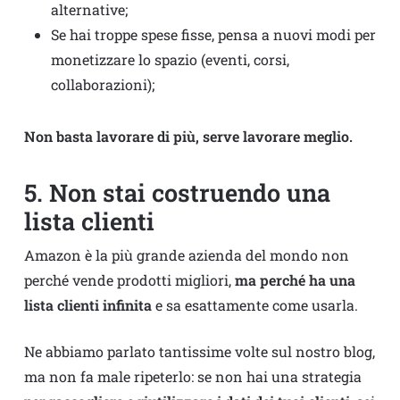
alternative;
Se hai troppe spese fisse, pensa a nuovi modi per
monetizzare lo spazio (eventi, corsi,
collaborazioni);
Non basta lavorare di più, serve lavorare meglio.
5. Non stai costruendo una
lista clienti
Amazon è la più grande azienda del mondo non
perché vende prodotti migliori,
ma perché ha una
lista clienti infinita
e sa esattamente come usarla.
Ne abbiamo parlato tantissime volte sul nostro blog,
ma non fa male ripeterlo: se non hai una strategia