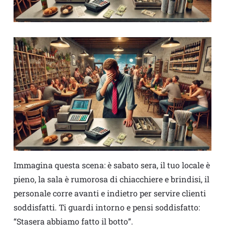
Immagina questa scena: è sabato sera, il tuo locale è
pieno, la sala è rumorosa di chiacchiere e brindisi, il
personale corre avanti e indietro per servire clienti
soddisfatti. Ti guardi intorno e pensi soddisfatto:
“Stasera abbiamo fatto il botto”.