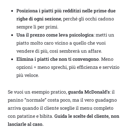
Posiziona i piatti più redditizi nelle prime due
righe di ogni sezione
, perché gli occhi cadono
sempre lì per primi.
Usa il prezzo come leva psicologica
: metti un
piatto molto caro vicino a quello che vuoi
vendere di più, così sembrerà un affare.
Elimina i piatti che non ti convengono
. Meno
opzioni = meno sprechi, più efficienza e servizio
più veloce.
Se vuoi un esempio pratico,
guarda McDonald’s
: il
panino “normale” costa poco, ma il vero guadagno
arriva quando il cliente sceglie il menu completo
con patatine e bibita.
Guida le scelte del cliente, non
lasciarle al caso.