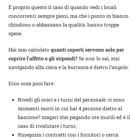
È proprio questo il caso di quando vedi i locali
concorrenti sempre pieni, ma che i punto in bianco
chiudono o abbassano la qualità: hanno troppe
spese.
Hai mai calcolato
quanti coperti servono solo per
coprire l’affitto e gli stipendi?
Se non lo sai, stai
navigando alla cieca e la burrasca è dietro l’angolo.
Ecco cosa puoi fare:
Rivedi gli orari e i turni del personale: ci sono
momenti morti in cui hai 4 persone dietro al
bancone? magari stai pagando ore inutili ed è il
caso di rivalutare i turni;
Rinegozia i contratti con i fornitori o cerca