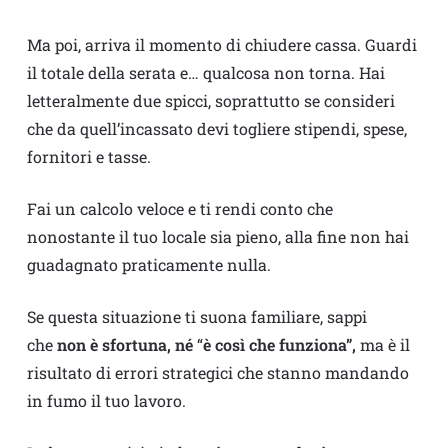
Ma poi, arriva il momento di chiudere cassa. Guardi
il totale della serata e… qualcosa non torna. Hai
letteralmente due spicci, soprattutto se consideri
che da quell’incassato devi togliere stipendi, spese,
fornitori e tasse.
Fai un calcolo veloce e ti rendi conto che
nonostante il tuo locale sia pieno, alla fine non hai
guadagnato praticamente nulla.
Se questa situazione ti suona familiare, sappi
che
non è sfortuna, né
“
è così che funziona”,
ma è il
risultato di errori strategici che stanno mandando
in fumo il tuo lavoro.