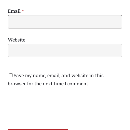
Email
*
Website
Save my name, email, and website in this
browser for the next time I comment.