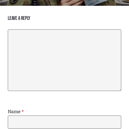
Leave a Reply
Name
*