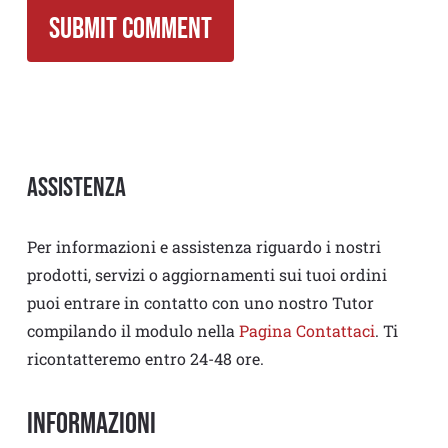
Assistenza
Per informazioni e assistenza riguardo i nostri
prodotti, servizi o aggiornamenti sui tuoi ordini
puoi entrare in contatto con uno nostro Tutor
compilando il modulo nella
Pagina Contattaci
. Ti
ricontatteremo entro 24-48 ore.
Informazioni