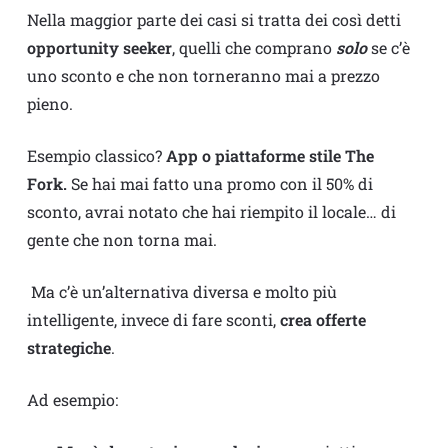
Nella maggior parte dei casi si tratta dei così detti
opportunity seeker
, quelli che comprano
solo
se c’è
uno sconto e che non torneranno mai a prezzo
pieno.
Esempio classico?
App o piattaforme stile The
Fork.
Se hai mai fatto una promo con il 50% di
sconto, avrai notato che hai riempito il locale… di
gente che non torna mai.
Ma c’è un’alternativa diversa e molto più
intelligente, invece di fare sconti,
crea offerte
strategiche
.
Ad esempio: