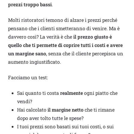
prezzi troppo bassi
.
Molti ristoratori temono di alzare i prezzi perché
pensano che i clienti smetteranno di venire. Ma è
davvero così? La verità è che
il prezzo giusto è
quello che ti permette di coprire tutti i costi e avere
un margine sano
, senza che il cliente percepisca un
aumento ingiustificato.
Facciamo un test:
Sai quanto ti costa
realmente
ogni piatto che
vendi?
Hai calcolato
il margine netto
che ti rimane
dopo aver tolto tutte le spese?
I tuoi prezzi sono basati sui tuoi costi, o sui