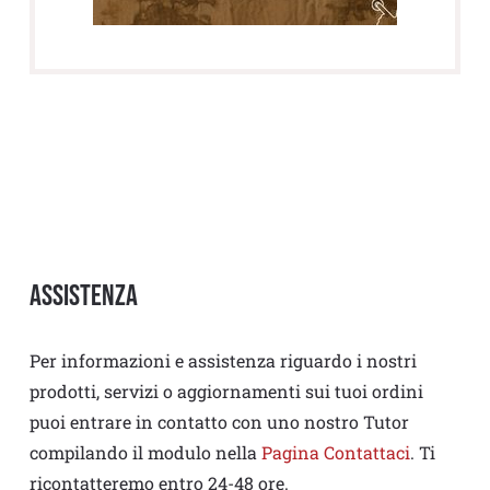
Assistenza
Per informazioni e assistenza riguardo i nostri
prodotti, servizi o aggiornamenti sui tuoi ordini
puoi entrare in contatto con uno nostro Tutor
compilando il modulo nella
Pagina Contattaci
. Ti
ricontatteremo entro 24-48 ore.