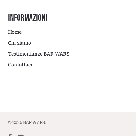
Informazioni
Home
Chi siamo
Testimonianze BAR WARS
Contattaci
© 2026 BAR WARS.