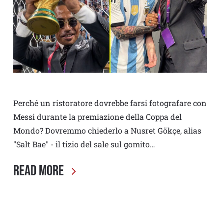
Perché un ristoratore dovrebbe farsi fotografare con
Messi durante la premiazione della Coppa del
Mondo? Dovremmo chiederlo a Nusret Gökçe, alias
"Salt Bae" - il tizio del sale sul gomito…
Read More