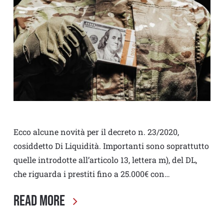
Ecco alcune novità per il decreto n. 23/2020,
cosiddetto Di Liquidità. Importanti sono soprattutto
quelle introdotte all’articolo 13, lettera m), del DL,
che riguarda i prestiti fino a 25.000€ con…
Read More