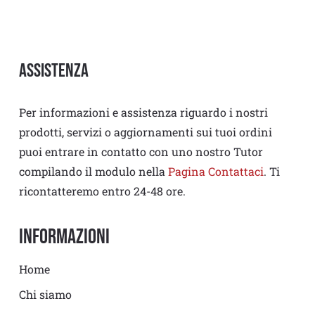
Assistenza
Per informazioni e assistenza riguardo i nostri
prodotti, servizi o aggiornamenti sui tuoi ordini
puoi entrare in contatto con uno nostro Tutor
compilando il modulo nella
Pagina Contattaci
. Ti
ricontatteremo entro 24-48 ore.
Informazioni
Home
Chi siamo