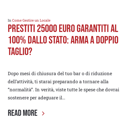
In
Come Gestire un Locale
Prestiti 25000 euro garantiti al
100% dallo Stato: Arma a doppio
taglio?
Dopo mesi di chiusura del tuo bar o di riduzione
dell’attività, ti starai preparando a tornare alla
“normalità”. In verità, viste tutte le spese che dovrai
sostenere per adeguare il…
Read More