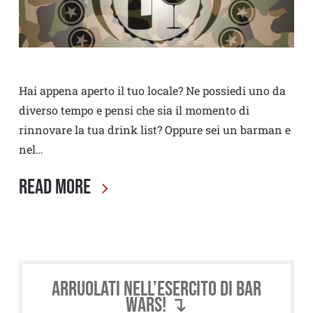
Hai appena aperto il tuo locale? Ne possiedi uno da
diverso tempo e pensi che sia il momento di
rinnovare la tua drink list? Oppure sei un barman e
nel…
Read More
Arruolati nell’esercito di BAR
WARS! ↴