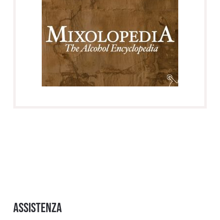
Assistenza