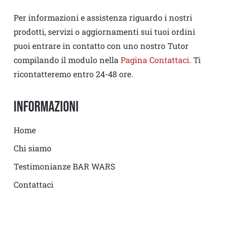
Per informazioni e assistenza riguardo i nostri
prodotti, servizi o aggiornamenti sui tuoi ordini
puoi entrare in contatto con uno nostro Tutor
compilando il modulo nella
Pagina Contattaci
. Ti
ricontatteremo entro 24-48 ore.
Informazioni
Home
Chi siamo
Testimonianze BAR WARS
Contattaci