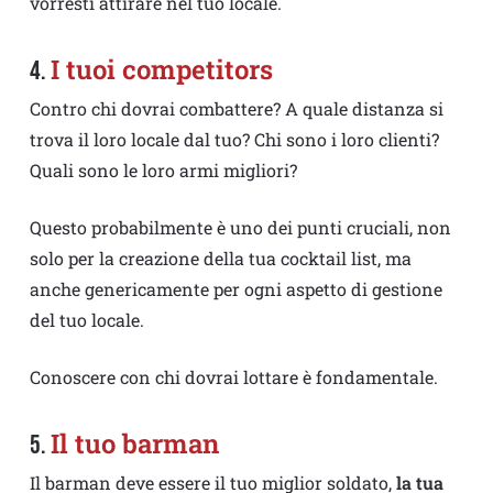
vorresti attirare nel tuo locale.
I tuoi competitors
4.
Contro chi dovrai combattere? A quale distanza si
trova il loro locale dal tuo? Chi sono i loro clienti?
Quali sono le loro armi migliori?
Questo probabilmente è uno dei punti cruciali, non
solo per la creazione della tua cocktail list, ma
anche genericamente per ogni aspetto di gestione
del tuo locale.
Conoscere con chi dovrai lottare è fondamentale.
Il tuo barman
5.
Il barman deve essere il tuo miglior soldato,
la tua