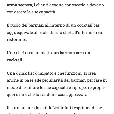
arma segreta
, i clienti devono conoscerlo e devono
conoscere le sue capacità.
Il ruolo del barman all’interno di un cocktail bar,
oggi, equivale al ruolo di uno chef all’interno di un
ristorante.
Uno chef crea un piatto,
un barman crea un
cocktail.
Una drink list d’impatto e che funzioni, si crea
anche in base alle peculiarità del barman per fare in
modo di esaltare le sue capacità e riproporre proprio
quei drink che lo rendono così apprezzato.
Il barman crea la drink List infatti esprimendo se