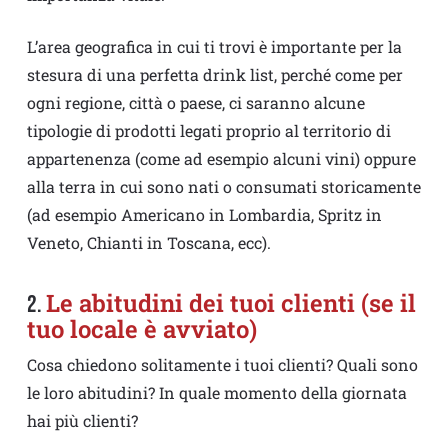
L’area geografica in cui ti trovi è importante per la
stesura di una perfetta drink list, perché come per
ogni regione, città o paese, ci saranno alcune
tipologie di prodotti legati proprio al territorio di
appartenenza (come ad esempio alcuni vini) oppure
alla terra in cui sono nati o consumati storicamente
(ad esempio Americano in Lombardia, Spritz in
Veneto, Chianti in Toscana, ecc).
Le abitudini dei tuoi clienti
(se il
2.
tuo locale è avviato)
Cosa chiedono solitamente i tuoi clienti? Quali sono
le loro abitudini? In quale momento della giornata
hai più clienti?