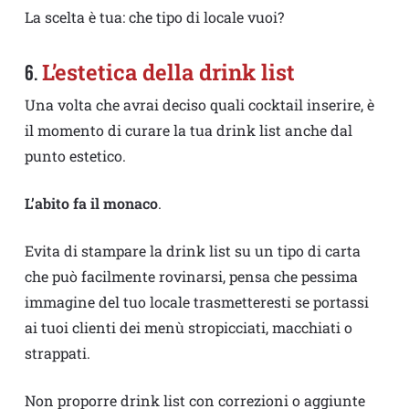
La scelta è tua: che tipo di locale vuoi?
L’estetica della drink list
6.
Una volta che avrai deciso quali cocktail inserire, è
il momento di curare la tua drink list anche dal
punto estetico.
L’abito fa il monaco
.
Evita di stampare la drink list su un tipo di carta
che può facilmente rovinarsi, pensa che pessima
immagine del tuo locale trasmetteresti se portassi
ai tuoi clienti dei menù stropicciati, macchiati o
strappati.
Non proporre drink list con correzioni o aggiunte