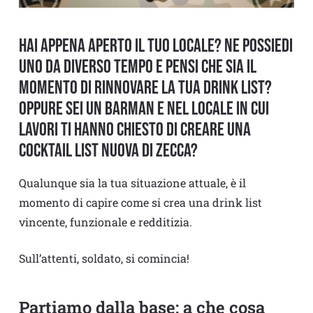
Hai appena aperto il tuo locale? Ne possiedi
uno da diverso tempo e pensi che sia il
momento di rinnovare la tua drink list?
Oppure sei un barman e nel locale in cui
lavori ti hanno chiesto di creare una
cocktail list nuova di zecca?
Qualunque sia la tua situazione attuale, è il
momento di capire come si crea una drink list
vincente, funzionale e redditizia.
Sull’attenti, soldato, si comincia!
Partiamo dalla base: a che cosa