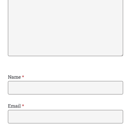
Name
*
Email
*