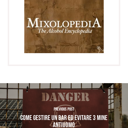
Previous Post
COME GESTIRE UN BAR ED EVITARE 3 MINE
ANTIUOMO