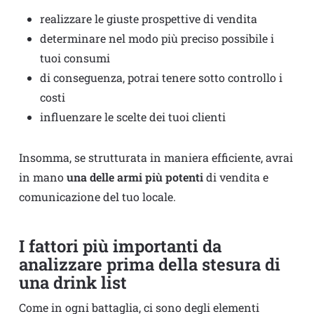
realizzare le giuste prospettive di vendita
determinare nel modo più preciso possibile i
tuoi consumi
di conseguenza, potrai tenere sotto controllo i
costi
influenzare le scelte dei tuoi clienti
Insomma, se strutturata in maniera efficiente, avrai
in mano
una delle armi più potenti
di vendita e
comunicazione del tuo locale.
I fattori più importanti da
analizzare prima della stesura di
una drink list
Come in ogni battaglia, ci sono degli elementi