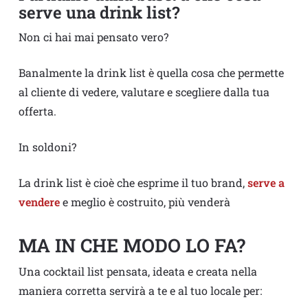
serve una drink list?
Non ci hai mai pensato vero?
Banalmente la drink list è quella cosa che permette
al cliente di vedere, valutare e scegliere dalla tua
offerta.
In soldoni?
La drink list è cioè che esprime il tuo brand,
serve a
vendere
e meglio è costruito, più venderà
MA IN CHE MODO LO FA?
Una cocktail list pensata, ideata e creata nella
maniera corretta servirà a te e al tuo locale per: