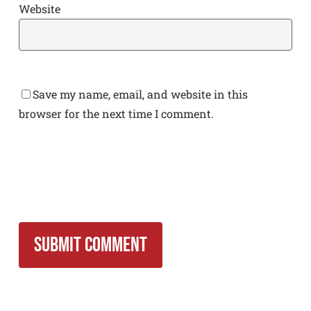
Website
Save my name, email, and website in this
browser for the next time I comment.