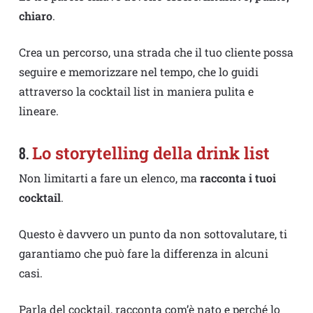
chiaro
.
Crea un percorso, una strada che il tuo cliente possa
seguire e memorizzare nel tempo, che lo guidi
attraverso la cocktail list in maniera pulita e
lineare.
Lo storytelling della drink list
8.
Non limitarti a fare un elenco, ma
racconta i tuoi
cocktail
.
Questo è davvero un punto da non sottovalutare, ti
garantiamo che può fare la differenza in alcuni
casi.
Parla del cocktail, racconta com’è nato e perché lo