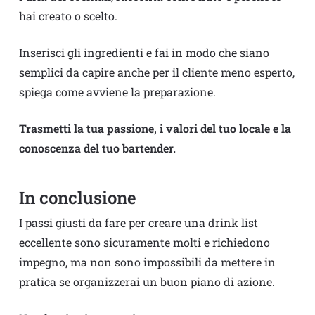
hai creato o scelto.
Inserisci gli ingredienti e fai in modo che siano
semplici da capire anche per il cliente meno esperto,
spiega come avviene la preparazione.
Trasmetti la tua passione, i valori del tuo locale e la
conoscenza del tuo bartender.
In conclusione
I passi giusti da fare per creare una drink list
eccellente sono sicuramente molti e richiedono
impegno, ma non sono impossibili da mettere in
pratica se organizzerai un buon piano di azione.