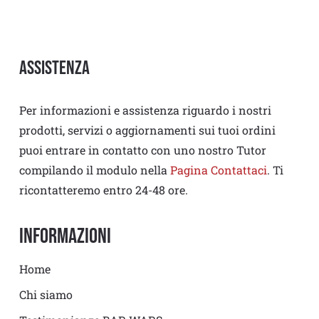
Assistenza
Per informazioni e assistenza riguardo i nostri
prodotti, servizi o aggiornamenti sui tuoi ordini
puoi entrare in contatto con uno nostro Tutor
compilando il modulo nella
Pagina Contattaci
. Ti
ricontatteremo entro 24-48 ore.
Informazioni
Home
Chi siamo