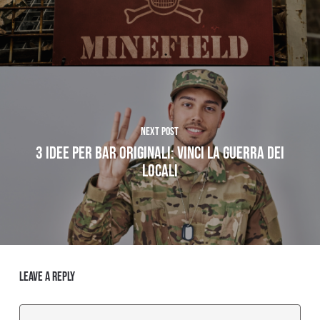
Next Post
3 Idee per Bar Originali: Vinci la Guerra dei
Locali
Leave a Reply