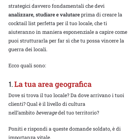
strategici davvero fondamentali che devi
analizzare, studiare e valutare
prima di creare la
cocktail list perfetta per il tuo locale, che ti
aiuteranno in maniera esponenziale a capire come
puoi strutturarla per far sì che tu possa vincere la
guerra dei locali.
Ecco quali sono:
La tua area geografica
1.
Dove si trova il tuo locale? Da dove arrivano i tuoi
clienti? Qual è il livello di cultura
nell’ambito
beverage
del tuo territorio?
Poniti e rispondi a queste domande soldato, è di
importanza vitale.