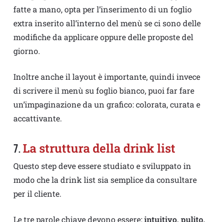
fatte a mano, opta per l’inserimento di un foglio
extra inserito all’interno del menù se ci sono delle
modifiche da applicare oppure delle proposte del
giorno.
Inoltre anche il layout è importante, quindi invece
di scrivere il menù su foglio bianco, puoi far fare
un’impaginazione da un grafico: colorata, curata e
accattivante.
La struttura della drink list
7.
Questo step deve essere studiato e sviluppato in
modo che la drink list sia semplice da consultare
per il cliente.
Le tre parole chiave devono essere:
intuitivo, pulito,