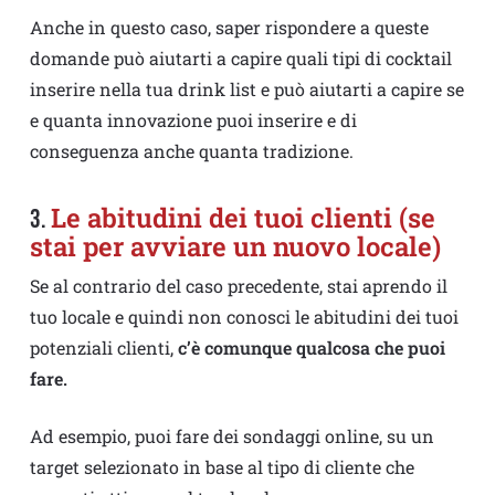
Anche in questo caso, saper rispondere a queste
domande può aiutarti a capire quali tipi di cocktail
inserire nella tua drink list e può aiutarti a capire se
e quanta innovazione puoi inserire e di
conseguenza anche quanta tradizione.
Le abitudini dei tuoi clienti (se
3.
stai per avviare un nuovo locale)
Se al contrario del caso precedente, stai aprendo il
tuo locale e quindi non conosci le abitudini dei tuoi
potenziali clienti,
c’è comunque qualcosa che puoi
fare.
Ad esempio, puoi fare dei sondaggi online, su un
target selezionato in base al tipo di cliente che