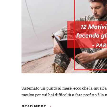
Sistemato un punto al mese, ecco che la musica
motivo per cui hai difficoltà a fare profitto è 