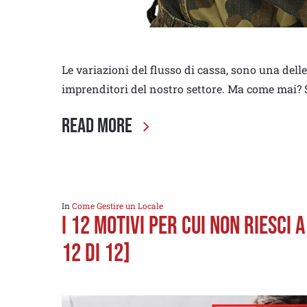
Le variazioni del flusso di cassa, sono una dell
imprenditori del nostro settore. Ma come mai? S
Read More
In
Come Gestire un Locale
I 12 MOTIVI PER CUI NON RIESCI
12 di 12]