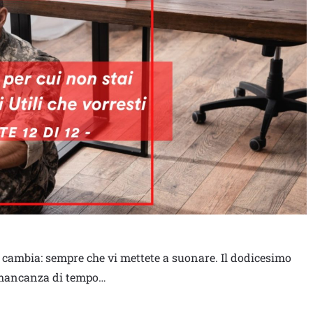
 cambia: sempre che vi mettete a suonare. Il dodicesimo
la mancanza di tempo…