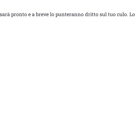
 sarà pronto e a breve lo punteranno dritto sul tuo culo. Lo