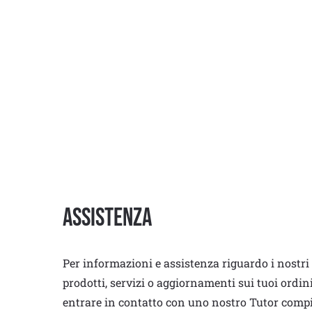
Assistenza
Per informazioni e assistenza riguardo i nostri
prodotti, servizi o aggiornamenti sui tuoi ordin
entrare in contatto con uno nostro Tutor comp