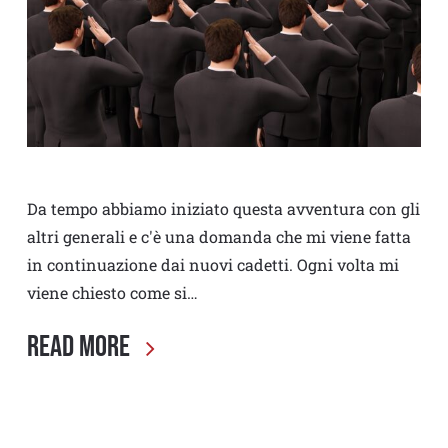
Da tempo abbiamo iniziato questa avventura con gli
altri generali e c'è una domanda che mi viene fatta
in continuazione dai nuovi cadetti. Ogni volta mi
viene chiesto come si…
Read More