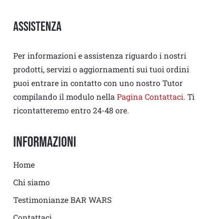
Assistenza
Per informazioni e assistenza riguardo i nostri
prodotti, servizi o aggiornamenti sui tuoi ordini
puoi entrare in contatto con uno nostro Tutor
compilando il modulo nella
Pagina Contattaci
. Ti
ricontatteremo entro 24-48 ore.
Informazioni
Home
Chi siamo
Testimonianze BAR WARS
Contattaci