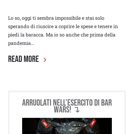
Lo so, oggi ti sembra impossibile e stai solo
sperando di riuscire a coprire le spese e tenere in
piedi la baracca. Ma io so anche che prima della
pandemia…
Read More
Arruolati nell’esercito di BAR
WARS! ↴