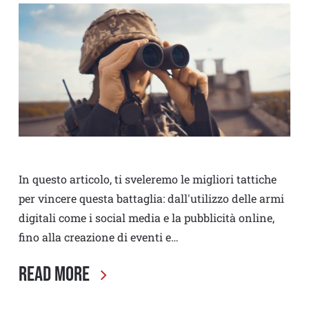
In questo articolo, ti sveleremo le migliori tattiche
per vincere questa battaglia: dall'utilizzo delle armi
digitali come i social media e la pubblicità online,
fino alla creazione di eventi e…
Read More