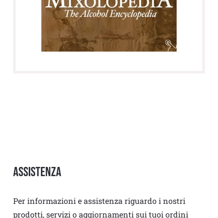
Assistenza
Per informazioni e assistenza riguardo i nostri
prodotti, servizi o aggiornamenti sui tuoi ordini