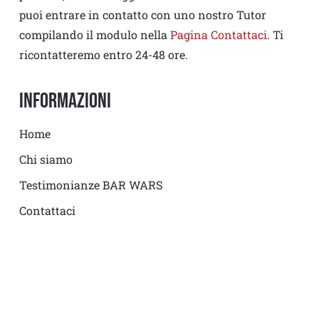
puoi entrare in contatto con uno nostro Tutor
compilando il modulo nella
Pagina Contattaci
. Ti
ricontatteremo entro 24-48 ore.
Informazioni
Home
Chi siamo
Testimonianze BAR WARS
Contattaci