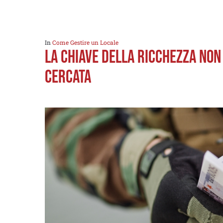
In
Come Gestire un Locale
LA CHIAVE DELLA RICCHEZZA NON
CERCATA