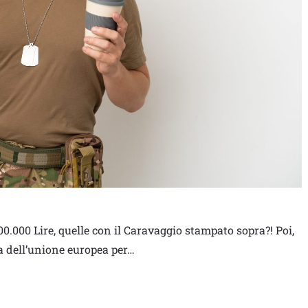
 100.000 Lire, quelle con il Caravaggio stampato sopra?! Poi,
a dell’unione europea per…