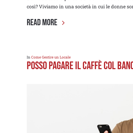
così? Viviamo in una società in cui le donne s
Read More
In
Come Gestire un Locale
POSSO PAGARE IL CAFFÈ COL BA