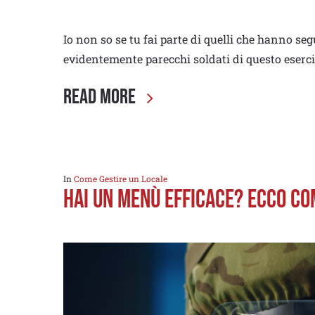
Io non so se tu fai parte di quelli che hanno se
evidentemente parecchi soldati di questo eserc
Read More
In
Come Gestire un Locale
Hai un Menù efficace? Ecco c