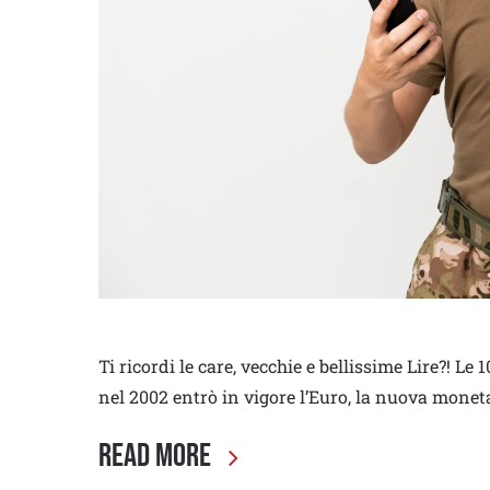
Ti ricordi le care, vecchie e bellissime Lire?! Le
nel 2002 entrò in vigore l’Euro, la nuova monet
Read More