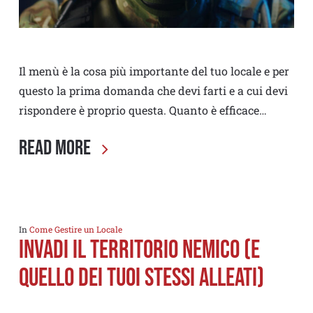
Il menù è la cosa più importante del tuo locale e per
questo la prima domanda che devi farti e a cui devi
rispondere è proprio questa. Quanto è efficace…
Read More
In
Come Gestire un Locale
Invadi il Territorio Nemico (e
quello dei tuoi stessi Alleati)