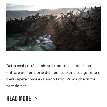
Detta così potrà sembrarti una cosa banale, ma
entrare nel territorio del nemico è una tua priorità e
devi sapere come e quando farlo. Prima che tu mi
prenda per…
Read More