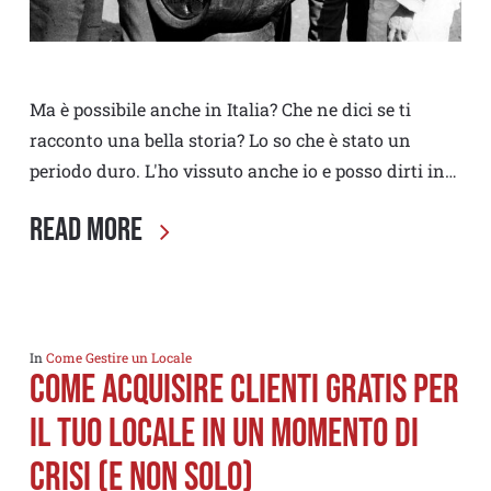
Ma è possibile anche in Italia? Che ne dici se ti
racconto una bella storia? Lo so che è stato un
periodo duro. L'ho vissuto anche io e posso dirti in…
Read More
In
Come Gestire un Locale
Come acquisire clienti Gratis per
il tuo locale in un momento di
crisi (e non solo)