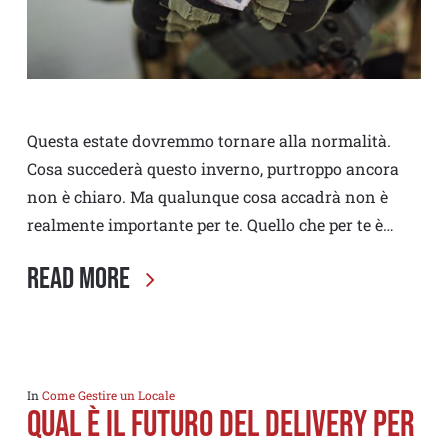
Questa estate dovremmo tornare alla normalità.
Cosa succederà questo inverno, purtroppo ancora
non è chiaro. Ma qualunque cosa accadrà non è
realmente importante per te. Quello che per te è…
Read More
In
Come Gestire un Locale
QUAL È IL FUTURO DEL DELIVERY PER