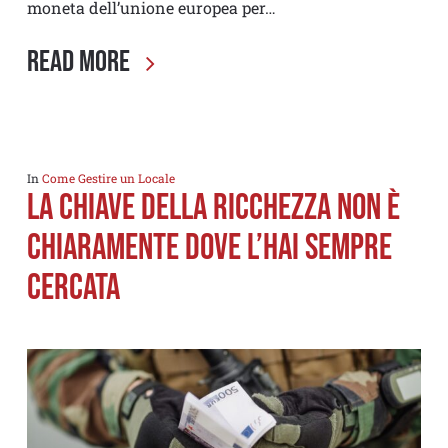
moneta dell’unione europea per…
Read More
In
Come Gestire un Locale
LA CHIAVE DELLA RICCHEZZA NON È
CHIARAMENTE DOVE L’HAI SEMPRE
CERCATA