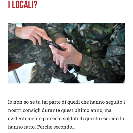
I LOCALI?
Io non so se tu fai parte di quelli che hanno seguito i
nostri consigli durante quest'ultimo anno, ma
evidentemente parecchi soldati di questo esercito lo
hanno fatto. Perché secondo…