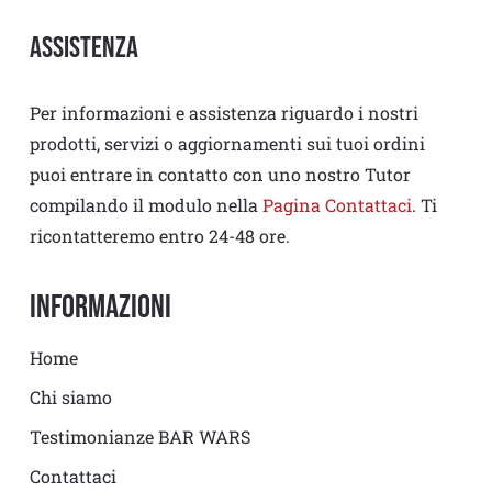
Assistenza
Per informazioni e assistenza riguardo i nostri
prodotti, servizi o aggiornamenti sui tuoi ordini
puoi entrare in contatto con uno nostro Tutor
compilando il modulo nella
Pagina Contattaci
. Ti
ricontatteremo entro 24-48 ore.
Informazioni
Home
Chi siamo
Testimonianze BAR WARS
Contattaci