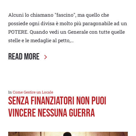
Alcuni lo chiamano "fascino", ma quello che
possiede ogni divisa è molto più paragonabile ad un
POTERE. Quando vedi un Generale con tutte quelle
stelle e le medaglie al petto,…
Read More
In
Come Gestire un Locale
Senza finanziatori non puoi
vincere nessuna guerra