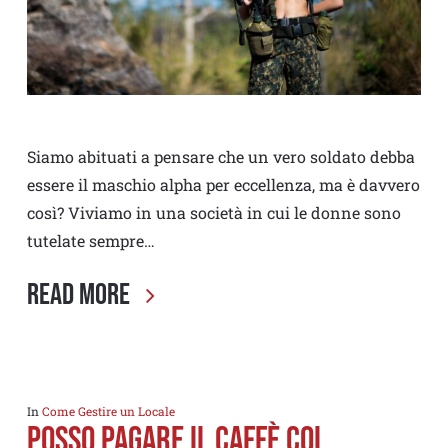
Siamo abituati a pensare che un vero soldato debba
essere il maschio alpha per eccellenza, ma è davvero
così? Viviamo in una società in cui le donne sono
tutelate sempre…
Read More
In
Come Gestire un Locale
POSSO PAGARE IL CAFFÈ COL