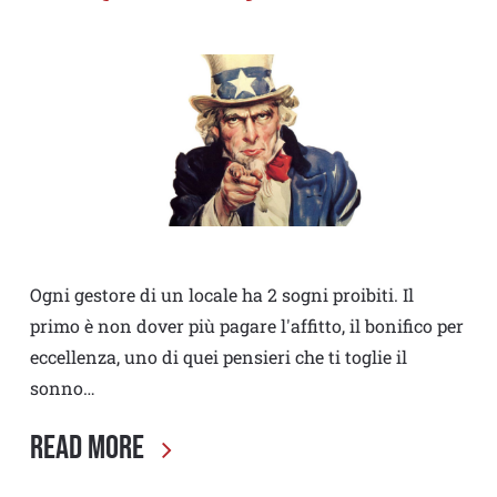
Ogni gestore di un locale ha 2 sogni proibiti. Il
primo è non dover più pagare l'affitto, il bonifico per
eccellenza, uno di quei pensieri che ti toglie il
sonno…
Read More