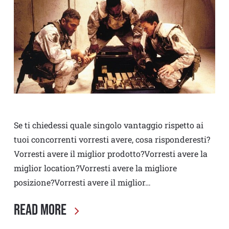
Se ti chiedessi quale singolo vantaggio rispetto ai
tuoi concorrenti vorresti avere, cosa risponderesti?
Vorresti avere il miglior prodotto?Vorresti avere la
miglior location?Vorresti avere la migliore
posizione?Vorresti avere il miglior…
Read More