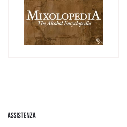
Assistenza