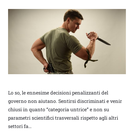
Lo so, le ennesime decisioni penalizzanti del
governo non aiutano. Sentirsi discriminati e venir
chiusi in quanto “categoria untrice” e non su
parametri scientifici trasversali rispetto agli altri
settori fa…