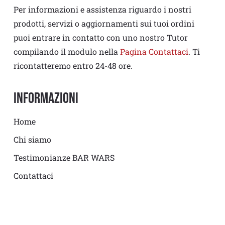
Per informazioni e assistenza riguardo i nostri
prodotti, servizi o aggiornamenti sui tuoi ordini
puoi entrare in contatto con uno nostro Tutor
compilando il modulo nella
Pagina Contattaci
. Ti
ricontatteremo entro 24-48 ore.
Informazioni
Home
Chi siamo
Testimonianze BAR WARS
Contattaci