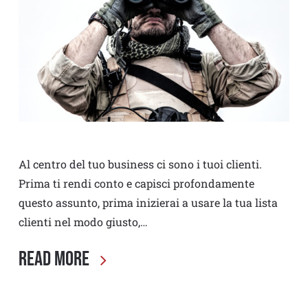
Al centro del tuo business ci sono i tuoi clienti.
Prima ti rendi conto e capisci profondamente
questo assunto, prima inizierai a usare la tua lista
clienti nel modo giusto,…
Read More