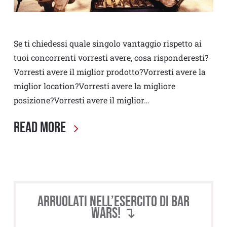
Se ti chiedessi quale singolo vantaggio rispetto ai
tuoi concorrenti vorresti avere, cosa risponderesti?
Vorresti avere il miglior prodotto?Vorresti avere la
miglior location?Vorresti avere la migliore
posizione?Vorresti avere il miglior…
Read More
Arruolati nell’esercito di BAR
WARS! ↴