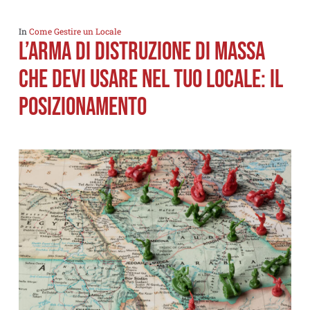
In
Come Gestire un Locale
L’ARMA DI DISTRUZIONE DI MASSA
CHE DEVI USARE NEL TUO LOCALE: IL
POSIZIONAMENTO