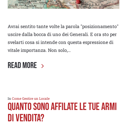
Avrai sentito tante volte la parola "posizionamento"
uscire dalla bocca di uno dei Generali. E ora sto per
svelarti cosa si intende con questa espressione di
vitale importanza. Non solo,…
Read More
In
Come Gestire un Locale
Quanto sono affilate le tue armi
di vendita?