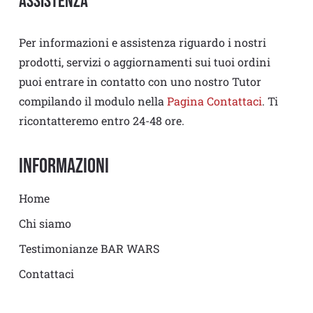
Assistenza
Per informazioni e assistenza riguardo i nostri
prodotti, servizi o aggiornamenti sui tuoi ordini
puoi entrare in contatto con uno nostro Tutor
compilando il modulo nella
Pagina Contattaci
. Ti
ricontatteremo entro 24-48 ore.
Informazioni
Home
Chi siamo
Testimonianze BAR WARS
Contattaci