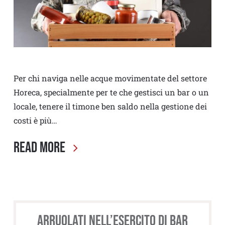
Per chi naviga nelle acque movimentate del settore
Horeca, specialmente per te che gestisci un bar o un
locale, tenere il timone ben saldo nella gestione dei
costi è più…
Read More
Arruolati nell’esercito di BAR