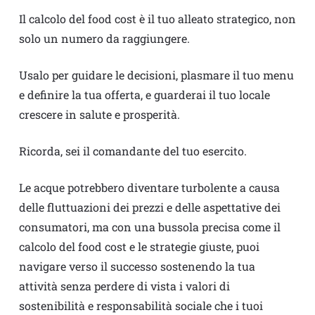
Il calcolo del food cost è il tuo alleato strategico, non
solo un numero da raggiungere.
Usalo per guidare le decisioni, plasmare il tuo menu
e definire la tua offerta, e guarderai il tuo locale
crescere in salute e prosperità.
Ricorda, sei il comandante del tuo esercito.
Le acque potrebbero diventare turbolente a causa
delle fluttuazioni dei prezzi e delle aspettative dei
consumatori, ma con una bussola precisa come il
calcolo del food cost e le strategie giuste, puoi
navigare verso il successo sostenendo la tua
attività senza perdere di vista i valori di
sostenibilità e responsabilità sociale che i tuoi