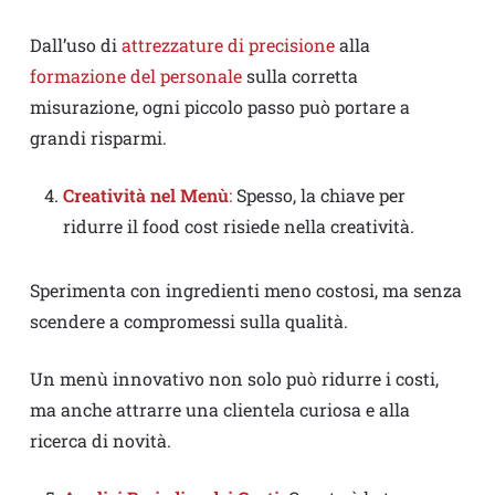
Dall’uso di
attrezzature di precisione
alla
formazione del personale
sulla corretta
misurazione, ogni piccolo passo può portare a
grandi risparmi.
Creatività nel Menù
:
Spesso, la chiave per
ridurre il food cost risiede nella creatività.
Sperimenta con ingredienti meno costosi, ma senza
scendere a compromessi sulla qualità.
Un menù innovativo non solo può ridurre i costi,
ma anche attrarre una clientela curiosa e alla
ricerca di novità.