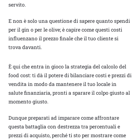
servito.
E non è solo una questione di sapere quanto spendi
per il gin o per le olive; è capire come questi costi
influenzano il prezzo finale che il tuo cliente si
trova davanti.
È qui che entra in gioco la strategia del calcolo del
food cost: ti dà il potere di bilanciare costi e prezzi di
vendita in modo da mantenere il tuo locale in
salute finanziaria, pronti a sparare il colpo giusto al
momento giusto.
Dunque preparati ad imparare come affrontare
questa battaglia con destrezza tra percentuali e
prezzi di acquisto, perché ti sto per mostrare come