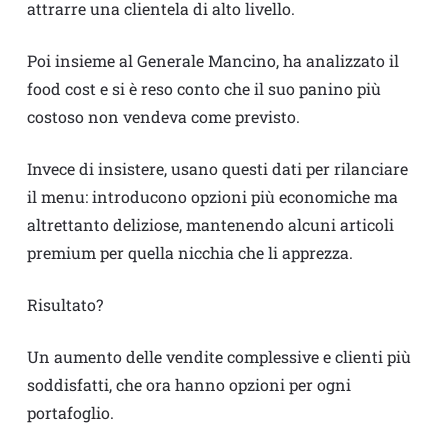
attrarre una clientela di alto livello.
Poi insieme al Generale Mancino, ha analizzato il
food cost e si è reso conto che il suo panino più
costoso non vendeva come previsto.
Invece di insistere, usano questi dati per rilanciare
il menu: introducono opzioni più economiche ma
altrettanto deliziose, mantenendo alcuni articoli
premium per quella nicchia che li apprezza.
Risultato?
Un aumento delle vendite complessive e clienti più
soddisfatti, che ora hanno opzioni per ogni
portafoglio.