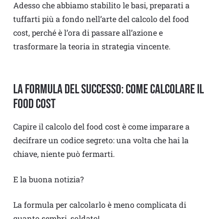
Adesso che abbiamo stabilito le basi, preparati a
tuffarti più a fondo nell’arte del calcolo del food
cost, perché è l’ora di passare all’azione e
trasformare la teoria in strategia vincente.
La formula del successo: come calcolare il
Food Cost
Capire il calcolo del food cost è come imparare a
decifrare un codice segreto: una volta che hai la
chiave, niente può fermarti.
E la buona notizia?
La formula per calcolarlo è meno complicata di
quanto sembri, soldato!