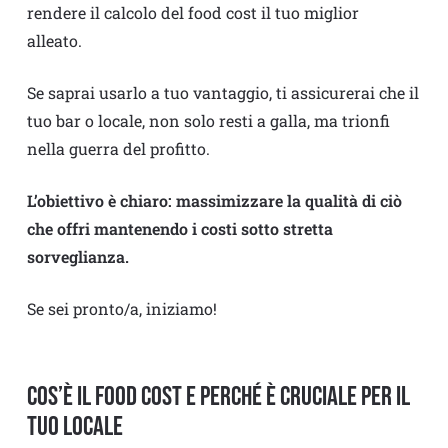
rendere il calcolo del food cost il tuo miglior
alleato.
Se saprai usarlo a tuo vantaggio, ti assicurerai che il
tuo bar o locale, non solo resti a galla, ma trionfi
nella guerra del profitto.
L’obiettivo è chiaro: massimizzare la qualità di ciò
che offri mantenendo i costi sotto stretta
sorveglianza.
Se sei pronto/a, iniziamo!
Cos’è il Food Cost e perché è cruciale per il
tuo locale