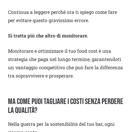
Continua a leggere perché ora ti spiego come fare
per evitare questo gravissimo errore.
Si tratta più che altro di monitorare.
Monitorare e ottimizzare il tuo food cost è una
strategia che paga nel lungo termine, garantendoti
un vantaggio competitivo che può fare la differenza
tra sopravvivere e prosperare.
Ma come puoi tagliare i costi senza perdere
la qualità?
Nella guerra per la sostenibilità del tuo bar, ogni