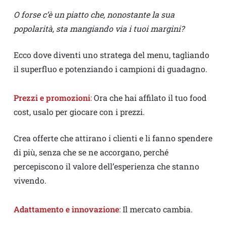
O forse c’è un piatto che, nonostante la sua
popolarità, sta mangiando via i tuoi margini?
Ecco dove diventi uno stratega del menu, tagliando
il superfluo e potenziando i campioni di guadagno.
Prezzi e promozioni
:
Ora che hai affilato il tuo food
cost, usalo per giocare con i prezzi.
Crea offerte che attirano i clienti e li fanno spendere
di più, senza che se ne accorgano, perché
percepiscono il valore dell’esperienza che stanno
vivendo.
Adattamento e innovazione
:
Il mercato cambia.