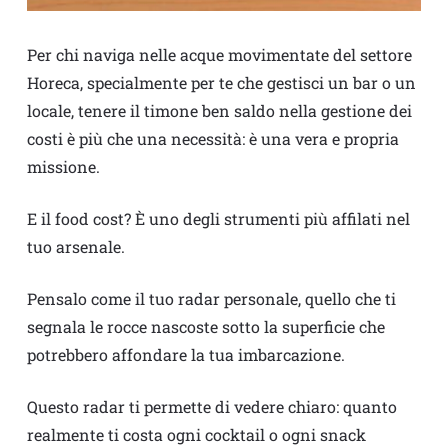
Per chi naviga nelle acque movimentate del settore
Horeca, specialmente per te che gestisci un bar o un
locale, tenere il timone ben saldo nella gestione dei
costi è più che una necessità: è una vera e propria
missione.
E il food cost? È uno degli strumenti più affilati nel
tuo arsenale.
Pensalo come il tuo radar personale, quello che ti
segnala le rocce nascoste sotto la superficie che
potrebbero affondare la tua imbarcazione.
Questo radar ti permette di vedere chiaro: quanto
realmente ti costa ogni cocktail o ogni snack