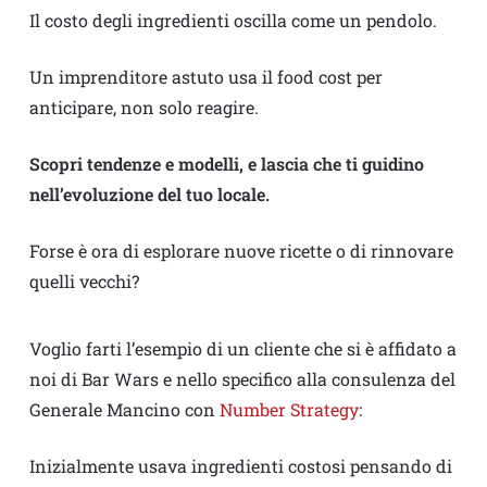
Il costo degli ingredienti oscilla come un pendolo.
Un imprenditore astuto usa il food cost per
anticipare, non solo reagire.
Scopri tendenze e modelli, e lascia che ti guidino
nell’evoluzione del tuo locale.
Forse è ora di esplorare nuove ricette o di rinnovare
quelli vecchi?
Voglio farti l’esempio di un cliente che si è affidato a
noi di Bar Wars e nello specifico alla consulenza del
Generale Mancino con
Number Strategy
:
Inizialmente usava ingredienti costosi pensando di