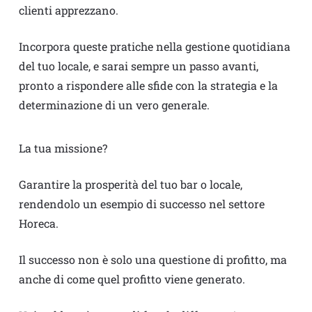
clienti apprezzano.
Incorpora queste pratiche nella gestione quotidiana
del tuo locale, e sarai sempre un passo avanti,
pronto a rispondere alle sfide con la strategia e la
determinazione di un vero generale.
La tua missione?
Garantire la prosperità del tuo bar o locale,
rendendolo un esempio di successo nel settore
Horeca.
Il successo non è solo una questione di profitto, ma
anche di come quel profitto viene generato.