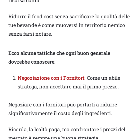
risorsa conta.
Ridurre il food cost senza sacrificare la qualità delle
tue bevande è come muoversi in territorio nemico
senza farsi notare.
Ecco alcune tattiche che ogni buon generale
dovrebbe conoscere:
Negoziazione con i Fornitori:
Come un abile
stratega, non accettare mai il primo prezzo.
Negoziare con i fornitori può portarti a ridurre
significativamente il costo degli ingredienti.
Ricorda, la lealtà paga, ma confrontare i prezzi del
mercato è sempre una buona strategia.