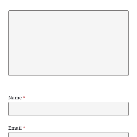
Name
*
Email
*