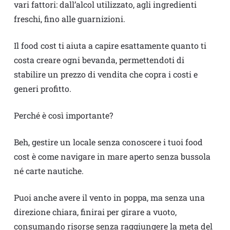
vari fattori: dall’alcol utilizzato, agli ingredienti
freschi, fino alle guarnizioni.
Il food cost ti aiuta a capire esattamente quanto ti
costa creare ogni bevanda, permettendoti di
stabilire un prezzo di vendita che copra i costi e
generi profitto.
Perché è così importante?
Beh, gestire un locale senza conoscere i tuoi food
cost è come navigare in mare aperto senza bussola
né carte nautiche.
Puoi anche avere il vento in poppa, ma senza una
direzione chiara, finirai per girare a vuoto,
consumando risorse senza raggiungere la meta del