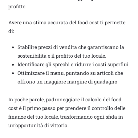
profitto.
Avere una stima accurata del food cost ti permette
di:
Stabilire prezzi di vendita che garantiscano la
sostenibilità e il profitto del tuo locale.
Identificare gli sprechi e ridurre i costi superflui.
Ottimizzare il menu, puntando su articoli che
offrono un maggiore margine di guadagno.
In poche parole, padroneggiare il calcolo del food
cost è il primo passo per prendere il controllo delle
finanze del tuo locale, trasformando ogni sfida in
un’opportunità di vittoria.