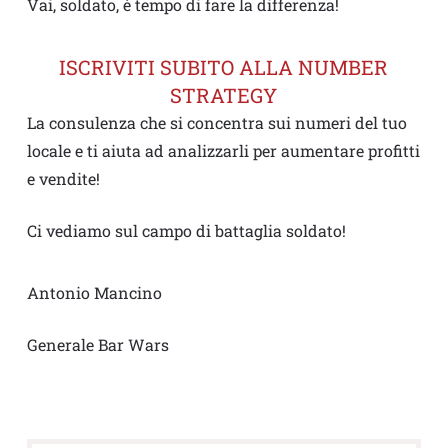
Vai, soldato, è tempo di fare la differenza!
ISCRIVITI SUBITO ALLA NUMBER
STRATEGY
La consulenza che si concentra sui numeri del tuo
locale e ti aiuta ad analizzarli per aumentare profitti
e vendite!
Ci vediamo sul campo di battaglia soldato!
Antonio Mancino
Generale Bar Wars