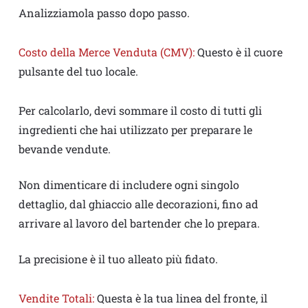
Analizziamola passo dopo passo.
Costo della Merce Venduta (CMV):
Questo è il cuore
pulsante del tuo locale.
Per calcolarlo, devi sommare il costo di tutti gli
ingredienti che hai utilizzato per preparare le
bevande vendute.
Non dimenticare di includere ogni singolo
dettaglio, dal ghiaccio alle decorazioni, fino ad
arrivare al lavoro del bartender che lo prepara.
La precisione è il tuo alleato più fidato.
Vendite Totali:
Questa è la tua linea del fronte, il