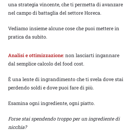
una strategia vincente, che ti permetta di avanzare
nel campo di battaglia del settore Horeca.
Vediamo insieme alcune cose che puoi mettere in
pratica da subito.
Analisi e ottimizzazione
:
non lasciarti ingannare
dal semplice calcolo del food cost.
È una lente di ingrandimento che ti svela dove stai
perdendo soldi e dove puoi fare di più.
Esamina ogni ingrediente, ogni piatto.
Forse stai spendendo troppo per un ingrediente di
nicchia?