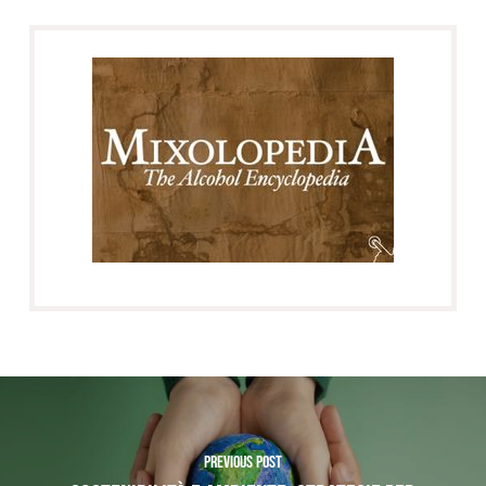
Previous Post