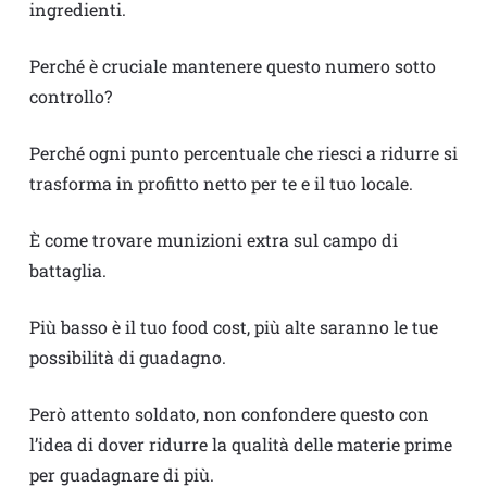
ingredienti.
Perché è cruciale mantenere questo numero sotto
controllo?
Perché ogni punto percentuale che riesci a ridurre si
trasforma in profitto netto per te e il tuo locale.
È come trovare munizioni extra sul campo di
battaglia.
Più basso è il tuo food cost, più alte saranno le tue
possibilità di guadagno.
Però attento soldato, non confondere questo con
l’idea di dover ridurre la qualità delle materie prime
per guadagnare di più.