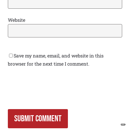
Website
Save my name, email, and website in this
browser for the next time I comment.