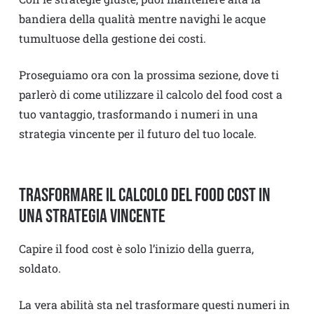
bandiera della qualità mentre navighi le acque
tumultuose della gestione dei costi.
Proseguiamo ora con la prossima sezione, dove ti
parlerò di come utilizzare il calcolo del food cost a
tuo vantaggio, trasformando i numeri in una
strategia vincente per il futuro del tuo locale.
Trasformare il calcolo del Food Cost in
una strategia vincente
Capire il food cost è solo l’inizio della guerra,
soldato.
La vera abilità sta nel trasformare questi numeri in