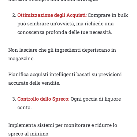
Ottimizzazione degli Acquisti
:
Comprare in bulk
può sembrare un’ovvietà, ma richiede una
conoscenza profonda delle tue necessità.
Non lasciare che gli ingredienti deperiscano in
magazzino.
Pianifica acquisti intelligenti basati su previsioni
accurate delle vendite.
Controllo dello Spreco:
Ogni goccia di liquore
conta.
Implementa sistemi per monitorare e ridurre lo
spreco al minimo.