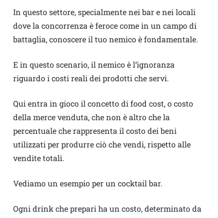
In questo settore, specialmente nei bar e nei locali
dove la concorrenza è feroce come in un campo di
battaglia, conoscere il tuo nemico è fondamentale.
E in questo scenario, il nemico è l’ignoranza
riguardo i costi reali dei prodotti che servi.
Qui entra in gioco il concetto di food cost, o costo
della merce venduta, che non è altro che la
percentuale che rappresenta il costo dei beni
utilizzati per produrre ciò che vendi, rispetto alle
vendite totali.
Vediamo un esempio per un cocktail bar.
Ogni drink che prepari ha un costo, determinato da