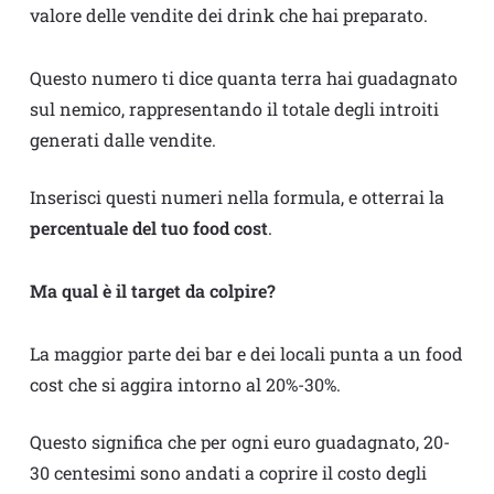
valore delle vendite dei drink che hai preparato.
Questo numero ti dice quanta terra hai guadagnato
sul nemico, rappresentando il totale degli introiti
generati dalle vendite.
Inserisci questi numeri nella formula, e otterrai la
percentuale del tuo food cost
.
Ma qual è il target da colpire?
La maggior parte dei bar e dei locali punta a un food
cost che si aggira intorno al 20%-30%.
Questo significa che per ogni euro guadagnato, 20-
30 centesimi sono andati a coprire il costo degli