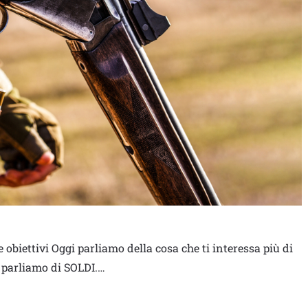
 obiettivi Oggi parliamo della cosa che ti interessa più di
i parliamo di SOLDI.…