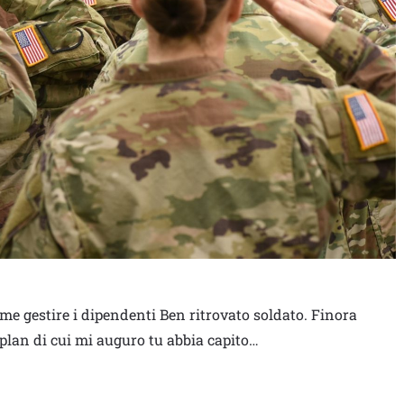
e gestire i dipendenti Ben ritrovato soldato. Finora
plan di cui mi auguro tu abbia capito…