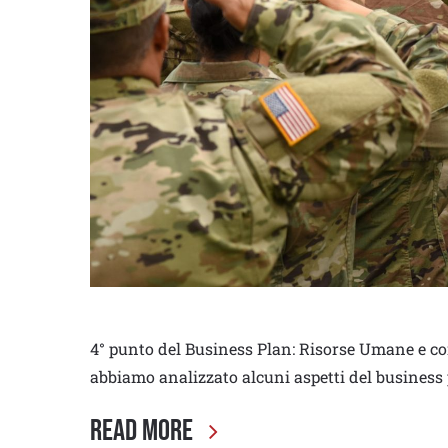
4° punto del Business Plan: Risorse Umane e com
abbiamo analizzato alcuni aspetti del business 
Read More