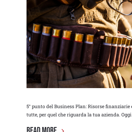
5° punto del Business Plan: Risorse finanziarie e
tutte, per quel che riguarda la tua azienda. Ogg
Read More