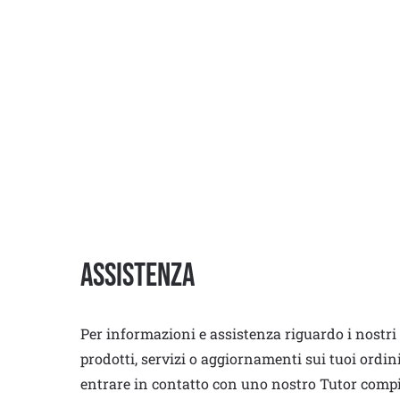
Assistenza
Per informazioni e assistenza riguardo i nostri
prodotti, servizi o aggiornamenti sui tuoi ordin
entrare in contatto con uno nostro Tutor comp