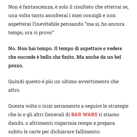
Non è fantascienza, è solo il risultato che otterrai se,
una volta tanto ascolterai i miei consigli e non
aspetterai l’inevitabile pensando “ma sì, ho ancora
tempo, ora ci provo”
No. Non hai tempo. Il tempo di aspettare e vedere
che succede è bello che finito. Ma anche da un bel
pezzo.
Quindi questo è più un ultimo avvertimento che
altro.
Questa volta o inizi seriamente a seguire le strategie
che io e gli altri Generali di
BAR WARS
ti stiamo
dando, o altrimenti risparmia tempo e prepara
subito le carte per dichiarare fallimento.