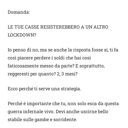
Domanda:
LE TUE CASSE RESISTEREBBERO A UN ALTRO
LOCKDOWN?
Io penso di no, ma se anche la risposta fosse si, ti fa
così piacere perdere i soldi che hai così
faticosamente messo da parte? E soprattutto,
reggeresti per quanto? 2, 3 mesi?
Ecco perché ti serve una strategia.
Perché è importante che tu, non solo esca da questa
guerra infernale vivo. Devi anche uscirne bello
stabile sulle gambe e sorridente.