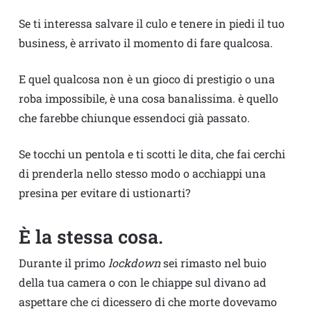
Se ti interessa salvare il culo e tenere in piedi il tuo
business, è arrivato il momento di fare qualcosa.
E quel qualcosa non è un gioco di prestigio o una
roba impossibile, è una cosa banalissima. è quello
che farebbe chiunque essendoci già passato.
Se tocchi un pentola e ti scotti le dita, che fai cerchi
di prenderla nello stesso modo o acchiappi una
presina per evitare di ustionarti?
È la stessa cosa.
Durante il primo
lockdown
sei rimasto nel buio
della tua camera o con le chiappe sul divano ad
aspettare che ci dicessero di che morte dovevamo