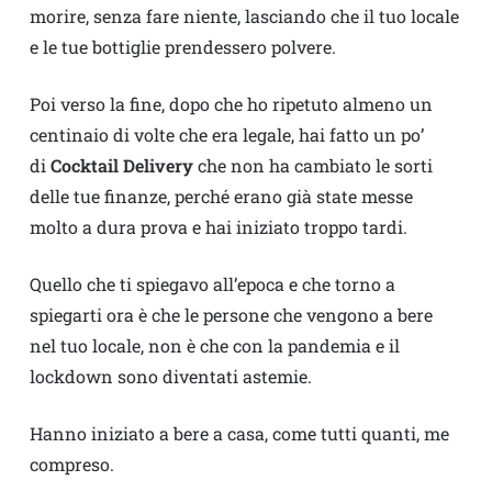
morire, senza fare niente, lasciando che il tuo locale
e le tue bottiglie prendessero polvere.
Poi verso la fine, dopo che ho ripetuto almeno un
centinaio di volte che era legale, hai fatto un po’
di
Cocktail Delivery
che non ha cambiato le sorti
delle tue finanze, perché erano già state messe
molto a dura prova e hai iniziato troppo tardi.
Quello che ti spiegavo all’epoca e che torno a
spiegarti ora è che le persone che vengono a bere
nel tuo locale, non è che con la pandemia e il
lockdown sono diventati astemie.
Hanno iniziato a bere a casa, come tutti quanti, me
compreso.