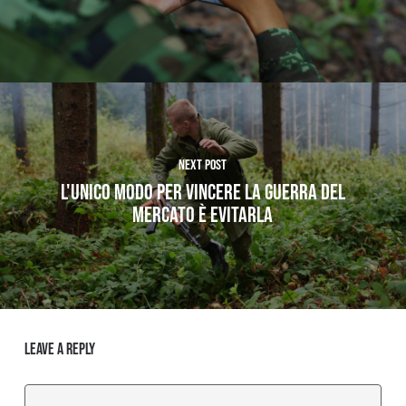
Next Post
L'UNICO MODO PER VINCERE LA GUERRA DEL
MERCATO È EVITARLA
Leave a Reply