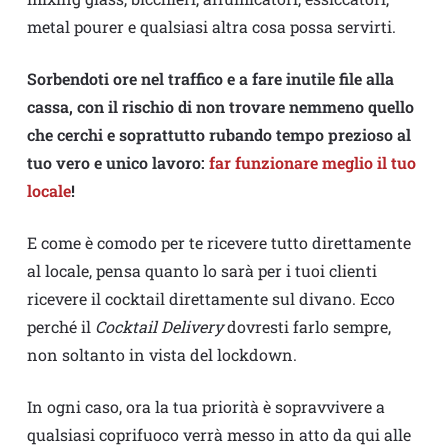
metal pourer e qualsiasi altra cosa possa servirti.
Sorbendoti ore nel traffico e a fare inutile file alla
cassa, con il rischio di non trovare nemmeno quello
che cerchi e soprattutto rubando tempo prezioso al
tuo vero e unico lavoro:
far funzionare meglio il tuo
locale
!
E come è comodo per te ricevere tutto direttamente
al locale, pensa quanto lo sarà per i tuoi clienti
ricevere il cocktail direttamente sul divano. Ecco
perché il
Cocktail Delivery
dovresti farlo sempre,
non soltanto in vista del lockdown.
In ogni caso, ora la tua priorità è sopravvivere a
qualsiasi coprifuoco verrà messo in atto da qui alle