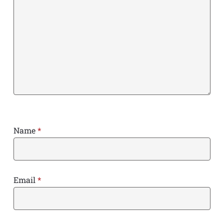
Name
*
Email
*