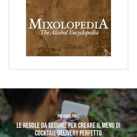
Previous Post
Le regole da seguire per creare il menu di
Cocktail Delivery perfetto