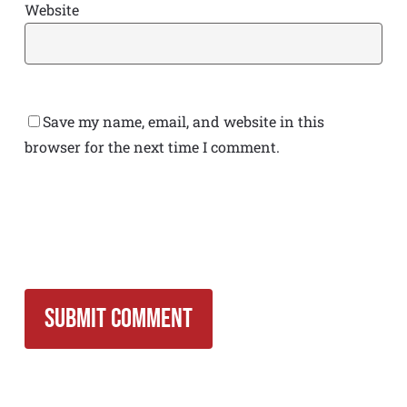
Website
Save my name, email, and website in this
browser for the next time I comment.