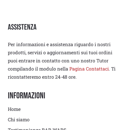
Assistenza
Per informazioni e assistenza riguardo i nostri
prodotti, servizi o aggiornamenti sui tuoi ordini
puoi entrare in contatto con uno nostro Tutor
compilando il modulo nella
Pagina Contattaci
. Ti
ricontatteremo entro 24-48 ore.
Informazioni
Home
Chi siamo
Testimonianze BAR WARS