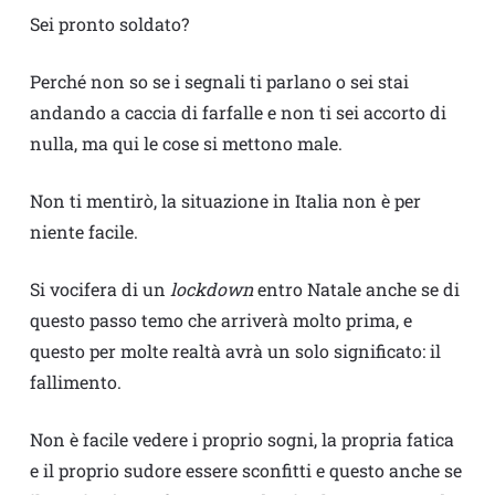
Sei pronto soldato?
Perché non so se i segnali ti parlano o sei stai
andando a caccia di farfalle e non ti sei accorto di
nulla, ma qui le cose si mettono male.
Non ti mentirò, la situazione in Italia non è per
niente facile.
Si vocifera di un
lockdown
entro Natale anche se di
questo passo temo che arriverà molto prima, e
questo per molte realtà avrà un solo significato: il
fallimento.
Non è facile vedere i proprio sogni, la propria fatica
e il proprio sudore essere sconfitti e questo anche se