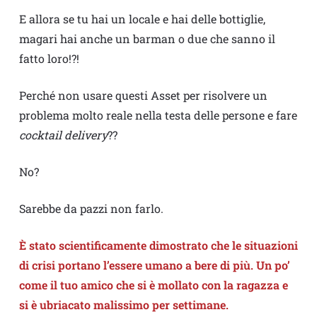
E allora se tu hai un locale e hai delle bottiglie,
magari hai anche un barman o due che sanno il
fatto loro!?!
Perché non usare questi Asset per risolvere un
problema molto reale nella testa delle persone e fare
cocktail delivery
??
No?
Sarebbe da pazzi non farlo.
È stato scientificamente dimostrato che le situazioni
di crisi portano l’essere umano a bere di più. Un po’
come il tuo amico che si è mollato con la ragazza e
si è ubriacato malissimo per settimane.