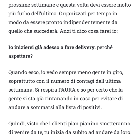
prossime settimane e questa volta devi essere molto
più furbo dell’ultima. Organizzati per tempo in
modo da essere pronto indipendentemente da
quello che succederà. Anzi ti dico cosa farei io:
Io inizierei già adesso a fare delivery
, perché
aspettare?
Quando esco, io vedo sempre meno gente in giro,
soprattutto con il numero di contagi dell’ultima
settimana. Si respira PAURA e so per certo che la
gente si sta già rintanando in casa per evitare di
andare a sommarsi alla lista di positivi.
Quindi, visto che i clienti pian pianino smetteranno
di venire da te, tu inizia da subito ad andare da loro.