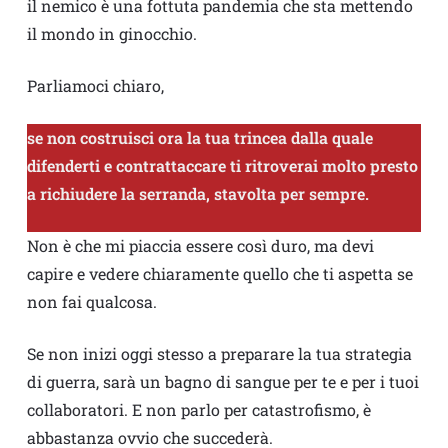
il nemico è una fottuta pandemia che sta mettendo
il mondo in ginocchio.
Parliamoci chiaro,
se non costruisci ora la tua trincea dalla quale
difenderti e contrattaccare ti ritroverai molto presto
a richiudere la serranda, stavolta per sempre.
Non è che mi piaccia essere così duro, ma devi
capire e vedere chiaramente quello che ti aspetta se
non fai qualcosa.
Se non inizi oggi stesso a preparare la tua strategia
di guerra, sarà un bagno di sangue per te e per i tuoi
collaboratori. E non parlo per catastrofismo, è
abbastanza ovvio che succederà.