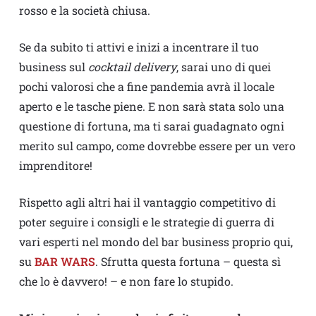
rosso e la società chiusa.
Se da subito ti attivi e inizi a incentrare il tuo
business sul
cocktail delivery
, sarai uno di quei
pochi valorosi che a fine pandemia avrà il locale
aperto e le tasche piene. E non sarà stata solo una
questione di fortuna, ma ti sarai guadagnato ogni
merito sul campo, come dovrebbe essere per un vero
imprenditore!
Rispetto agli altri hai il vantaggio competitivo di
poter seguire i consigli e le strategie di guerra di
vari esperti nel mondo del bar business proprio qui,
su
BAR WARS
. Sfrutta questa fortuna – questa sì
che lo è davvero! – e non fare lo stupido.