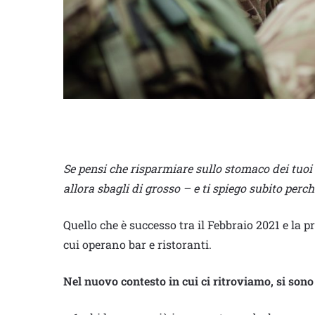
Se pensi che risparmiare sullo stomaco dei tuoi s
allora sbagli di grosso – e ti spiego subito perch
Quello che è successo tra il Febbraio 2021 e la 
cui operano bar e ristoranti.
Nel nuovo contesto in cui ci ritroviamo, si sono 