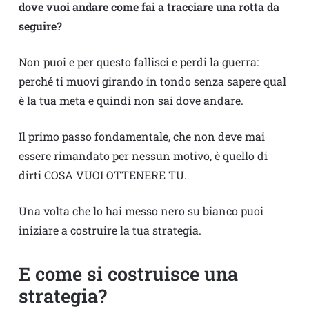
dove vuoi andare come fai a tracciare una rotta da
seguire?
Non puoi e per questo fallisci e perdi la guerra:
perché ti muovi girando in tondo senza sapere qual
è la tua meta e quindi non sai dove andare.
Il primo passo fondamentale, che non deve mai
essere rimandato per nessun motivo, è quello di
dirti COSA VUOI OTTENERE TU.
Una volta che lo hai messo nero su bianco puoi
iniziare a costruire la tua strategia.
E come si costruisce una
strategia?