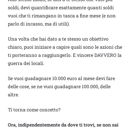
soldi, devi quantificare esattamente quanti soldi
vuoi che ti rimangano in tasca a fine mese (e non
parlo di incasso, ma di utili).
Una volta che hai dato a te stesso un obiettivo
chiaro, puoi iniziare a capire quali sono le azioni che
ti porteranno a raggiungerlo. E vincere DAVVERO la
guerra dei locali.
Se vuoi guadagnare 10.000 euro al mese devi fare
delle cose, se ne vuoi guadagnare 100.000, delle
altre.
Ti torna come concetto?
Ora, indipendentemente da dove ti trovi, se non sai