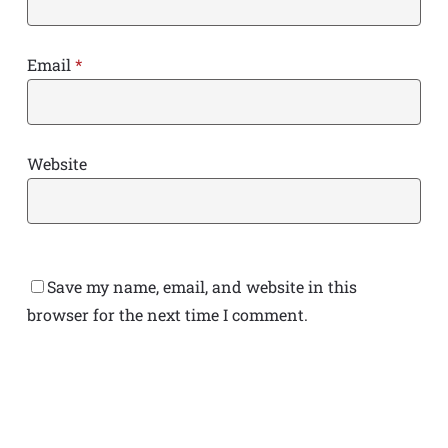
Email
*
Website
Save my name, email, and website in this
browser for the next time I comment.