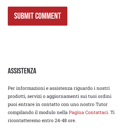
Assistenza
Per informazioni e assistenza riguardo i nostri
prodotti, servizi o aggiornamenti sui tuoi ordini
puoi entrare in contatto con uno nostro Tutor
compilando il modulo nella
Pagina Contattaci
. Ti
ricontatteremo entro 24-48 ore.