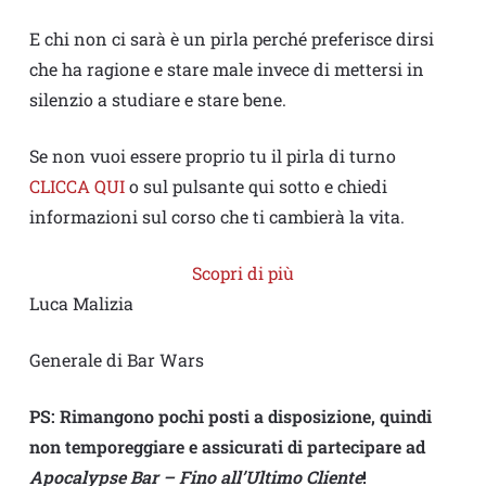
E chi non ci sarà è un pirla perché preferisce dirsi
che ha ragione e stare male invece di mettersi in
silenzio a studiare e stare bene.
Se non vuoi essere proprio tu il pirla di turno
CLICCA QUI
o sul pulsante qui sotto e chiedi
informazioni sul corso che ti cambierà la vita.
Scopri di più
Luca Malizia
Generale di Bar Wars
PS: Rimangono pochi posti a disposizione, quindi
non temporeggiare e assicurati di partecipare ad
Apocalypse Bar – Fino all’Ultimo Cliente
!