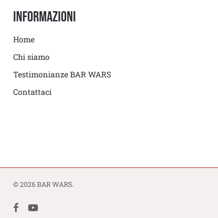
Informazioni
Home
Chi siamo
Testimonianze BAR WARS
Contattaci
© 2026 BAR WARS.