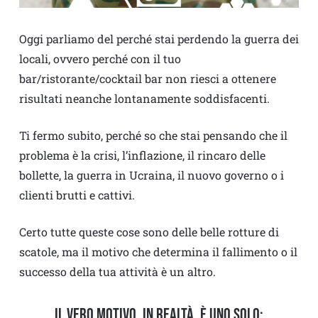
Oggi parliamo del perché stai perdendo la guerra dei
locali, ovvero perché con il tuo
bar/ristorante/cocktail bar non riesci a ottenere
risultati neanche lontanamente soddisfacenti.
Ti fermo subito, perché so che stai pensando che il
problema è la crisi, l’inflazione, il rincaro delle
bollette, la guerra in Ucraina, il nuovo governo o i
clienti brutti e cattivi.
Certo tutte queste cose sono delle belle rotture di
scatole, ma il motivo che determina il fallimento o il
successo della tua attività è un altro.
Il vero motivo, in realtà, è uno solo: