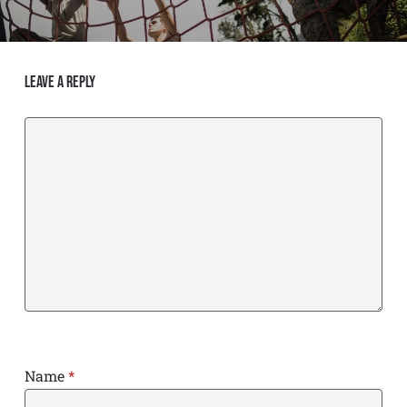
Leave a Reply
Name
*