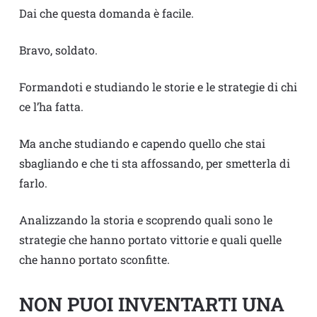
Dai che questa domanda è facile.
Bravo, soldato.
Formandoti e studiando le storie e le strategie di chi
ce l’ha fatta.
Ma anche studiando e capendo quello che stai
sbagliando e che ti sta affossando, per smetterla di
farlo.
Analizzando la storia e scoprendo quali sono le
strategie che hanno portato vittorie e quali quelle
che hanno portato sconfitte.
NON PUOI INVENTARTI UNA