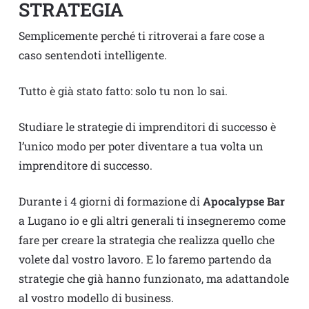
STRATEGIA
Semplicemente perché ti ritroverai a fare cose a
caso sentendoti intelligente.
Tutto è già stato fatto: solo tu non lo sai.
Studiare le strategie di imprenditori di successo è
l’unico modo per poter diventare a tua volta un
imprenditore di successo.
Durante i 4 giorni di formazione di
Apocalypse Bar
a Lugano io e gli altri generali ti insegneremo come
fare per creare la strategia che realizza quello che
volete dal vostro lavoro. E lo faremo partendo da
strategie che già hanno funzionato, ma adattandole
al vostro modello di business.