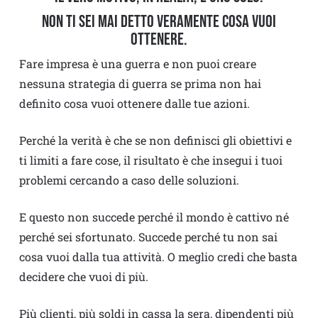
non ti sei mai detto veramente cosa vuoi
ottenere.
Fare impresa è una guerra e non puoi creare
nessuna strategia di guerra se prima non hai
definito cosa vuoi ottenere dalle tue azioni.
Perché la verità è che se non definisci gli obiettivi e
ti limiti a fare cose, il risultato è che insegui i tuoi
problemi cercando a caso delle soluzioni.
E questo non succede perché il mondo è cattivo né
perché sei sfortunato. Succede perché tu non sai
cosa vuoi dalla tua attività. O meglio credi che basta
decidere che vuoi di più.
Più clienti, più soldi in cassa la sera, dipendenti più