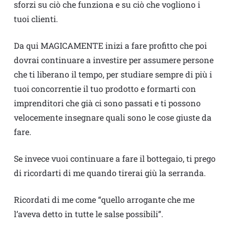
sforzi su ciò che funziona e su ciò che vogliono i
tuoi clienti.
Da qui MAGICAMENTE inizi a fare profitto che poi
dovrai continuare a investire per assumere persone
che ti liberano il tempo, per studiare sempre di più i
tuoi concorrentie il tuo prodotto e formarti con
imprenditori che già ci sono passati e ti possono
velocemente insegnare quali sono le cose giuste da
fare.
Se invece vuoi continuare a fare il bottegaio, ti prego
di ricordarti di me quando tirerai giù la serranda.
Ricordati di me come “quello arrogante che me
l’aveva detto in tutte le salse possibili”.