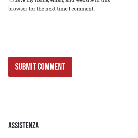
browser for the next time I comment.
Assistenza