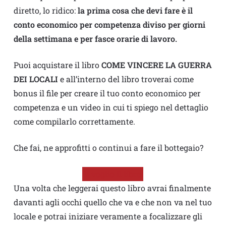
diretto, lo ridico:
la prima cosa che devi fare è il
conto economico per competenza diviso per giorni
della settimana e per fasce orarie di lavoro.
Puoi acquistare il libro
COME VINCERE LA GUERRA
DEI LOCALI
e all’interno del libro troverai come
bonus il file per creare il tuo conto economico per
competenza e un video in cui ti spiego nel dettaglio
come compilarlo correttamente.
Che fai, ne approfitti o continui a fare il bottegaio?
Si voglio il libro!
Una volta che leggerai questo libro avrai finalmente
davanti agli occhi quello che va e che non va nel tuo
locale e potrai iniziare veramente a focalizzare gli