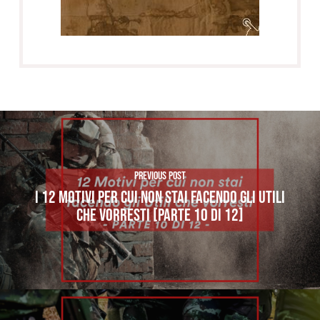
Previous Post
I 12 MOTIVI PER CUI NON STAI FACENDO GLI UTILI
CHE VORRESTI [PARTE 10 di 12]