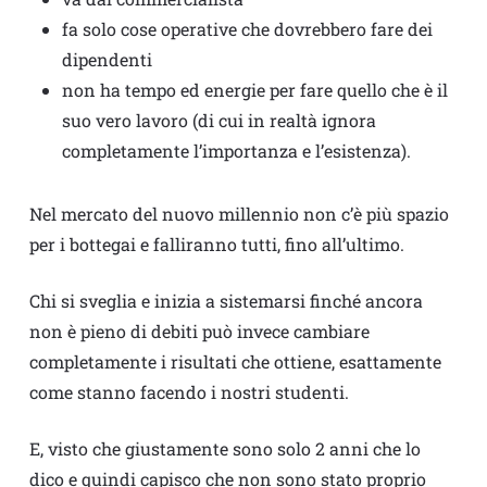
fa solo cose operative che dovrebbero fare dei
dipendenti
non ha tempo ed energie per fare quello che è il
suo vero lavoro (di cui in realtà ignora
completamente l’importanza e l’esistenza).
Nel mercato del nuovo millennio non c’è più spazio
per i bottegai e falliranno tutti, fino all’ultimo.
Chi si sveglia e inizia a sistemarsi finché ancora
non è pieno di debiti può invece cambiare
completamente i risultati che ottiene, esattamente
come stanno facendo i nostri studenti.
E, visto che giustamente sono solo 2 anni che lo
dico e quindi capisco che non sono stato proprio