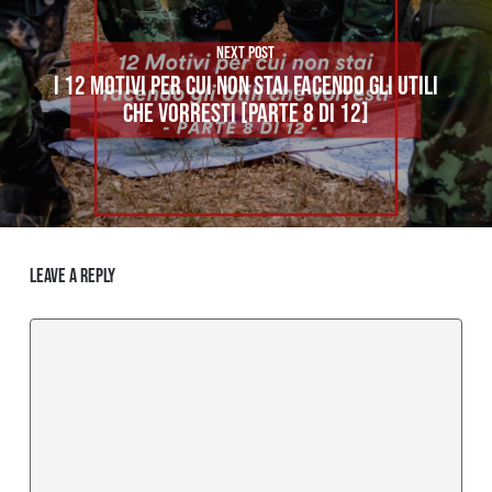
Next Post
I 12 MOTIVI PER CUI NON STAI FACENDO GLI UTILI
CHE VORRESTI [PARTE 8 di 12]
Leave a Reply