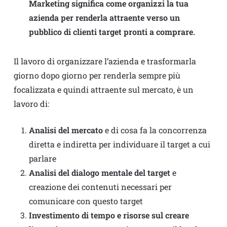
Marketing significa come organizzi la tua
azienda per renderla attraente verso un
pubblico di clienti target pronti a comprare.
Il lavoro di organizzare l’azienda e trasformarla
giorno dopo giorno per renderla sempre più
focalizzata e quindi attraente sul mercato, è un
lavoro di:
Analisi del mercato
e di cosa fa la concorrenza
diretta e indiretta per individuare il target a cui
parlare
Analisi del dialogo mentale del target
e
creazione dei contenuti necessari per
comunicare con questo target
Investimento di tempo e risorse sul creare