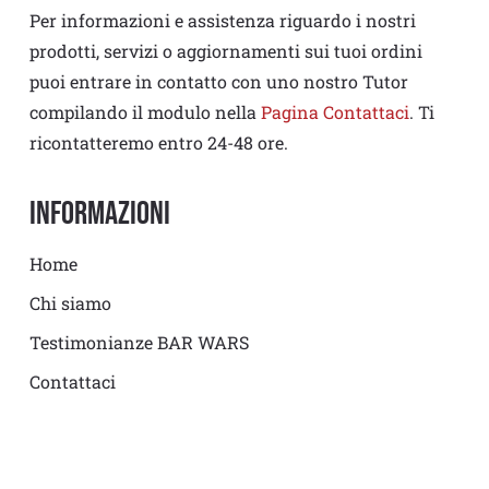
Per informazioni e assistenza riguardo i nostri
prodotti, servizi o aggiornamenti sui tuoi ordini
puoi entrare in contatto con uno nostro Tutor
compilando il modulo nella
Pagina Contattaci
. Ti
ricontatteremo entro 24-48 ore.
Informazioni
Home
Chi siamo
Testimonianze BAR WARS
Contattaci