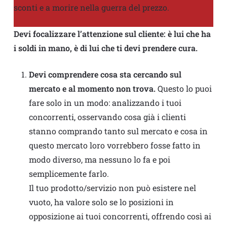
sconti e a morire nella guerra del prezzo.
Devi focalizzare l’attenzione sul cliente: è lui che ha
i soldi in mano, è di lui che ti devi prendere cura.
Devi comprendere cosa sta cercando sul
mercato e al momento non trova.
Questo lo puoi
fare solo in un modo: analizzando i tuoi
concorrenti, osservando cosa già i clienti
stanno comprando tanto sul mercato e cosa in
questo mercato loro vorrebbero fosse fatto in
modo diverso, ma nessuno lo fa e poi
semplicemente farlo.
Il tuo prodotto/servizio non può esistere nel
vuoto, ha valore solo se lo posizioni in
opposizione ai tuoi concorrenti, offrendo così ai