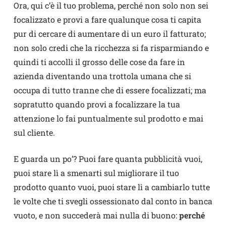
Ora, qui c’è il tuo problema, perché non solo non sei
focalizzato e provi a fare qualunque cosa ti capita
pur di cercare di aumentare di un euro il fatturato;
non solo credi che la ricchezza si fa risparmiando e
quindi ti accolli il grosso delle cose da fare in
azienda diventando una trottola umana che si
occupa di tutto tranne che di essere focalizzati; ma
sopratutto quando provi a focalizzare la tua
attenzione lo fai puntualmente sul prodotto e mai
sul cliente.
E guarda un po’? Puoi fare quanta pubblicità vuoi,
puoi stare lì a smenarti sul migliorare il tuo
prodotto quanto vuoi, puoi stare lì a cambiarlo tutte
le volte che ti svegli ossessionato dal conto in banca
vuoto, e non succederà mai nulla di buono:
perché