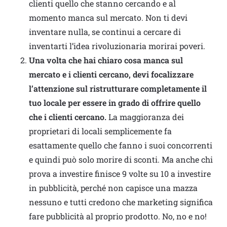
clienti quello che stanno cercando e al
momento manca sul mercato. Non ti devi
inventare nulla, se continui a cercare di
inventarti l’idea rivoluzionaria morirai poveri.
Una volta che hai chiaro cosa manca sul
mercato e i clienti cercano, devi focalizzare
l’attenzione sul ristrutturare completamente il
tuo locale per essere in grado di offrire quello
che i clienti cercano.
La maggioranza dei
proprietari di locali semplicemente fa
esattamente quello che fanno i suoi concorrenti
e quindi può solo morire di sconti. Ma anche chi
prova a investire finisce 9 volte su 10 a investire
in pubblicità, perché non capisce una mazza
nessuno e tutti credono che marketing significa
fare pubblicità al proprio prodotto. No, no e no!