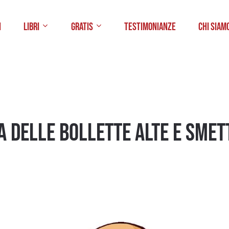
i
Libri
Gratis
Testimonianze
Chi Siam
 DELLE BOLLETTE ALTE E SMET