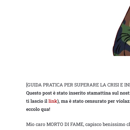
[GUIDA PRATICA PER SUPERARE LA CRISI E IN
Questo post è stato inserito stamattina sul nos
ti lascio il
link
),
ma è stato censurato per violaz
eccolo qua!
Mio caro MORTO DI FAME, capisco benissimo che