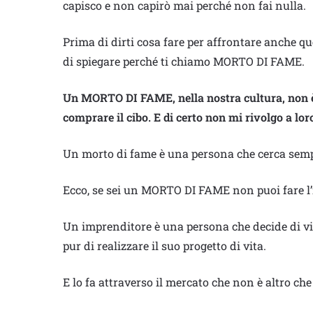
capisco e non capirò mai perché non fai nulla.
Prima di dirti cosa fare per affrontare anche que
di spiegare perché ti chiamo MORTO DI FAME.
Un MORTO DI FAME, nella nostra cultura, non 
comprare il cibo. E di certo non mi rivolgo a lo
Un morto di fame è una persona che cerca sempr
Ecco, se sei un MORTO DI FAME non puoi fare l
Un imprenditore è una persona che decide di v
pur di realizzare il suo progetto di vita.
E lo fa attraverso il mercato che non è altro ch