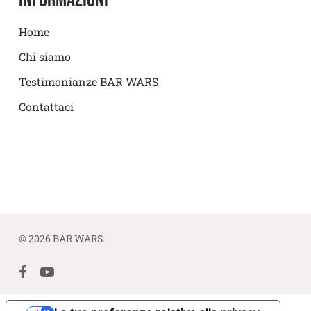
Informazioni
Home
Chi siamo
Testimonianze BAR WARS
Contattaci
© 2026 BAR WARS.