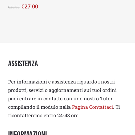
€
27,00
€
36,90
Assistenza
Per informazioni e assistenza riguardo i nostri
prodotti, servizi o aggiornamenti sui tuoi ordini
puoi entrare in contatto con uno nostro Tutor
compilando il modulo nella
Pagina Contattaci
. Ti
ricontatteremo entro 24-48 ore.