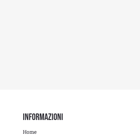
Informazioni
Home