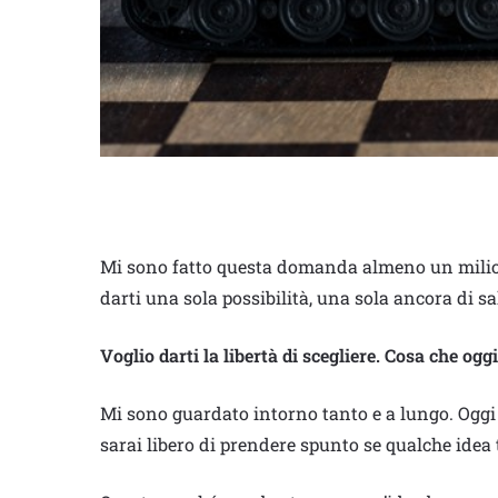
Mi sono fatto questa domanda almeno un milione
darti una sola possibilità, una sola ancora di sa
Voglio darti la libertà di scegliere. Cosa che o
Mi sono guardato intorno tanto e a lungo. Oggi f
sarai libero di prendere spunto se qualche idea 