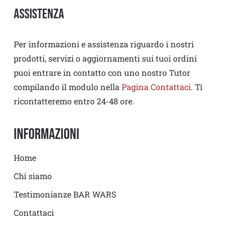
Assistenza
Per informazioni e assistenza riguardo i nostri
prodotti, servizi o aggiornamenti sui tuoi ordini
puoi entrare in contatto con uno nostro Tutor
compilando il modulo nella
Pagina Contattaci
. Ti
ricontatteremo entro 24-48 ore.
Informazioni
Home
Chi siamo
Testimonianze BAR WARS
Contattaci