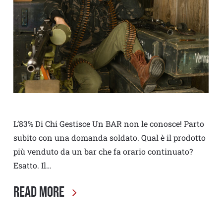
L’83% Di Chi Gestisce Un BAR non le conosce! Parto
subito con una domanda soldato. Qual è il prodotto
più venduto da un bar che fa orario continuato?
Esatto. Il…
Read More