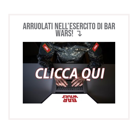
Arruolati nell’esercito di BAR
WARS! ↴