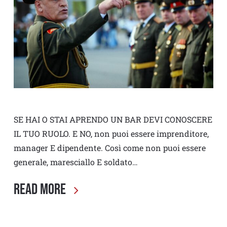
SE HAI O STAI APRENDO UN BAR DEVI CONOSCERE
IL TUO RUOLO. E NO, non puoi essere imprenditore,
manager E dipendente. Così come non puoi essere
generale, maresciallo E soldato…
Read More