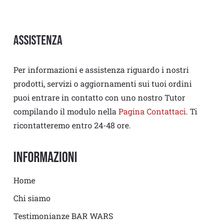
Assistenza
Per informazioni e assistenza riguardo i nostri
prodotti, servizi o aggiornamenti sui tuoi ordini
puoi entrare in contatto con uno nostro Tutor
compilando il modulo nella
Pagina Contattaci
. Ti
ricontatteremo entro 24-48 ore.
Informazioni
Home
Chi siamo
Testimonianze BAR WARS