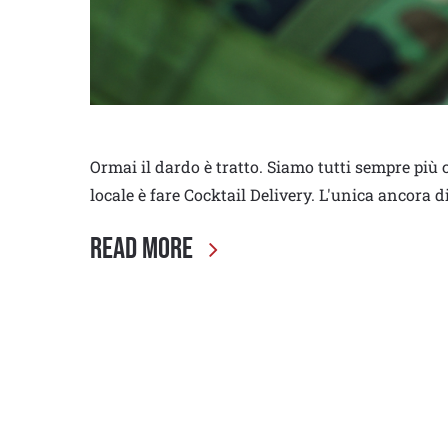
Ormai il dardo è tratto. Siamo tutti sempre più 
locale è fare Cocktail Delivery. L'unica ancora d
Read More