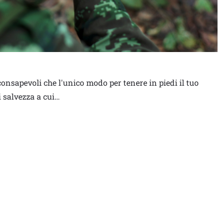
consapevoli che l'unico modo per tenere in piedi il tuo
i salvezza a cui…