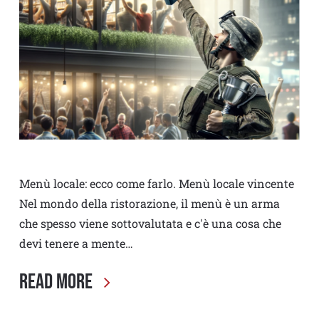
Menù locale: ecco come farlo. Menù locale vincente
Nel mondo della ristorazione, il menù è un arma
che spesso viene sottovalutata e c'è una cosa che
devi tenere a mente…
Read More