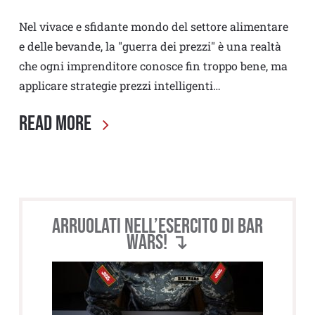
Nel vivace e sfidante mondo del settore alimentare
e delle bevande, la "guerra dei prezzi" è una realtà
che ogni imprenditore conosce fin troppo bene, ma
applicare strategie prezzi intelligenti…
Read More
Arruolati nell’esercito di BAR
WARS! ↴