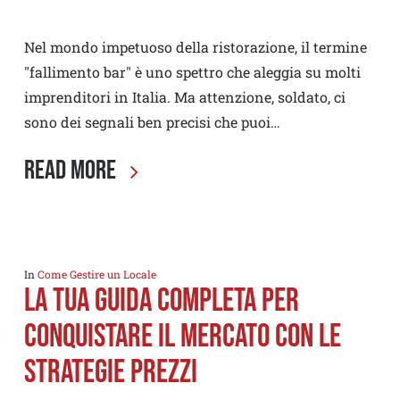
Nel mondo impetuoso della ristorazione, il termine
"fallimento bar" è uno spettro che aleggia su molti
imprenditori in Italia. Ma attenzione, soldato, ci
sono dei segnali ben precisi che puoi…
Read More
In
Come Gestire un Locale
La Tua Guida Completa per
conquistare il mercato con le
strategie prezzi