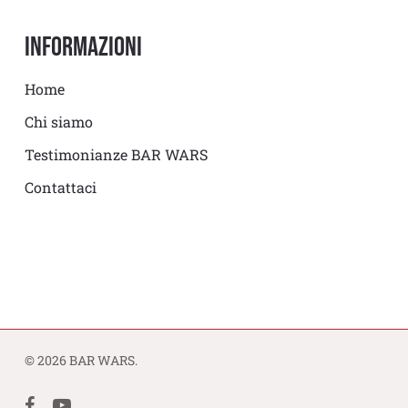
Informazioni
Home
Chi siamo
Testimonianze BAR WARS
Contattaci
© 2026 BAR WARS.