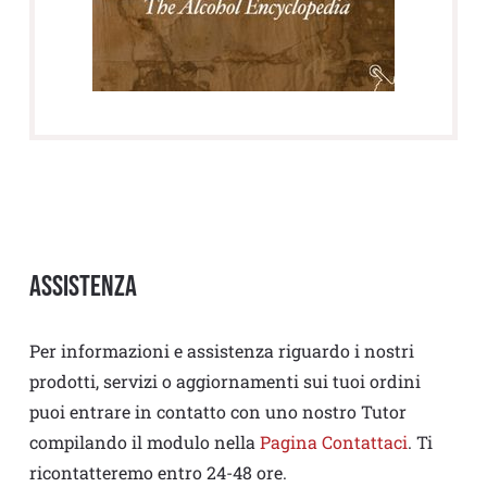
Assistenza
Per informazioni e assistenza riguardo i nostri
prodotti, servizi o aggiornamenti sui tuoi ordini
puoi entrare in contatto con uno nostro Tutor
compilando il modulo nella
Pagina Contattaci
. Ti
ricontatteremo entro 24-48 ore.