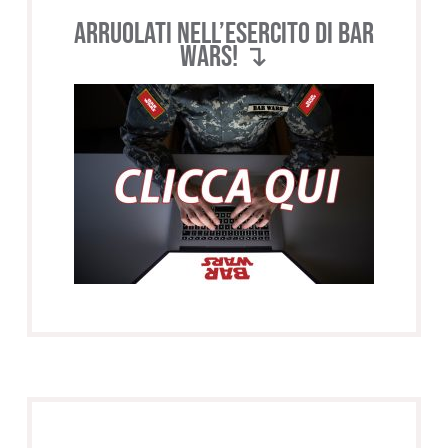
Arruolati nell’esercito di BAR
WARS! ↴