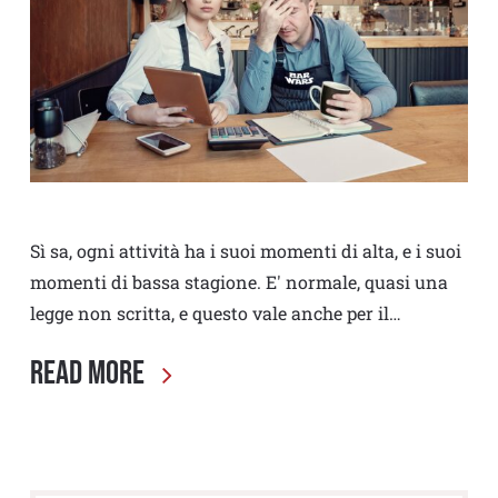
Sì sa, ogni attività ha i suoi momenti di alta, e i suoi
momenti di bassa stagione. E' normale, quasi una
legge non scritta, e questo vale anche per il…
Read More