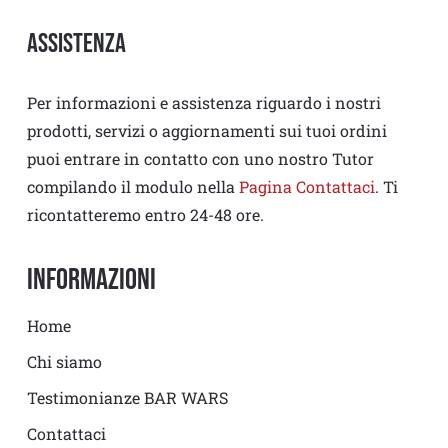
Assistenza
Per informazioni e assistenza riguardo i nostri
prodotti, servizi o aggiornamenti sui tuoi ordini
puoi entrare in contatto con uno nostro Tutor
compilando il modulo nella
Pagina Contattaci
. Ti
ricontatteremo entro 24-48 ore.
Informazioni
Home
Chi siamo
Testimonianze BAR WARS
Contattaci