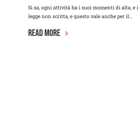
Sì sa, ogni attività ha i suoi momenti di alta, 
legge non scritta, e questo vale anche per il…
Read More