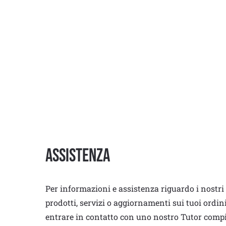
Assistenza
Per informazioni e assistenza riguardo i nostri
prodotti, servizi o aggiornamenti sui tuoi ordin
entrare in contatto con uno nostro Tutor comp