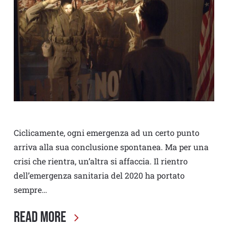
Ciclicamente, ogni emergenza ad un certo punto
arriva alla sua conclusione spontanea. Ma per una
crisi che rientra, un’altra si affaccia. Il rientro
dell’emergenza sanitaria del 2020 ha portato
sempre…
Read More