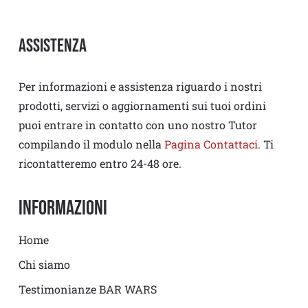
Assistenza
Per informazioni e assistenza riguardo i nostri
prodotti, servizi o aggiornamenti sui tuoi ordini
puoi entrare in contatto con uno nostro Tutor
compilando il modulo nella
Pagina Contattaci
. Ti
ricontatteremo entro 24-48 ore.
Informazioni
Home
Chi siamo
Testimonianze BAR WARS