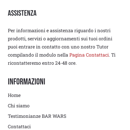
Assistenza
Per informazioni e assistenza riguardo i nostri
prodotti, servizi o aggiornamenti sui tuoi ordini
puoi entrare in contatto con uno nostro Tutor
compilando il modulo nella
Pagina Contattaci
. Ti
ricontatteremo entro 24-48 ore.
Informazioni
Home
Chi siamo
Testimonianze BAR WARS
Contattaci