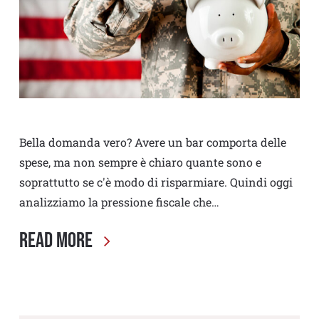
Bella domanda vero? Avere un bar comporta delle
spese, ma non sempre è chiaro quante sono e
soprattutto se c'è modo di risparmiare. Quindi oggi
analizziamo la pressione fiscale che…
Read More