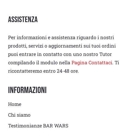
Assistenza
Per informazioni e assistenza riguardo i nostri
prodotti, servizi o aggiornamenti sui tuoi ordini
puoi entrare in contatto con uno nostro Tutor
compilando il modulo nella
Pagina Contattaci
. Ti
ricontatteremo entro 24-48 ore.
Informazioni
Home
Chi siamo
Testimonianze BAR WARS