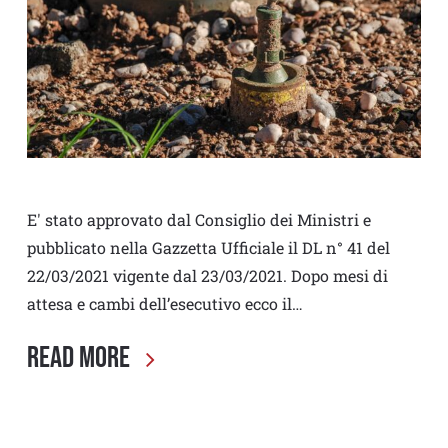
E' stato approvato dal Consiglio dei Ministri e
pubblicato nella Gazzetta Ufficiale il DL n° 41 del
22/03/2021 vigente dal 23/03/2021. Dopo mesi di
attesa e cambi dell’esecutivo ecco il…
Read More