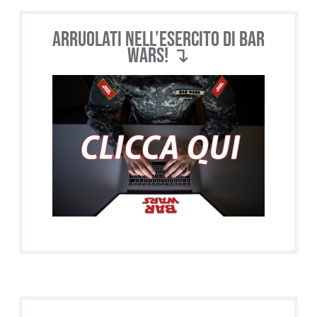
Arruolati nell’esercito di BAR
WARS! ↴