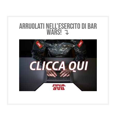
Arruolati nell’esercito di BAR
WARS! ↴