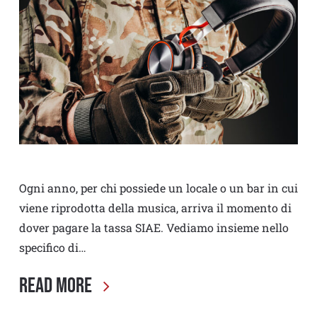
Ogni anno, per chi possiede un locale o un bar in cui
viene riprodotta della musica, arriva il momento di
dover pagare la tassa SIAE. Vediamo insieme nello
specifico di…
Read More