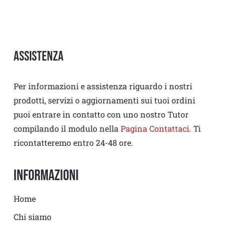
Assistenza
Per informazioni e assistenza riguardo i nostri
prodotti, servizi o aggiornamenti sui tuoi ordini
puoi entrare in contatto con uno nostro Tutor
compilando il modulo nella
Pagina Contattaci
. Ti
ricontatteremo entro 24-48 ore.
Informazioni
Home
Chi siamo