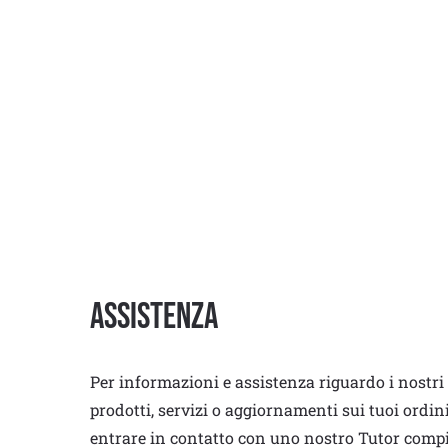
Assistenza
Per informazioni e assistenza riguardo i nostri
prodotti, servizi o aggiornamenti sui tuoi ordin
entrare in contatto con uno nostro Tutor comp