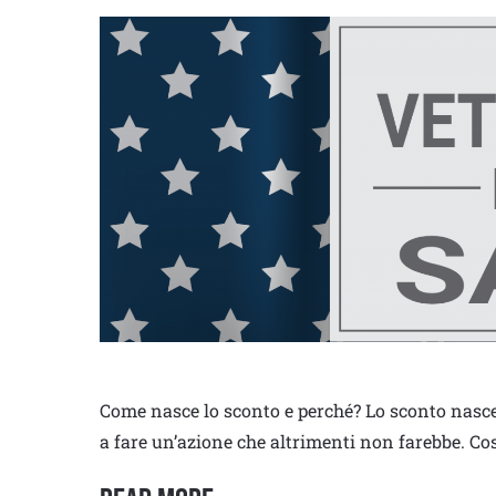
Come nasce lo sconto e perché? Lo sconto nasce p
a fare un’azione che altrimenti non farebbe. C