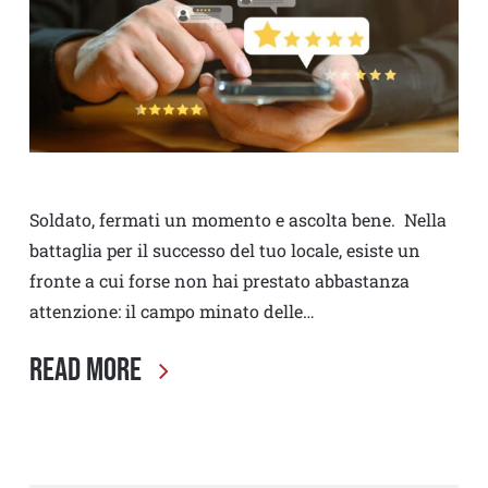
Soldato, fermati un momento e ascolta bene. Nella
battaglia per il successo del tuo locale, esiste un
fronte a cui forse non hai prestato abbastanza
attenzione: il campo minato delle…
Read More