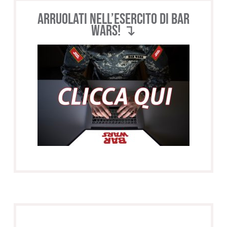
Arruolati nell’esercito di BAR
WARS! ↴