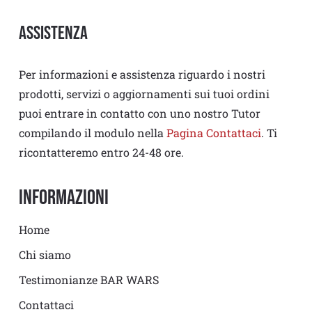
Assistenza
Per informazioni e assistenza riguardo i nostri
prodotti, servizi o aggiornamenti sui tuoi ordini
puoi entrare in contatto con uno nostro Tutor
compilando il modulo nella
Pagina Contattaci
. Ti
ricontatteremo entro 24-48 ore.
Informazioni
Home
Chi siamo
Testimonianze BAR WARS
Contattaci