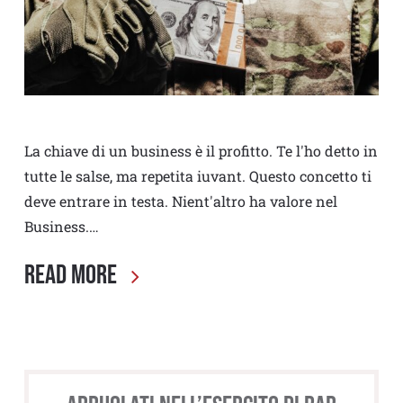
La chiave di un business è il profitto. Te l'ho detto in
tutte le salse, ma repetita iuvant. Questo concetto ti
deve entrare in testa. Nient'altro ha valore nel
Business.…
Read More