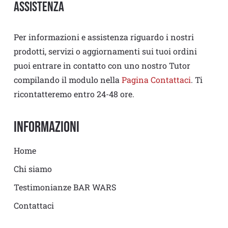
Assistenza
Per informazioni e assistenza riguardo i nostri
prodotti, servizi o aggiornamenti sui tuoi ordini
puoi entrare in contatto con uno nostro Tutor
compilando il modulo nella
Pagina Contattaci
. Ti
ricontatteremo entro 24-48 ore.
Informazioni
Home
Chi siamo
Testimonianze BAR WARS
Contattaci