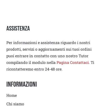
Assistenza
Per informazioni e assistenza riguardo i nostri
prodotti, servizi o aggiornamenti sui tuoi ordini
puoi entrare in contatto con uno nostro Tutor
compilando il modulo nella
Pagina Contattaci
. Ti
ricontatteremo entro 24-48 ore.
Informazioni
Home
Chi siamo