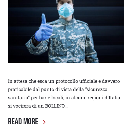
In attesa che esca un protocollo ufficiale e davvero
praticabile dal punto di vista della "sicurezza
sanitaria" per bar e locali, in alcune regioni d'Italia
si vocifera di un BOLLINO…
Read More