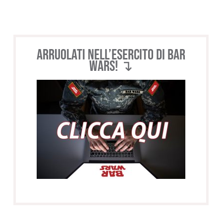
Arruolati nell’esercito di BAR
WARS! ↴